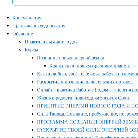
Консультация
Практика выходного дня
Обучение
Практика выходного дня
Курсы
Познание новых энергий земли
Как жить по новым правилам планеты —
Как полюбить своё тело: опыт заботы и гармо
Раскрытие и познание целительских потоков
Онлайн-практика Работа с Родом — энергия р
Жизнь в радости: новогодняя энергия Сочи
ПРИНЯТИЕ ЭНЕРГИЙ НОВОГО ГОДА И НОВОГ
Сила Творца. Познание, пробуждение, погруже
ПРОГРАММА ПОЗНАНИЯ ЭНЕРГИЙ ЗЕМЛ
РАСКРЫТИЕ СВОЕЙ СИЛЫ ЭНЕРГИЕЙ ОКЕАНА
Прошедшие путешествия | Трансформирующая