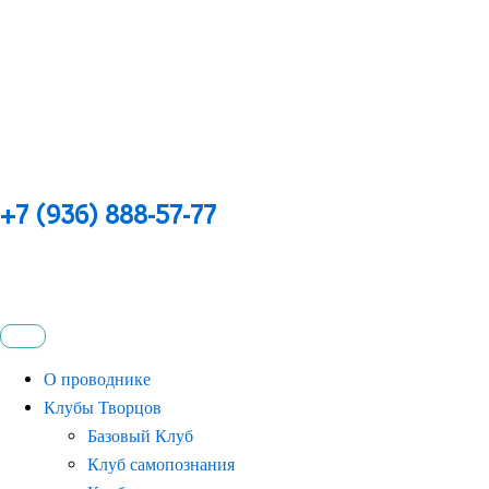
+7 (936) 888-57-77
О проводнике
Клубы Творцов
Базовый Клуб
Клуб самопознания