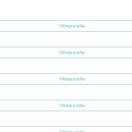
Обзор клуба
Обзор клуба
Обзор клуба
Обзор клуба
Обзор клуба