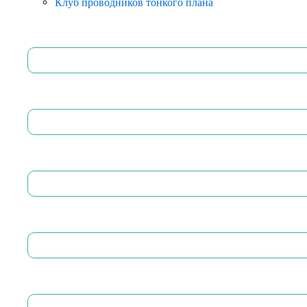
Клуб проводников тонкого плана