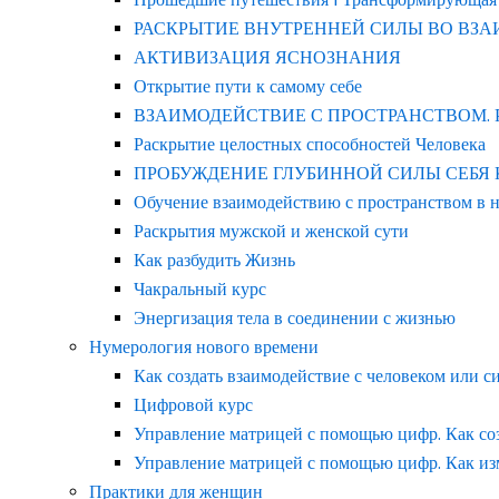
РАСКРЫТИЕ ВНУТРЕННЕЙ СИЛЫ ВО ВЗ
АКТИВИЗАЦИЯ ЯСНОЗНАНИЯ
Открытие пути к самому себе
ВЗАИМОДЕЙСТВИЕ С ПРОСТРАНСТВОМ.
Раскрытие целостных способностей Человека
ПРОБУЖДЕНИЕ ГЛУБИННОЙ СИЛЫ СЕБЯ КАК 
Обучение взаимодействию с пространством в 
Раскрытия мужской и женской сути
Как разбудить Жизнь
Чакральный курс
Энергизация тела в соединении с жизнью
Нумерология нового времени
Как создать взаимодействие с человеком или с
Цифровой курс
Управление матрицей с помощью цифр. Как со
Управление матрицей с помощью цифр. Как из
Практики для женщин