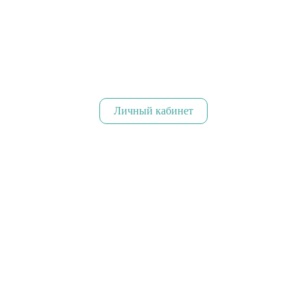
Личный кабинет