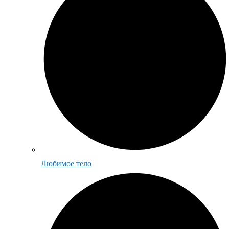
Любимое тело