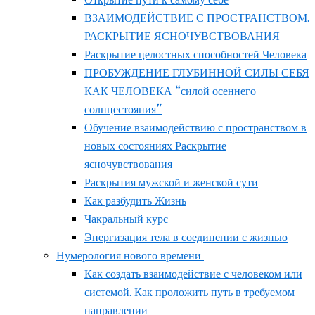
ВЗАИМОДЕЙСТВИЕ С ПРОСТРАНСТВОМ.
РАСКРЫТИЕ ЯСНОЧУВСТВОВАНИЯ
Раскрытие целостных способностей Человека
ПРОБУЖДЕНИЕ ГЛУБИННОЙ СИЛЫ СЕБЯ
КАК ЧЕЛОВЕКА “силой осеннего
солнцестояния”
Обучение взаимодействию с пространством в
новых состояниях Раскрытие
ясночувствования
Раскрытия мужской и женской сути
Как разбудить Жизнь
Чакральный курс
Энергизация тела в соединении с жизнью
Нумерология нового времени
Как создать взаимодействие с человеком или
системой. Как проложить путь в требуемом
направлении