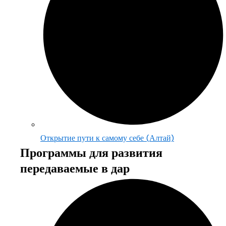
Открытие пути к самому себе (Алтай)
Программы для развития
передаваемые в дар