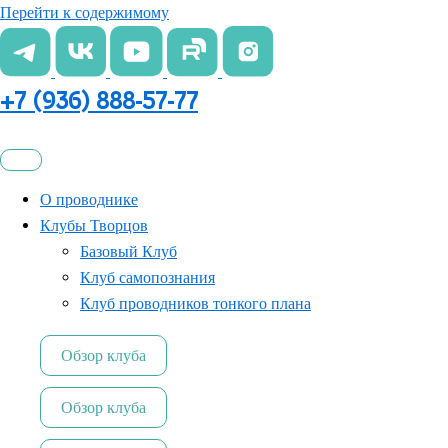
Перейти к содержимому
+7 (936) 888-57-77
О проводнике
Клубы Творцов
Базовый Клуб
Клуб самопознания
Клуб проводников тонкого плана
Обзор клуба
Обзор клуба