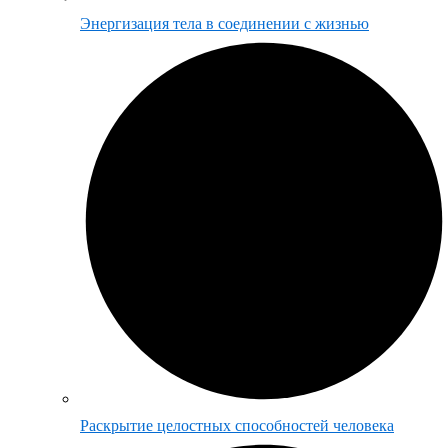
Энергизация тела в соединении с жизнью
Раскрытие целостных способностей человека