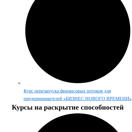
Курс перезапуска финансовых потоков для
предпринимателей «БИЗНЕС НОВОГО ВРЕМЕНИ»
Курсы на раскрытие способностей