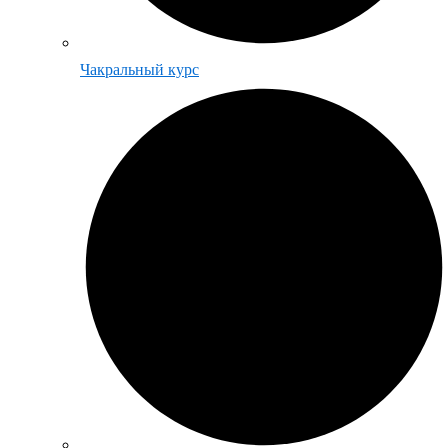
Чакральный курс