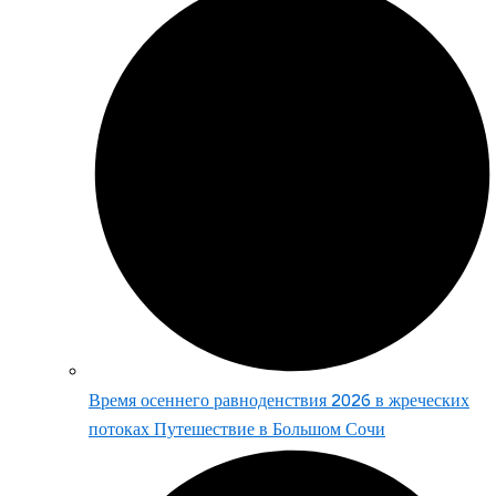
Время осеннего равноденствия 2026 в жреческих
потоках Путешествие в Большом Сочи