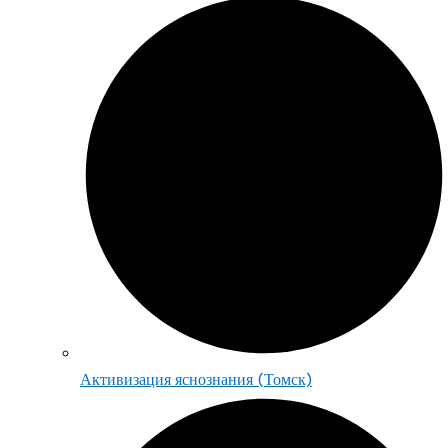
Активизация яснознания (Томск)