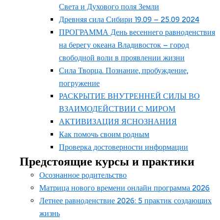
Света и Духового поля Земли
Древняя сила Сибири 19.09 – 25.09 2024
ПРОГРАММА День весеннего равноденствия
на берегу океана Владивосток – город
свободной воли в проявлении жизни
Сила Творца. Познание, пробуждение,
погружение
РАСКРЫТИЕ ВНУТРЕННЕЙ СИЛЫ ВО
ВЗАИМОДЕЙСТВИИ С МИРОМ
АКТИВИЗАЦИЯ ЯСНОЗНАНИЯ
Как помочь своим родным
Проверка достоверности информации
Предстоящие курсы и практики
Осознанное родительство
Матрица нового времени онлайн программа 2026
Летнее равноденствие 2026: 5 практик создающих
жизнь