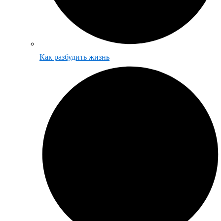
Как разбудить жизнь