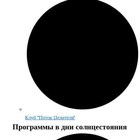
Клуб "Поток Целителя"
Программы в дни солнцестояния