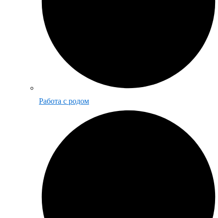
Работа с родом