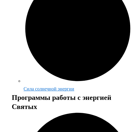
Сила солнечной энергии
Программы работы с энергией
Святых