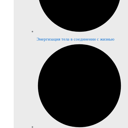
Энергизация тела в соединении с жизнью