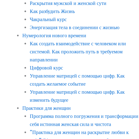
Раскрытия мужской и женской сути
Как разбудить Жизнь
Чакральный курс
Энергизация тела в соединении с жизнью
Нумерология нового времени
Как создать взаимодействие с человеком или
системой. Как проложить путь в требуемом
направлении
Цифровой курс
Управление матрицей с помощью цифр. Как
создать желаемое событие
Управление матрицей с помощью цифр. Как
изменить будущее
Практики для женщин
Программа полного погружения и трансформации
себя истинная женская сила и чистота
“Практика для женщин на раскрытие любви к