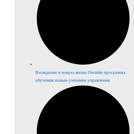
Вхождение в новую жизнь Онлайн программа
обучения новым умениям управления