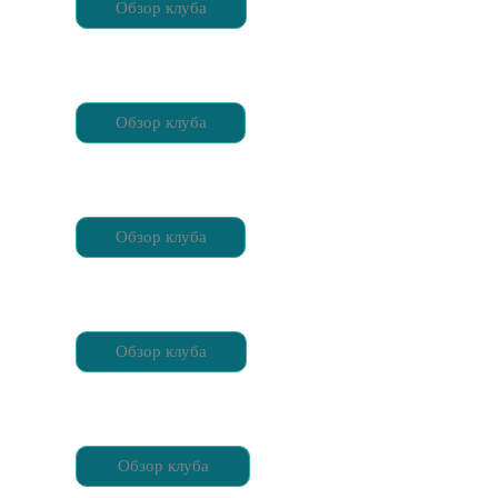
Обзор клуба
Обзор клуба
Обзор клуба
Обзор клуба
Обзор клуба