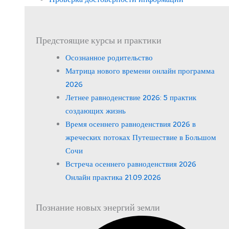
Предстоящие курсы и практики
Осознанное родительство
Матрица нового времени онлайн программа
2026
Летнее равноденствие 2026: 5 практик
создающих жизнь
Время осеннего равноденствия 2026 в
жреческих потоках Путешествие в Большом
Сочи
Встреча осеннего равноденствия 2026
Онлайн практика 21.09.2026
Познание новых энергий земли