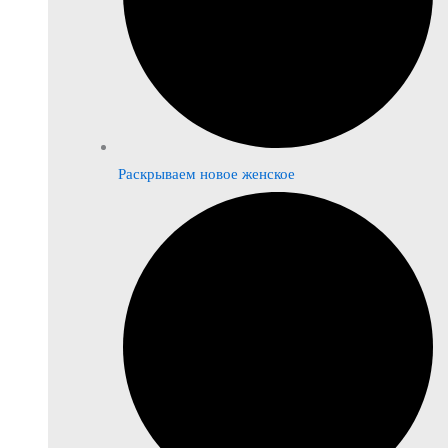
Раскрываем новое женское