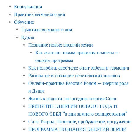
Консультация
Практика выходного дня
Обучение
Практика выходного дня
Курсы
Познание новых энергий земли
Как жить по новым правилам планеты —
онлайн программа
Как полюбить своё тело: опыт заботы и гармонии
Раскрытие и познание целительских потоков
Онлайн-практика Работа с Родом — энергия рода
и Души
Жизнь в радости: новогодняя энергия Сочи
ПРИНЯТИЕ ЭНЕРГИЙ НОВОГО ГОДА И
НОВОГО СЕБЯ “в дни зимнего солнцестояния”
Сила Творца. Познание, пробуждение, погружение
ПРОГРАММА ПОЗНАНИЯ ЭНЕРГИЙ ЗЕМЛИ