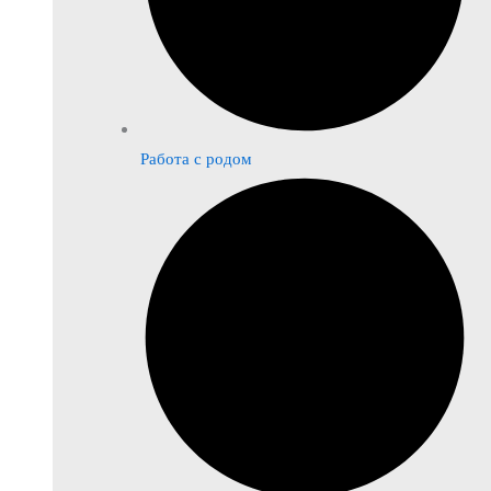
Работа с родом