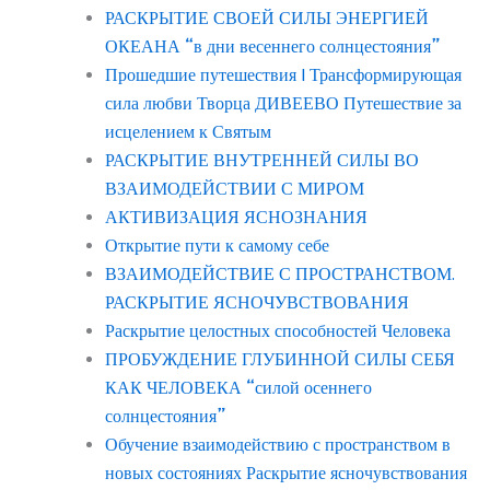
РАСКРЫТИЕ СВОЕЙ СИЛЫ ЭНЕРГИЕЙ
ОКЕАНА “в дни весеннего солнцестояния”
Прошедшие путешествия | Трансформирующая
сила любви Творца ДИВЕЕВО Путешествие за
исцелением к Святым
РАСКРЫТИЕ ВНУТРЕННЕЙ СИЛЫ ВО
ВЗАИМОДЕЙСТВИИ С МИРОМ
АКТИВИЗАЦИЯ ЯСНОЗНАНИЯ
Открытие пути к самому себе
ВЗАИМОДЕЙСТВИЕ С ПРОСТРАНСТВОМ.
РАСКРЫТИЕ ЯСНОЧУВСТВОВАНИЯ
Раскрытие целостных способностей Человека
ПРОБУЖДЕНИЕ ГЛУБИННОЙ СИЛЫ СЕБЯ
КАК ЧЕЛОВЕКА “силой осеннего
солнцестояния”
Обучение взаимодействию с пространством в
новых состояниях Раскрытие ясночувствования