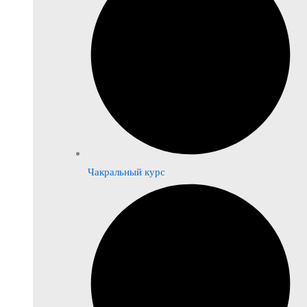
Чакральный курс