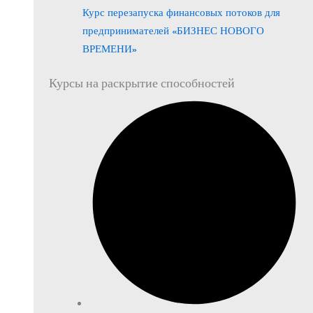
Курс перезапуска финансовых потоков для
предпринимателей «БИЗНЕС НОВОГО
ВРЕМЕНИ»
Курсы на раскрытие способностей