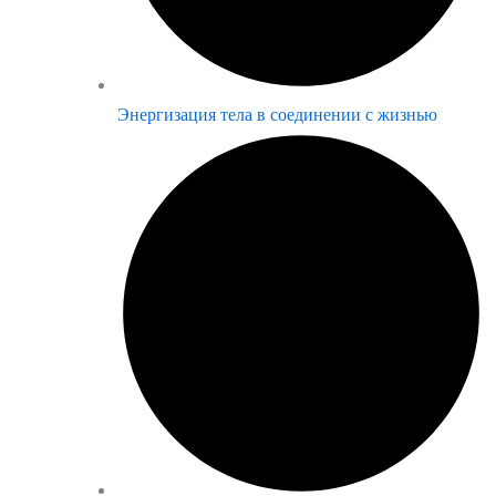
Энергизация тела в соединении с жизнью