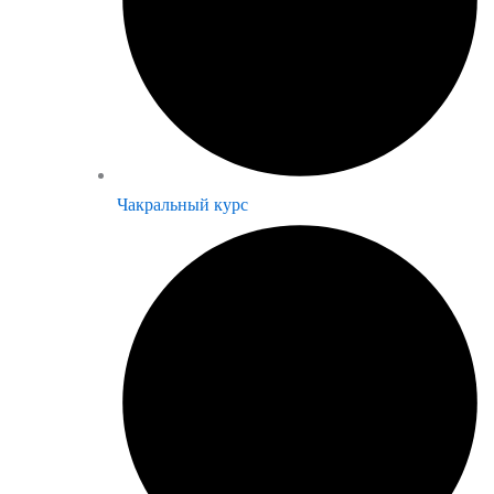
Чакральный курс