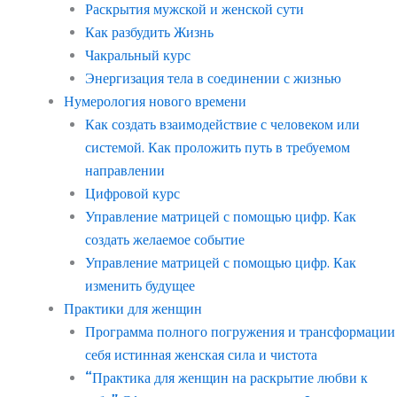
Раскрытия мужской и женской сути
Как разбудить Жизнь
Чакральный курс
Энергизация тела в соединении с жизнью
Нумерология нового времени
Как создать взаимодействие с человеком или
системой. Как проложить путь в требуемом
направлении
Цифровой курс
Управление матрицей с помощью цифр. Как
создать желаемое событие
Управление матрицей с помощью цифр. Как
изменить будущее
Практики для женщин
Программа полного погружения и трансформации
себя истинная женская сила и чистота
“Практика для женщин на раскрытие любви к