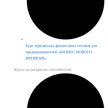
Курс перезапуска финансовых потоков для
предпринимателей «БИЗНЕС НОВОГО
ВРЕМЕНИ»
Курсы на раскрытие способностей