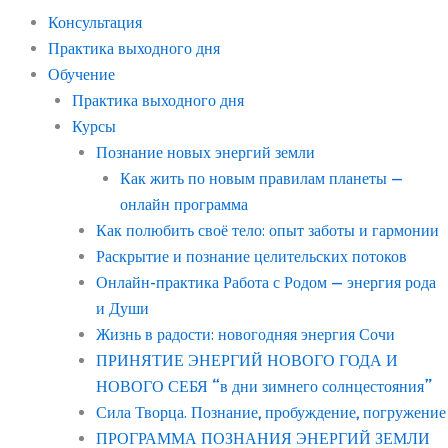
Консультация
Практика выходного дня
Обучение
Практика выходного дня
Курсы
Познание новых энергий земли
Как жить по новым правилам планеты —
онлайн программа
Как полюбить своё тело: опыт заботы и гармонии
Раскрытие и познание целительских потоков
Онлайн-практика Работа с Родом — энергия рода
и Души
Жизнь в радости: новогодняя энергия Сочи
ПРИНЯТИЕ ЭНЕРГИЙ НОВОГО ГОДА И
НОВОГО СЕБЯ “в дни зимнего солнцестояния”
Сила Творца. Познание, пробуждение, погружение
ПРОГРАММА ПОЗНАНИЯ ЭНЕРГИЙ ЗЕМЛИ