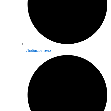
Любимое тело