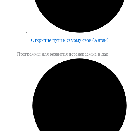
Открытие пути к самому себе (Алтай)
Программы для развития передаваемые в дар