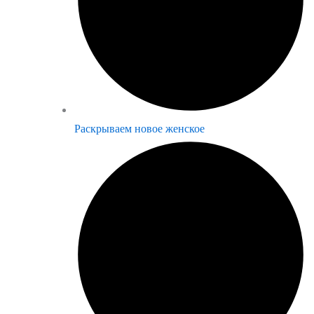
Раскрываем новое женское