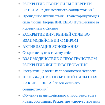
РАСКРЫТИЕ СВОЕЙ СИЛЫ ЭНЕРГИЕЙ
ОКЕАНА “в дни весеннего солнцестояния”
Прошедшие путешествия | Трансформирующая
сила любви Творца ДИВЕЕВО Путешествие за
исцелением к Святым
РАСКРЫТИЕ ВНУТРЕННЕЙ СИЛЫ ВО
ВЗАИМОДЕЙСТВИИ С МИРОМ
АКТИВИЗАЦИЯ ЯСНОЗНАНИЯ
Открытие пути к самому себе
ВЗАИМОДЕЙСТВИЕ С ПРОСТРАНСТВОМ.
РАСКРЫТИЕ ЯСНОЧУВСТВОВАНИЯ
Раскрытие целостных способностей Человека
ПРОБУЖДЕНИЕ ГЛУБИННОЙ СИЛЫ СЕБЯ
КАК ЧЕЛОВЕКА “силой осеннего
солнцестояния”
Обучение взаимодействию с пространством в
новых состояниях Раскрытие ясночувствования