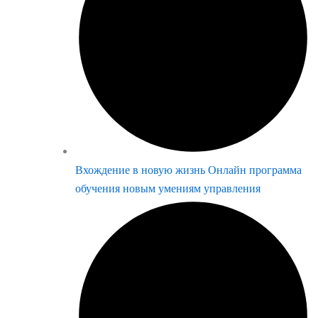
Вхождение в новую жизнь Онлайн программа
обучения новым умениям управления