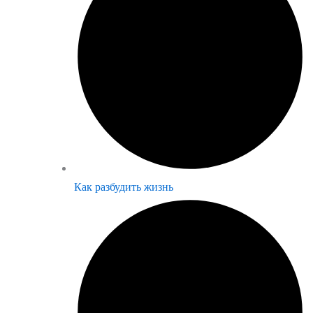
Как разбудить жизнь