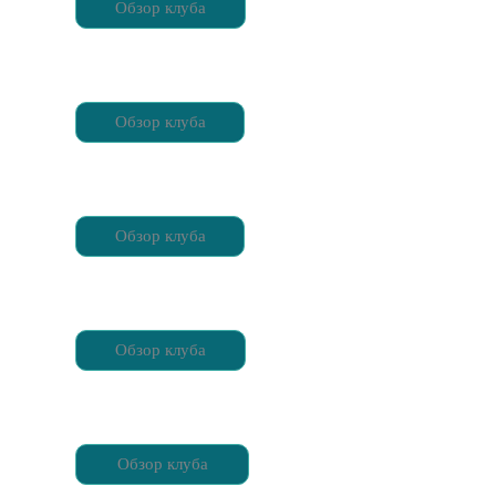
Обзор клуба
Обзор клуба
Обзор клуба
Обзор клуба
Обзор клуба