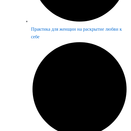
Практика для женщин на раскрытие любви к
себе