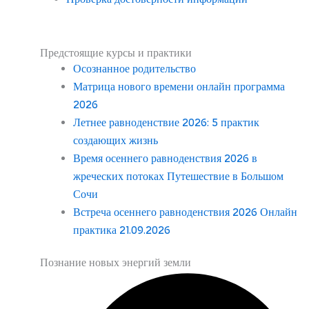
Предстоящие курсы и практики
Осознанное родительство
Матрица нового времени онлайн программа
2026
Летнее равноденствие 2026: 5 практик
создающих жизнь
Время осеннего равноденствия 2026 в
жреческих потоках Путешествие в Большом
Сочи
Встреча осеннего равноденствия 2026 Онлайн
практика 21.09.2026
Познание новых энергий земли