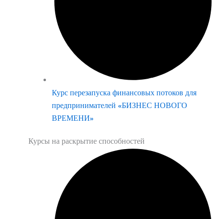
Курс перезапуска финансовых потоков для
предпринимателей «БИЗНЕС НОВОГО
ВРЕМЕНИ»
Курсы на раскрытие способностей