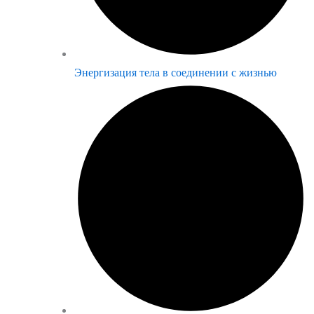
Энергизация тела в соединении с жизнью