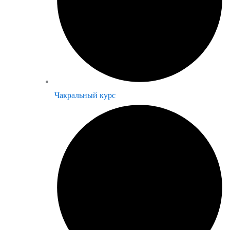
Чакральный курс