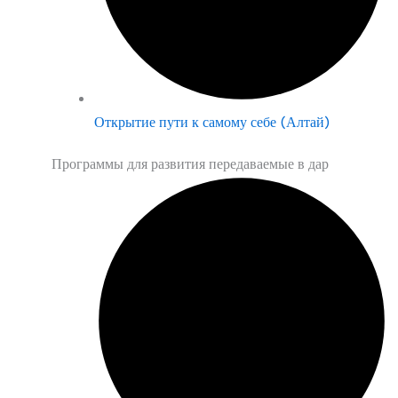
Открытие пути к самому себе (Алтай)
Программы для развития передаваемые в дар