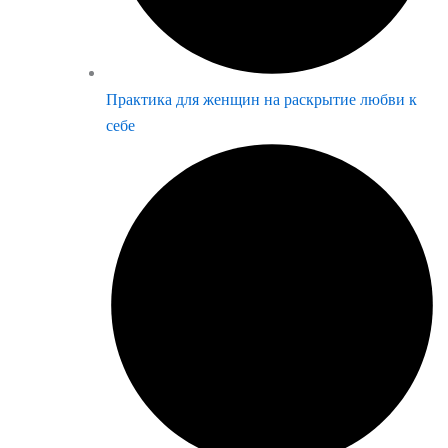
Практика для женщин на раскрытие любви к
себе