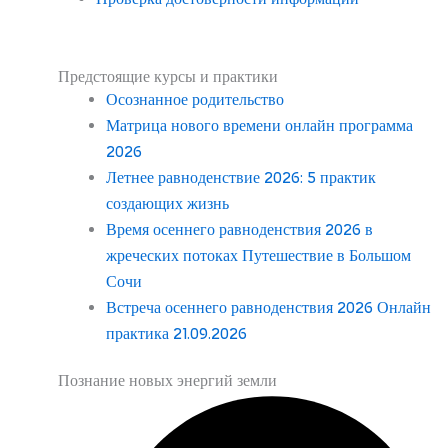
Предстоящие курсы и практики
Осознанное родительство
Матрица нового времени онлайн программа
2026
Летнее равноденствие 2026: 5 практик
создающих жизнь
Время осеннего равноденствия 2026 в
жреческих потоках Путешествие в Большом
Сочи
Встреча осеннего равноденствия 2026 Онлайн
практика 21.09.2026
Познание новых энергий земли