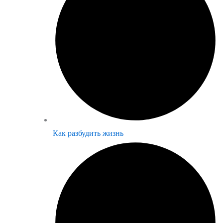
Как разбудить жизнь