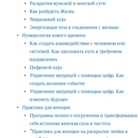
Раскрытия мужской и женской сути
Как разбудить Жизнь
Чакральный курс
Энергизация тела в соединении с жизнью
Нумерология нового времени
Как создать взаимодействие с человеком или
системой. Как проложить путь в требуемом
направлении
Цифровой курс
Управление матрицей с помощью цифр. Как
создать желаемое событие
Управление матрицей с помощью цифр. Как
изменить будущее
Практики для женщин
Программа полного погружения и трансформации
себя истинная женская сила и чистота
“Практика для женщин на раскрытие любви к