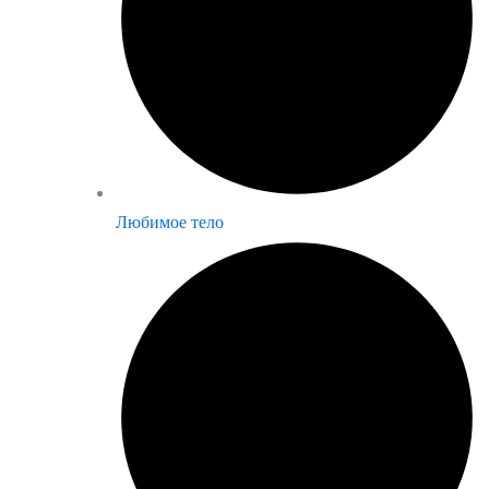
Любимое тело