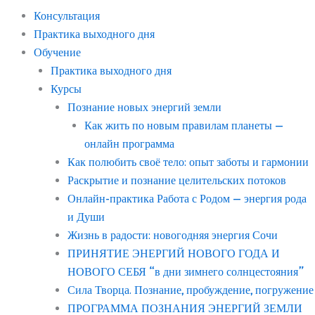
Консультация
Практика выходного дня
Обучение
Практика выходного дня
Курсы
Познание новых энергий земли
Как жить по новым правилам планеты —
онлайн программа
Как полюбить своё тело: опыт заботы и гармонии
Раскрытие и познание целительских потоков
Онлайн-практика Работа с Родом — энергия рода
и Души
Жизнь в радости: новогодняя энергия Сочи
ПРИНЯТИЕ ЭНЕРГИЙ НОВОГО ГОДА И
НОВОГО СЕБЯ “в дни зимнего солнцестояния”
Сила Творца. Познание, пробуждение, погружение
ПРОГРАММА ПОЗНАНИЯ ЭНЕРГИЙ ЗЕМЛИ