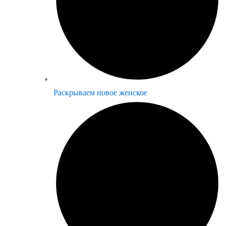
Раскрываем новое женское