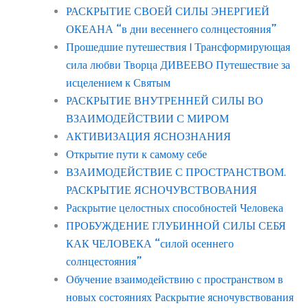
РАСКРЫТИЕ СВОЕЙ СИЛЫ ЭНЕРГИЕЙ
ОКЕАНА “в дни весеннего солнцестояния”
Прошедшие путешествия | Трансформирующая
сила любви Творца ДИВЕЕВО Путешествие за
исцелением к Святым
РАСКРЫТИЕ ВНУТРЕННЕЙ СИЛЫ ВО
ВЗАИМОДЕЙСТВИИ С МИРОМ
АКТИВИЗАЦИЯ ЯСНОЗНАНИЯ
Открытие пути к самому себе
ВЗАИМОДЕЙСТВИЕ С ПРОСТРАНСТВОМ.
РАСКРЫТИЕ ЯСНОЧУВСТВОВАНИЯ
Раскрытие целостных способностей Человека
ПРОБУЖДЕНИЕ ГЛУБИННОЙ СИЛЫ СЕБЯ
КАК ЧЕЛОВЕКА “силой осеннего
солнцестояния”
Обучение взаимодействию с пространством в
новых состояниях Раскрытие ясночувствования