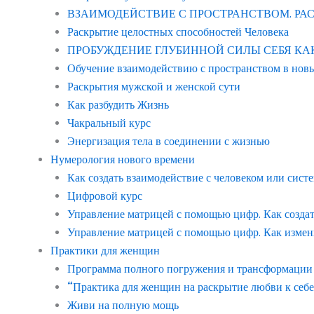
ВЗАИМОДЕЙСТВИЕ С ПРОСТРАНСТВОМ. Р
Раскрытие целостных способностей Человека
ПРОБУЖДЕНИЕ ГЛУБИННОЙ СИЛЫ СЕБЯ КАК ЧЕ
Обучение взаимодействию с пространством в нов
Раскрытия мужской и женской сути
Как разбудить Жизнь
Чакральный курс
Энергизация тела в соединении с жизнью
Нумерология нового времени
Как создать взаимодействие с человеком или сист
Цифровой курс
Управление матрицей с помощью цифр. Как созда
Управление матрицей с помощью цифр. Как измен
Практики для женщин
Программа полного погружения и трансформации с
“Практика для женщин на раскрытие любви к себе
Живи на полную мощь