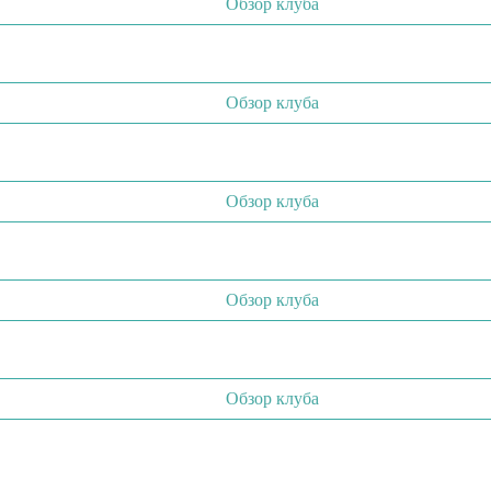
Обзор клуба
Обзор клуба
Обзор клуба
Обзор клуба
Обзор клуба