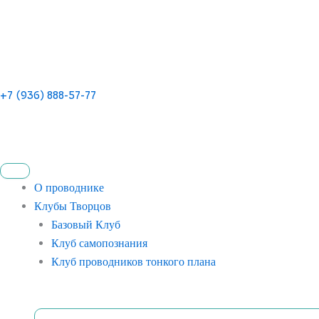
+7 (936) 888-57-77
О проводнике
Клубы Творцов
Базовый Клуб
Клуб самопознания
Клуб проводников тонкого плана