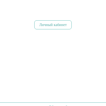
Личный кабинет