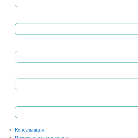
Консультация
Практика выходного дня