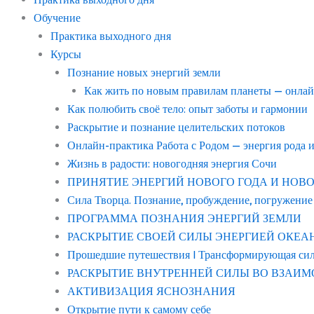
Обучение
Практика выходного дня
Курсы
Познание новых энергий земли
Как жить по новым правилам планеты — онла
Как полюбить своё тело: опыт заботы и гармонии
Раскрытие и познание целительских потоков
Онлайн-практика Работа с Родом — энергия рода 
Жизнь в радости: новогодняя энергия Сочи
ПРИНЯТИЕ ЭНЕРГИЙ НОВОГО ГОДА И НОВОГО С
Сила Творца. Познание, пробуждение, погружение
ПРОГРАММА ПОЗНАНИЯ ЭНЕРГИЙ ЗЕМЛИ
РАСКРЫТИЕ СВОЕЙ СИЛЫ ЭНЕРГИЕЙ ОКЕАНА “в
Прошедшие путешествия | Трансформирующая си
РАСКРЫТИЕ ВНУТРЕННЕЙ СИЛЫ ВО ВЗАИМ
АКТИВИЗАЦИЯ ЯСНОЗНАНИЯ
Открытие пути к самому себе