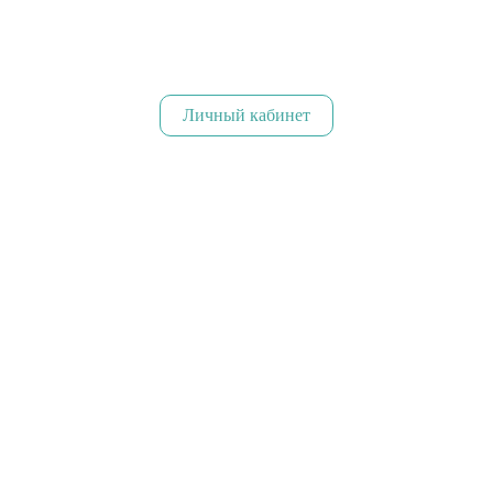
Личный кабинет