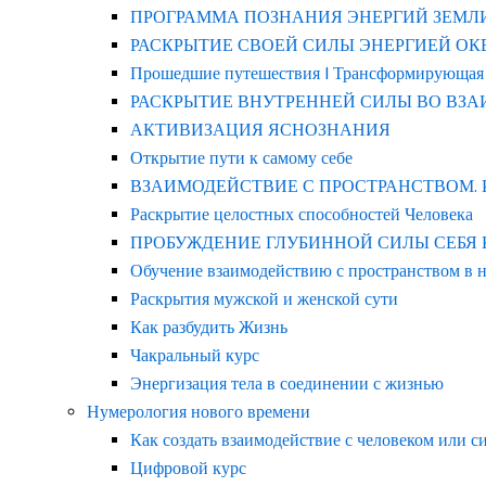
ПРОГРАММА ПОЗНАНИЯ ЭНЕРГИЙ ЗЕМЛ
РАСКРЫТИЕ СВОЕЙ СИЛЫ ЭНЕРГИЕЙ ОКЕАНА
Прошедшие путешествия | Трансформирующая
РАСКРЫТИЕ ВНУТРЕННЕЙ СИЛЫ ВО ВЗ
АКТИВИЗАЦИЯ ЯСНОЗНАНИЯ
Открытие пути к самому себе
ВЗАИМОДЕЙСТВИЕ С ПРОСТРАНСТВОМ.
Раскрытие целостных способностей Человека
ПРОБУЖДЕНИЕ ГЛУБИННОЙ СИЛЫ СЕБЯ КАК 
Обучение взаимодействию с пространством в 
Раскрытия мужской и женской сути
Как разбудить Жизнь
Чакральный курс
Энергизация тела в соединении с жизнью
Нумерология нового времени
Как создать взаимодействие с человеком или с
Цифровой курс