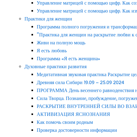
Управление матрицей с помощью цифр. Как со
Управление матрицей с помощью цифр. Как из
Практики для женщин
Программа полного погружения и трансформаци
“Практика для женщин на раскрытие любви к с
Живи на полную мощь
Я есть любовь
Программа «Я есть женщина»
Духовные практики развития
Медитативная звуковая практика Раскрытие це
Древняя сила Сибири 19.09 – 25.09 2024
ПРОГРАММА День весеннего равноденствия на 
Сила Творца. Познание, пробуждение, погруже
РАСКРЫТИЕ ВНУТРЕННЕЙ СИЛЫ ВО ВЗ
АКТИВИЗАЦИЯ ЯСНОЗНАНИЯ
Как помочь своим родным
Проверка достоверности информации