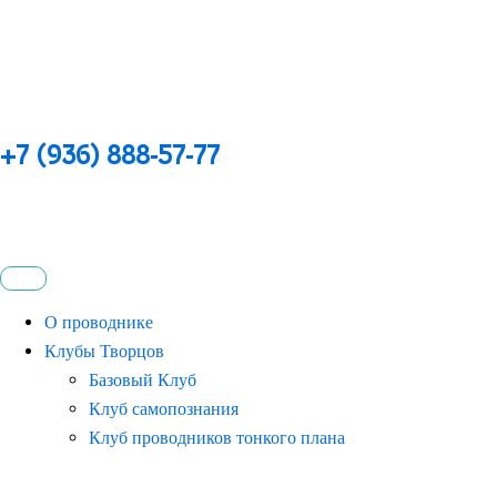
+7 (936) 888-57-77
О проводнике
Клубы Творцов
Базовый Клуб
Клуб самопознания
Клуб проводников тонкого плана