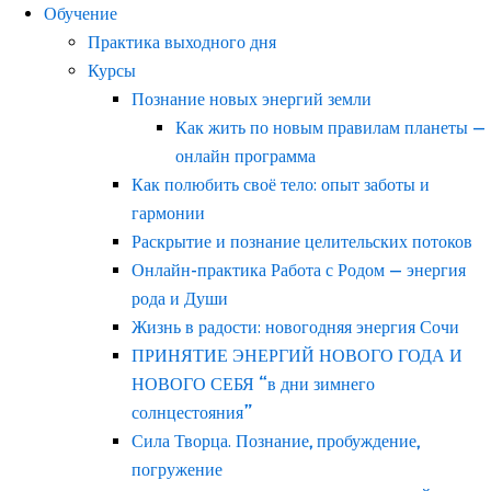
Обучение
Практика выходного дня
Курсы
Познание новых энергий земли
Как жить по новым правилам планеты —
онлайн программа
Как полюбить своё тело: опыт заботы и
гармонии
Раскрытие и познание целительских потоков
Онлайн-практика Работа с Родом — энергия
рода и Души
Жизнь в радости: новогодняя энергия Сочи
ПРИНЯТИЕ ЭНЕРГИЙ НОВОГО ГОДА И
НОВОГО СЕБЯ “в дни зимнего
солнцестояния”
Сила Творца. Познание, пробуждение,
погружение