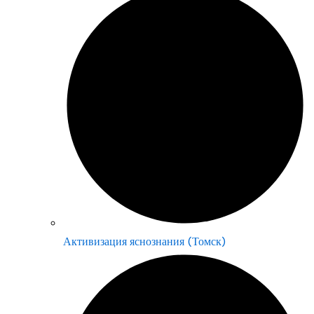
Активизация яснознания (Томск)