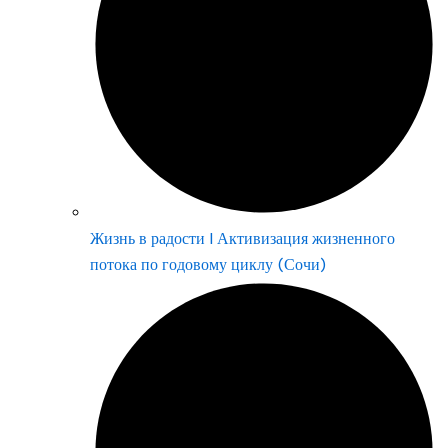
Жизнь в радости | Активизация жизненного
потока по годовому циклу (Сочи)