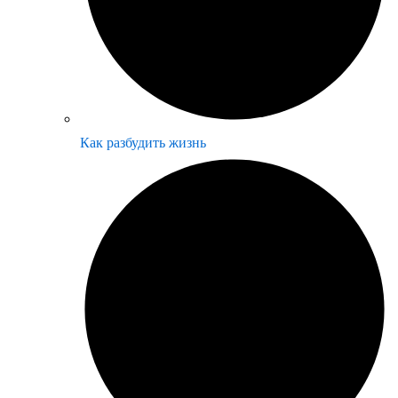
Как разбудить жизнь