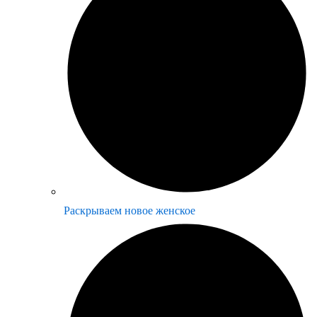
Раскрываем новое женское