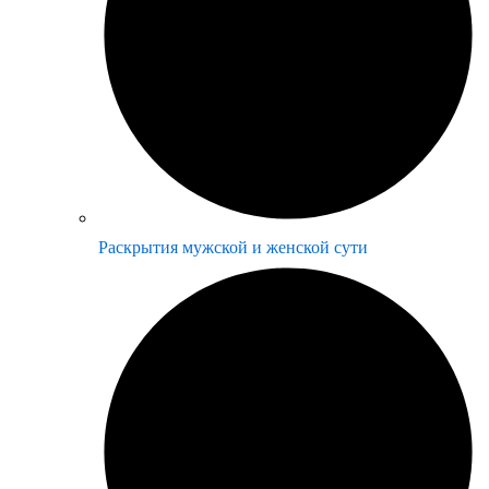
Раскрытия мужской и женской сути