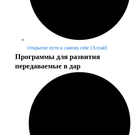
Открытие пути к самому себе (Алтай)
Программы для развития
передаваемые в дар