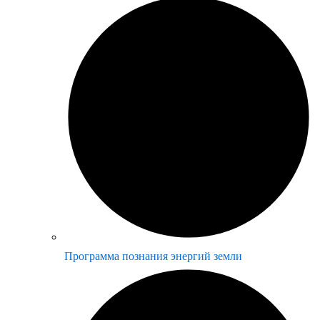
Программа познания энергий земли