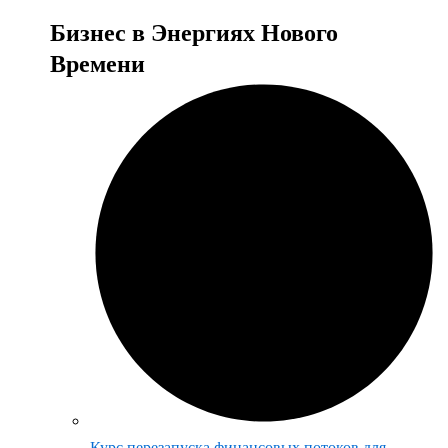
Бизнес в Энергиях Нового
Времени
Курс перезапуска финансовых потоков для