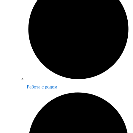
Работа с родом