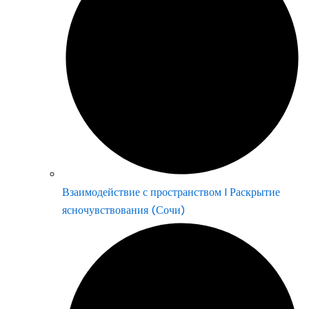
Взаимодействие с пространством | Раскрытие
ясночувствования (Сочи)