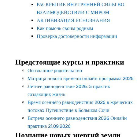
РАСКРЫТИЕ ВНУТРЕННЕЙ СИЛЫ ВО
ВЗАИМОДЕЙСТВИИ С МИРОМ
АКТИВИЗАЦИЯ ЯСНОЗНАНИЯ
Как помочь своим родным
Проверка достоверности информации
Предстоящие курсы и практики
Осознанное родительство
Матрица нового времени онлайн программа 2026
Летнее равноденствие 2026: 5 практик
создающих жизнь
Время осеннего равноденствия 2026 в жреческих
потоках Путешествие в Большом Сочи
Встреча осеннего равноденствия 2026 Онлайн
практика 21.09.2026
Познание новых энергий земли