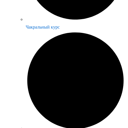
Чакральный курс