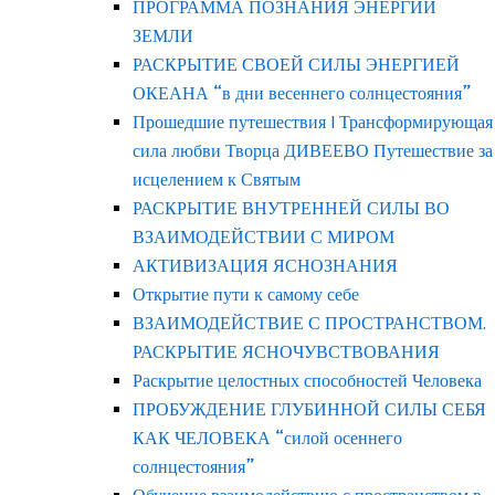
ПРОГРАММА ПОЗНАНИЯ ЭНЕРГИЙ
ЗЕМЛИ
РАСКРЫТИЕ СВОЕЙ СИЛЫ ЭНЕРГИЕЙ
ОКЕАНА “в дни весеннего солнцестояния”
Прошедшие путешествия | Трансформирующая
сила любви Творца ДИВЕЕВО Путешествие за
исцелением к Святым
РАСКРЫТИЕ ВНУТРЕННЕЙ СИЛЫ ВО
ВЗАИМОДЕЙСТВИИ С МИРОМ
АКТИВИЗАЦИЯ ЯСНОЗНАНИЯ
Открытие пути к самому себе
ВЗАИМОДЕЙСТВИЕ С ПРОСТРАНСТВОМ.
РАСКРЫТИЕ ЯСНОЧУВСТВОВАНИЯ
Раскрытие целостных способностей Человека
ПРОБУЖДЕНИЕ ГЛУБИННОЙ СИЛЫ СЕБЯ
КАК ЧЕЛОВЕКА “силой осеннего
солнцестояния”