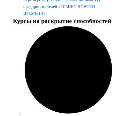
предпринимателей «БИЗНЕС НОВОГО
ВРЕМЕНИ»
Курсы на раскрытие способностей