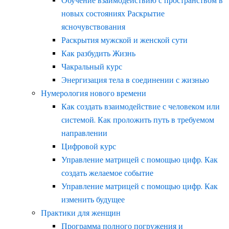
Обучение взаимодействию с пространством в
новых состояниях Раскрытие
ясночувствования
Раскрытия мужской и женской сути
Как разбудить Жизнь
Чакральный курс
Энергизация тела в соединении с жизнью
Нумерология нового времени
Как создать взаимодействие с человеком или
системой. Как проложить путь в требуемом
направлении
Цифровой курс
Управление матрицей с помощью цифр. Как
создать желаемое событие
Управление матрицей с помощью цифр. Как
изменить будущее
Практики для женщин
Программа полного погружения и