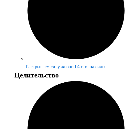
Раскрываем силу жизни | 4 столпа силы.
Целительство