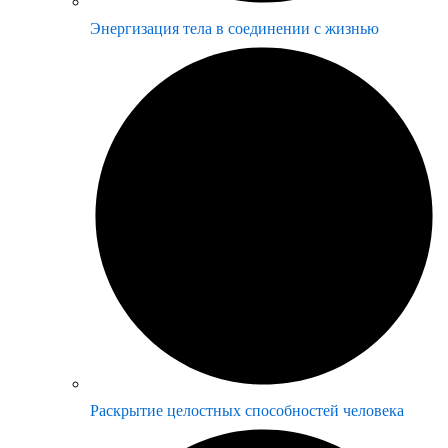
Энергизация тела в соединении с жизнью
Раскрытие целостных способностей человека