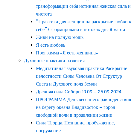
трансформации себя истинная женская сила и
чистота
“Практика для женщин на раскрытие любви к
себе” Сформирована в потоках дня 8 марта
Живи на полную мощь
Я есть любовь
Программа «Я есть женщина»
Духовные практики развития
Медитативная звуковая практика Раскрытие
целостности Силы Человека От Структур
Света и Духового поля Земли
Древняя сила Сибири 19.09 – 25.09 2024
ПРОГРАММА День весеннего равноденствия
на берегу океана Владивосток – город
свободной воли в проявлении жизни
Сила Творца. Познание, пробуждение,
погружение