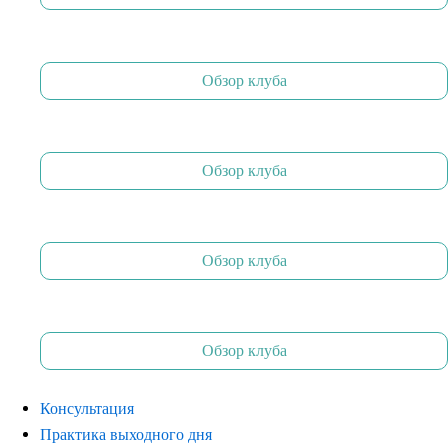
Обзор клуба
Обзор клуба
Обзор клуба
Обзор клуба
Консультация
Практика выходного дня