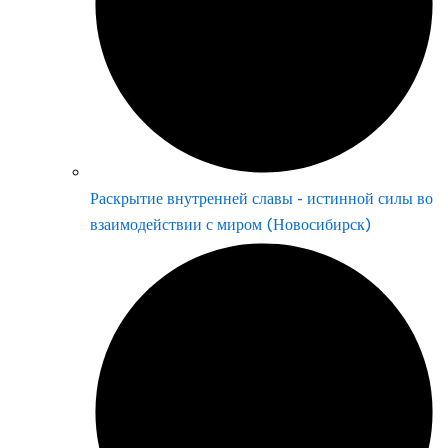
Раскрытие внутренней славы - истинной силы во
взаимодействии с миром (Новосибирск)