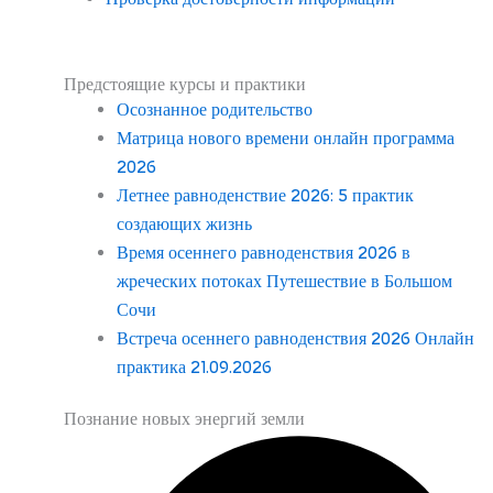
Предстоящие курсы и практики
Осознанное родительство
Матрица нового времени онлайн программа
2026
Летнее равноденствие 2026: 5 практик
создающих жизнь
Время осеннего равноденствия 2026 в
жреческих потоках Путешествие в Большом
Сочи
Встреча осеннего равноденствия 2026 Онлайн
практика 21.09.2026
Познание новых энергий земли