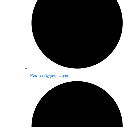
Как разбудить жизнь