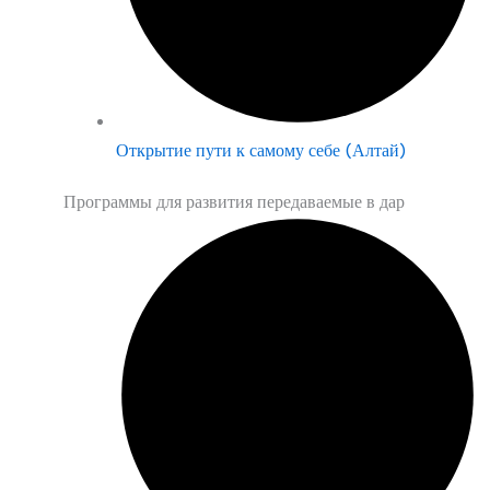
Открытие пути к самому себе (Алтай)
Программы для развития передаваемые в дар