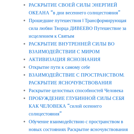
РАСКРЫТИЕ СВОЕЙ СИЛЫ ЭНЕРГИЕЙ
ОКЕАНА “в дни весеннего солнцестояния”
Прошедшие путешествия | Трансформирующая
сила любви Творца ДИВЕЕВО Путешествие за
исцелением к Святым
РАСКРЫТИЕ ВНУТРЕННЕЙ СИЛЫ ВО
ВЗАИМОДЕЙСТВИИ С МИРОМ
АКТИВИЗАЦИЯ ЯСНОЗНАНИЯ
Открытие пути к самому себе
ВЗАИМОДЕЙСТВИЕ С ПРОСТРАНСТВОМ.
РАСКРЫТИЕ ЯСНОЧУВСТВОВАНИЯ
Раскрытие целостных способностей Человека
ПРОБУЖДЕНИЕ ГЛУБИННОЙ СИЛЫ СЕБЯ
КАК ЧЕЛОВЕКА “силой осеннего
солнцестояния”
Обучение взаимодействию с пространством в
новых состояниях Раскрытие ясночувствования