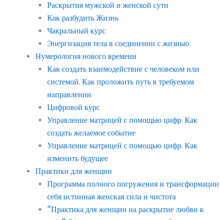
Раскрытия мужской и женской сути
Как разбудить Жизнь
Чакральный курс
Энергизация тела в соединении с жизнью
Нумерология нового времени
Как создать взаимодействие с человеком или
системой. Как проложить путь в требуемом
направлении
Цифровой курс
Управление матрицей с помощью цифр. Как
создать желаемое событие
Управление матрицей с помощью цифр. Как
изменить будущее
Практики для женщин
Программа полного погружения и трансформации
себя истинная женская сила и чистота
“Практика для женщин на раскрытие любви к