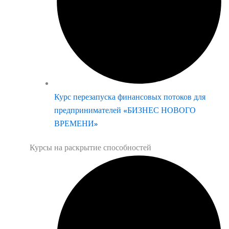
Курс перезапуска финансовых потоков для
предпринимателей «БИЗНЕС НОВОГО
ВРЕМЕНИ»
Курсы на раскрытие способностей