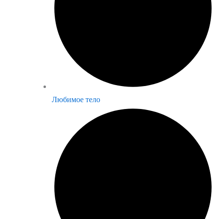
Любимое тело