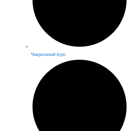
Чакральный курс