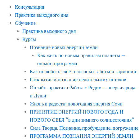
Консультация
Практика выходного дня
Обучение
Практика выходного дня
Курсы
Познание новых энергий земли
Как жить по новым правилам планеты —
онлайн программа
Как полюбить своё тело: опыт заботы и гармонии
Раскрытие и познание целительских потоков
Онлайн-практика Работа с Родом — энергия рода
и Души
Жизнь в радости: новогодняя энергия Сочи
ПРИНЯТИЕ ЭНЕРГИЙ НОВОГО ГОДА И
НОВОГО СЕБЯ “в дни зимнего солнцестояния”
Сила Творца. Познание, пробуждение, погружение
ПРОГРАММА ПОЗНАНИЯ ЭНЕРГИЙ ЗЕМЛИ