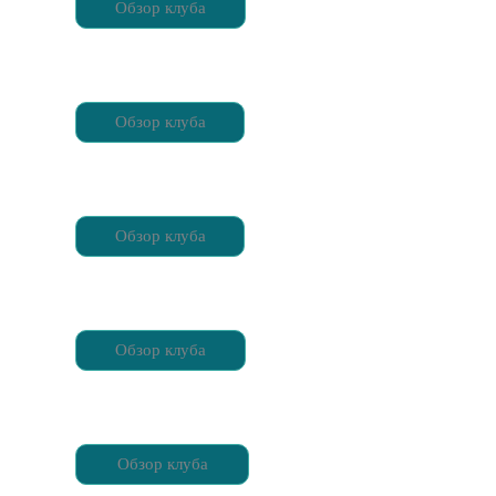
Обзор клуба
Обзор клуба
Обзор клуба
Обзор клуба
Обзор клуба