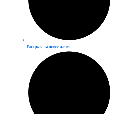
Раскрываем новое женское