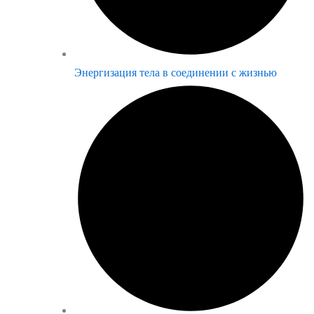
Энергизация тела в соединении с жизнью