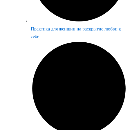
Практика для женщин на раскрытие любви к
себе