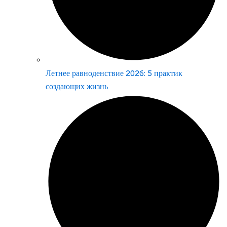
Летнее равноденствие 2026: 5 практик
создающих жизнь