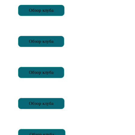
Обзор клуба
Обзор клуба
Обзор клуба
Обзор клуба
Обзор клуба