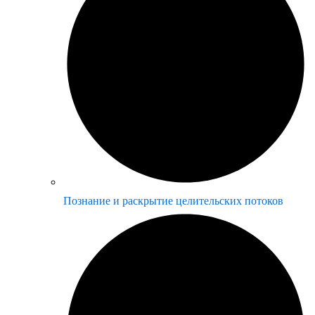
Познание и раскрытие целительских потоков