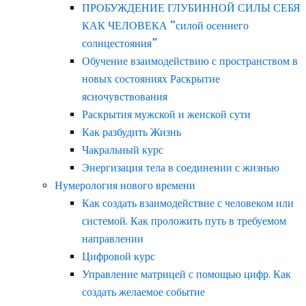
ПРОБУЖДЕНИЕ ГЛУБИННОЙ СИЛЫ СЕБЯ
КАК ЧЕЛОВЕКА “силой осеннего
солнцестояния”
Обучение взаимодействию с пространством в
новых состояниях Раскрытие
ясночувствования
Раскрытия мужской и женской сути
Как разбудить Жизнь
Чакральный курс
Энергизация тела в соединении с жизнью
Нумерология нового времени
Как создать взаимодействие с человеком или
системой. Как проложить путь в требуемом
направлении
Цифровой курс
Управление матрицей с помощью цифр. Как
создать желаемое событие