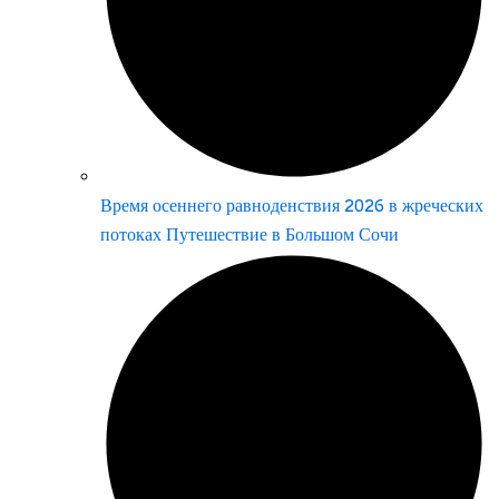
Время осеннего равноденствия 2026 в жреческих
потоках Путешествие в Большом Сочи