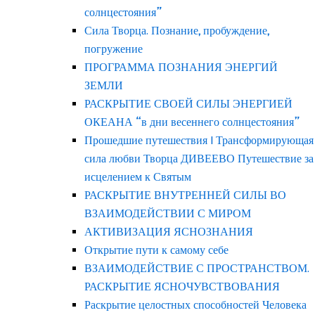
солнцестояния”
Сила Творца. Познание, пробуждение,
погружение
ПРОГРАММА ПОЗНАНИЯ ЭНЕРГИЙ
ЗЕМЛИ
РАСКРЫТИЕ СВОЕЙ СИЛЫ ЭНЕРГИЕЙ
ОКЕАНА “в дни весеннего солнцестояния”
Прошедшие путешествия | Трансформирующая
сила любви Творца ДИВЕЕВО Путешествие за
исцелением к Святым
РАСКРЫТИЕ ВНУТРЕННЕЙ СИЛЫ ВО
ВЗАИМОДЕЙСТВИИ С МИРОМ
АКТИВИЗАЦИЯ ЯСНОЗНАНИЯ
Открытие пути к самому себе
ВЗАИМОДЕЙСТВИЕ С ПРОСТРАНСТВОМ.
РАСКРЫТИЕ ЯСНОЧУВСТВОВАНИЯ
Раскрытие целостных способностей Человека