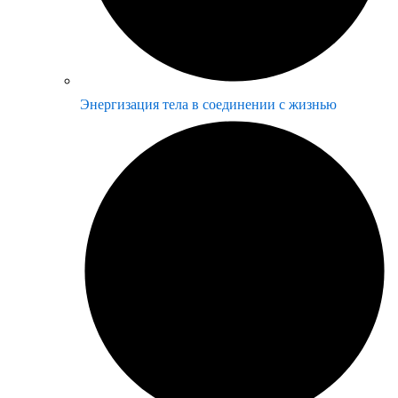
Энергизация тела в соединении с жизнью