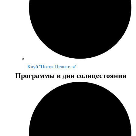
Клуб "Поток Целителя"
Программы в дни солнцестояния