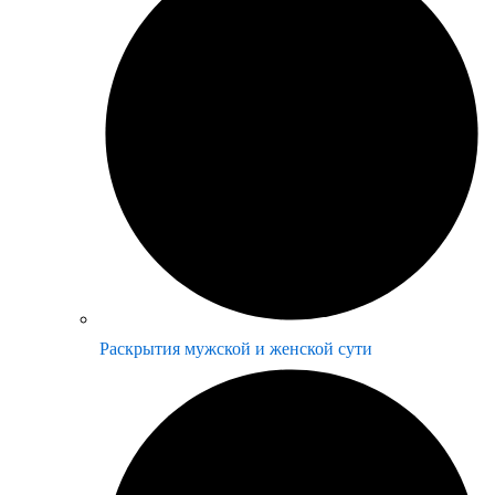
Раскрытия мужской и женской сути