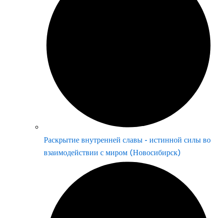
Раскрытие внутренней славы - истинной силы во
взаимодействии с миром (Новосибирск)