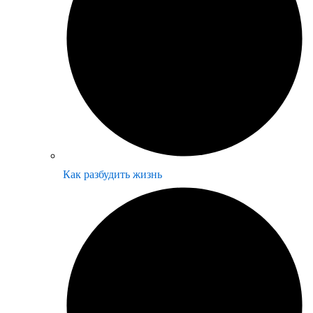
Как разбудить жизнь