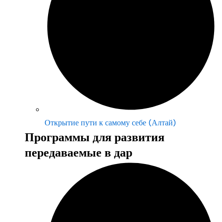
Открытие пути к самому себе (Алтай)
Программы для развития
передаваемые в дар