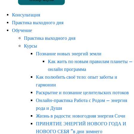
Консультация
Практика выходного дня
Обучение
Практика выходного дня
Курсы
Познание новых энергий земли
Как жить по новым правилам планеты —
онлайн программа
Как полюбить своё тело: опыт заботы и
гармонии
Раскрытие и познание целительских потоков
Онлайн-практика Работа с Родом — энергия
рода и Души
Жизнь в радости: новогодняя энергия Сочи
ПРИНЯТИЕ ЭНЕРГИЙ НОВОГО ГОДА И
НОВОГО СЕБЯ “в дни зимнего