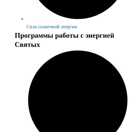
Сила солнечной энергии
Программы работы с энергией
Святых