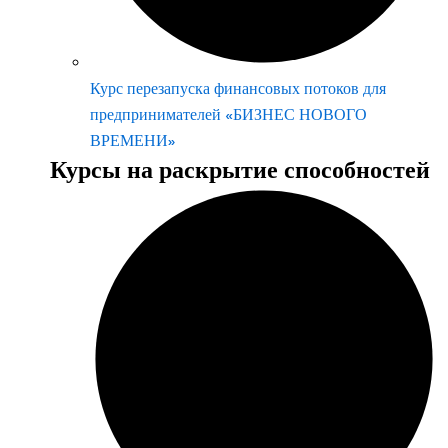
Курс перезапуска финансовых потоков для
предпринимателей «БИЗНЕС НОВОГО
ВРЕМЕНИ»
Курсы на раскрытие способностей