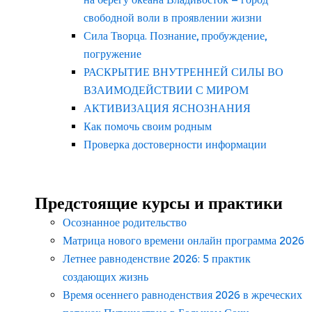
свободной воли в проявлении жизни
Сила Творца. Познание, пробуждение,
погружение
РАСКРЫТИЕ ВНУТРЕННЕЙ СИЛЫ ВО
ВЗАИМОДЕЙСТВИИ С МИРОМ
АКТИВИЗАЦИЯ ЯСНОЗНАНИЯ
Как помочь своим родным
Проверка достоверности информации
Предстоящие курсы и практики
Осознанное родительство
Матрица нового времени онлайн программа 2026
Летнее равноденствие 2026: 5 практик
создающих жизнь
Время осеннего равноденствия 2026 в жреческих