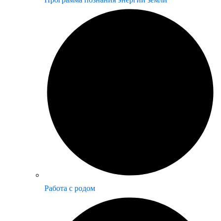
Работа с родом