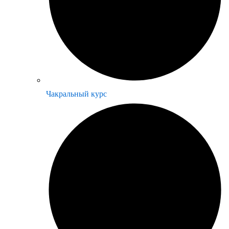
Чакральный курс