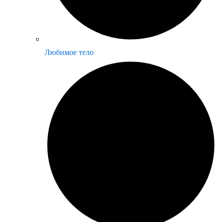
Любимое тело