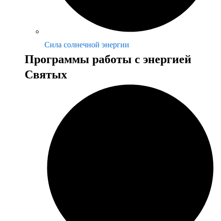
Сила солнечной энергии
Программы работы с энергией
Святых