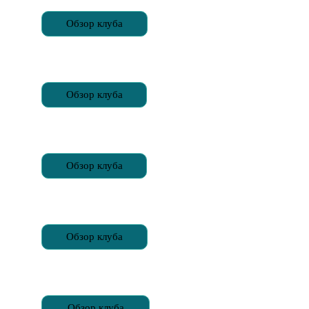
Обзор клуба
Обзор клуба
Обзор клуба
Обзор клуба
Обзор клуба