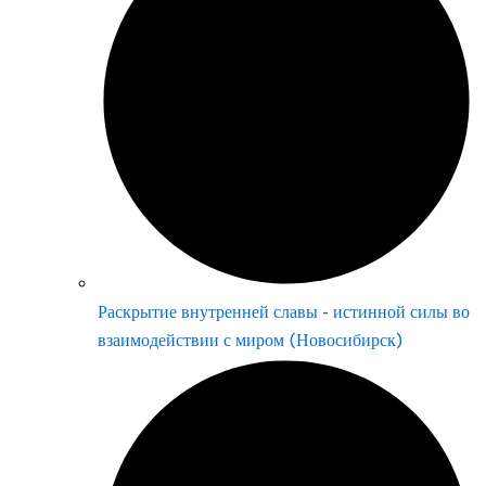
Раскрытие внутренней славы - истинной силы во
взаимодействии с миром (Новосибирск)