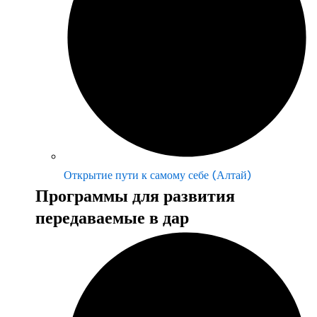
Открытие пути к самому себе (Алтай)
Программы для развития
передаваемые в дар