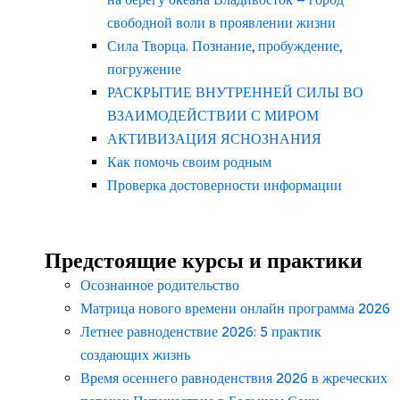
свободной воли в проявлении жизни
Сила Творца. Познание, пробуждение,
погружение
РАСКРЫТИЕ ВНУТРЕННЕЙ СИЛЫ ВО
ВЗАИМОДЕЙСТВИИ С МИРОМ
АКТИВИЗАЦИЯ ЯСНОЗНАНИЯ
Как помочь своим родным
Проверка достоверности информации
Предстоящие курсы и практики
Осознанное родительство
Матрица нового времени онлайн программа 2026
Летнее равноденствие 2026: 5 практик
создающих жизнь
Время осеннего равноденствия 2026 в жреческих