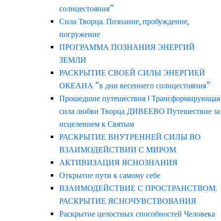
солнцестояния”
Сила Творца. Познание, пробуждение,
погружение
ПРОГРАММА ПОЗНАНИЯ ЭНЕРГИЙ
ЗЕМЛИ
РАСКРЫТИЕ СВОЕЙ СИЛЫ ЭНЕРГИЕЙ
ОКЕАНА “в дни весеннего солнцестояния”
Прошедшие путешествия | Трансформирующая
сила любви Творца ДИВЕЕВО Путешествие за
исцелением к Святым
РАСКРЫТИЕ ВНУТРЕННЕЙ СИЛЫ ВО
ВЗАИМОДЕЙСТВИИ С МИРОМ
АКТИВИЗАЦИЯ ЯСНОЗНАНИЯ
Открытие пути к самому себе
ВЗАИМОДЕЙСТВИЕ С ПРОСТРАНСТВОМ.
РАСКРЫТИЕ ЯСНОЧУВСТВОВАНИЯ
Раскрытие целостных способностей Человека