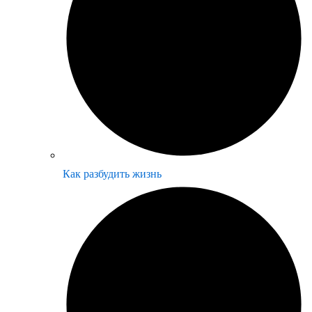
Как разбудить жизнь