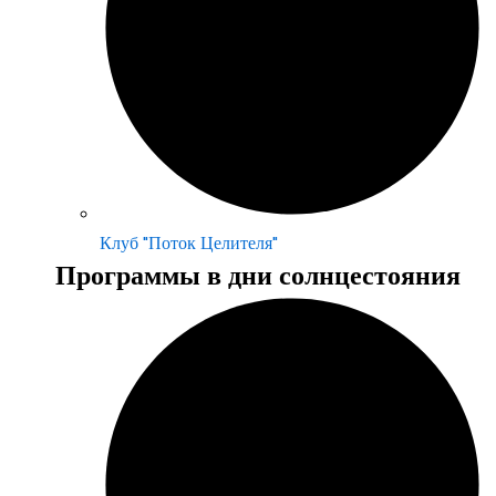
Клуб "Поток Целителя"
Программы в дни солнцестояния