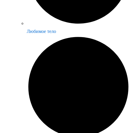
Любимое тело