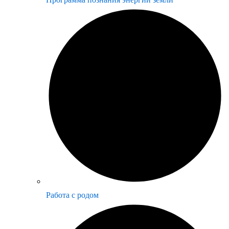
Работа с родом