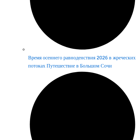
Время осеннего равноденствия 2026 в жреческих
потоках Путешествие в Большом Сочи