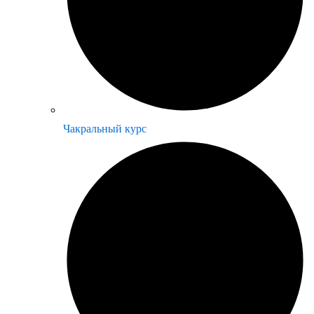
Чакральный курс