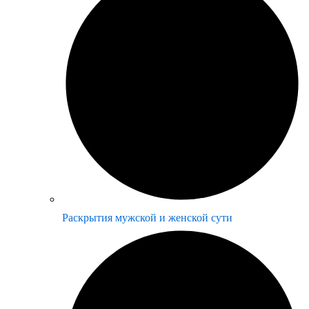
Раскрытия мужской и женской сути