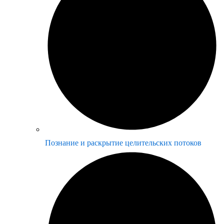
Познание и раскрытие целительских потоков