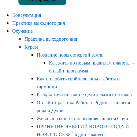
Консультация
Практика выходного дня
Обучение
Практика выходного дня
Курсы
Познание новых энергий земли
Как жить по новым правилам планеты —
онлайн программа
Как полюбить своё тело: опыт заботы и
гармонии
Раскрытие и познание целительских потоков
Онлайн-практика Работа с Родом — энергия
рода и Души
Жизнь в радости: новогодняя энергия Сочи
ПРИНЯТИЕ ЭНЕРГИЙ НОВОГО ГОДА И
НОВОГО СЕБЯ “в дни зимнего