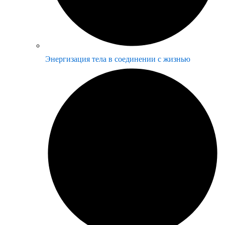
Энергизация тела в соединении с жизнью