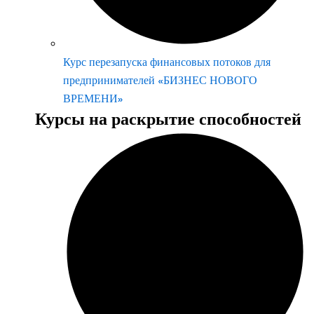
Курс перезапуска финансовых потоков для
предпринимателей «БИЗНЕС НОВОГО
ВРЕМЕНИ»
Курсы на раскрытие способностей