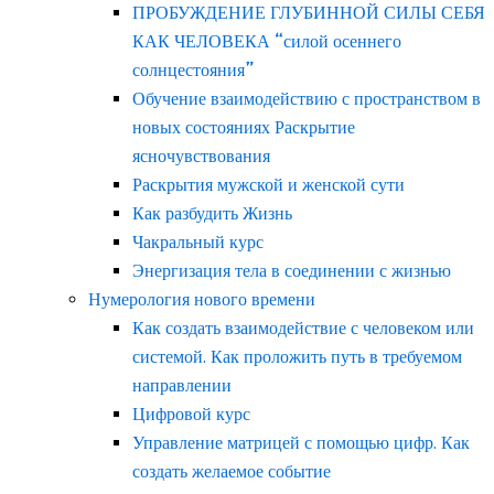
ПРОБУЖДЕНИЕ ГЛУБИННОЙ СИЛЫ СЕБЯ
КАК ЧЕЛОВЕКА “силой осеннего
солнцестояния”
Обучение взаимодействию с пространством в
новых состояниях Раскрытие
ясночувствования
Раскрытия мужской и женской сути
Как разбудить Жизнь
Чакральный курс
Энергизация тела в соединении с жизнью
Нумерология нового времени
Как создать взаимодействие с человеком или
системой. Как проложить путь в требуемом
направлении
Цифровой курс
Управление матрицей с помощью цифр. Как
создать желаемое событие