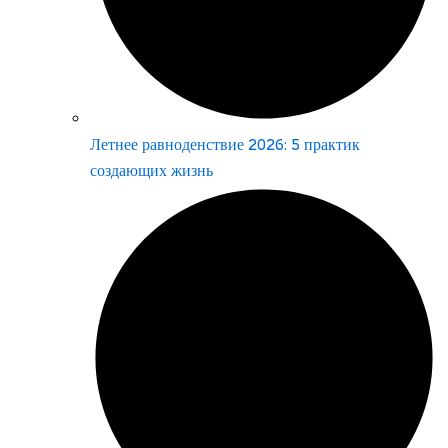
Летнее равноденствие 2026: 5 практик
создающих жизнь