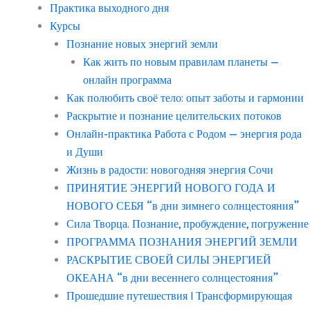
Практика выходного дня
Курсы
Познание новых энергий земли
Как жить по новым правилам планеты —
онлайн программа
Как полюбить своё тело: опыт заботы и гармонии
Раскрытие и познание целительских потоков
Онлайн-практика Работа с Родом — энергия рода
и Души
Жизнь в радости: новогодняя энергия Сочи
ПРИНЯТИЕ ЭНЕРГИЙ НОВОГО ГОДА И
НОВОГО СЕБЯ “в дни зимнего солнцестояния”
Сила Творца. Познание, пробуждение, погружение
ПРОГРАММА ПОЗНАНИЯ ЭНЕРГИЙ ЗЕМЛИ
РАСКРЫТИЕ СВОЕЙ СИЛЫ ЭНЕРГИЕЙ
ОКЕАНА “в дни весеннего солнцестояния”
Прошедшие путешествия | Трансформирующая