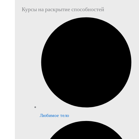
Курсы на раскрытие способностей
Любимое тело