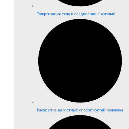
Энергизация тела в соединении с жизнью
Раскрытие целостных способностей человека