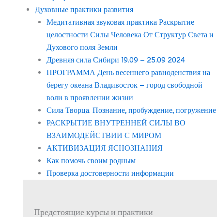
Духовные практики развития
Медитативная звуковая практика Раскрытие
целостности Силы Человека От Структур Света и
Духового поля Земли
Древняя сила Сибири 19.09 – 25.09 2024
ПРОГРАММА День весеннего равноденствия на
берегу океана Владивосток – город свободной
воли в проявлении жизни
Сила Творца. Познание, пробуждение, погружение
РАСКРЫТИЕ ВНУТРЕННЕЙ СИЛЫ ВО
ВЗАИМОДЕЙСТВИИ С МИРОМ
АКТИВИЗАЦИЯ ЯСНОЗНАНИЯ
Как помочь своим родным
Проверка достоверности информации
Предстоящие курсы и практики