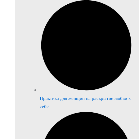
Практика для женщин на раскрытие любви к
себе