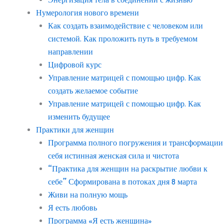
Нумерология нового времени
Как создать взаимодействие с человеком или
системой. Как проложить путь в требуемом
направлении
Цифровой курс
Управление матрицей с помощью цифр. Как
создать желаемое событие
Управление матрицей с помощью цифр. Как
изменить будущее
Практики для женщин
Программа полного погружения и трансформации
себя истинная женская сила и чистота
“Практика для женщин на раскрытие любви к
себе” Сформирована в потоках дня 8 марта
Живи на полную мощь
Я есть любовь
Программа «Я есть женщина»