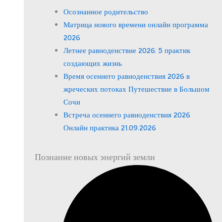
Осознанное родительство
Матрица нового времени онлайн программа
2026
Летнее равноденствие 2026: 5 практик
создающих жизнь
Время осеннего равноденствия 2026 в
жреческих потоках Путешествие в Большом
Сочи
Встреча осеннего равноденствия 2026
Онлайн практика 21.09.2026
Познание новых энергий земли