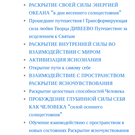
РАСКРЫТИЕ СВОЕЙ СИЛЫ ЭНЕРГИЕЙ
ОКЕАНА “в дни весеннего солнцестояния”
Прошедшие путешествия | Трансформирующая
сила любви Творца ДИВЕЕВО Путешествие за
исцелением к Святым
РАСКРЫТИЕ ВНУТРЕННЕЙ СИЛЫ ВО
ВЗАИМОДЕЙСТВИИ С МИРОМ
АКТИВИЗАЦИЯ ЯСНОЗНАНИЯ
Открытие пути к самому себе
ВЗАИМОДЕЙСТВИЕ С ПРОСТРАНСТВОМ.
РАСКРЫТИЕ ЯСНОЧУВСТВОВАНИЯ
Раскрытие целостных способностей Человека
ПРОБУЖДЕНИЕ ГЛУБИННОЙ СИЛЫ СЕБЯ
КАК ЧЕЛОВЕКА “силой осеннего
солнцестояния”
Обучение взаимодействию с пространством в
новых состояниях Раскрытие ясночувствования