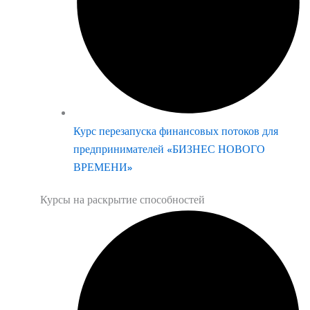
Курс перезапуска финансовых потоков для
предпринимателей «БИЗНЕС НОВОГО
ВРЕМЕНИ»
Курсы на раскрытие способностей