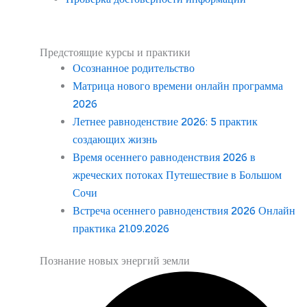
Предстоящие курсы и практики
Осознанное родительство
Матрица нового времени онлайн программа
2026
Летнее равноденствие 2026: 5 практик
создающих жизнь
Время осеннего равноденствия 2026 в
жреческих потоках Путешествие в Большом
Сочи
Встреча осеннего равноденствия 2026 Онлайн
практика 21.09.2026
Познание новых энергий земли