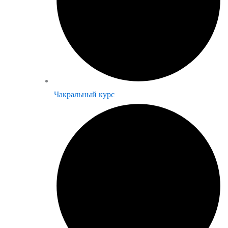
Чакральный курс