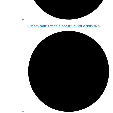
Энергизация тела в соединении с жизнью