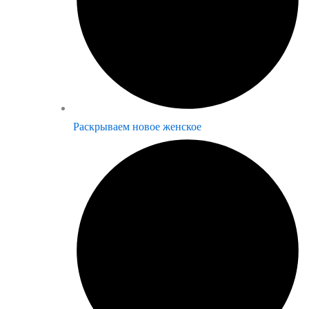
Раскрываем новое женское