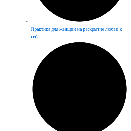
Практика для женщин на раскрытие любви к
себе