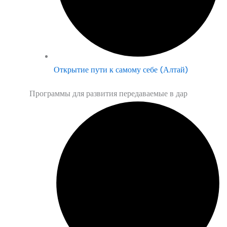
Открытие пути к самому себе (Алтай)
Программы для развития передаваемые в дар