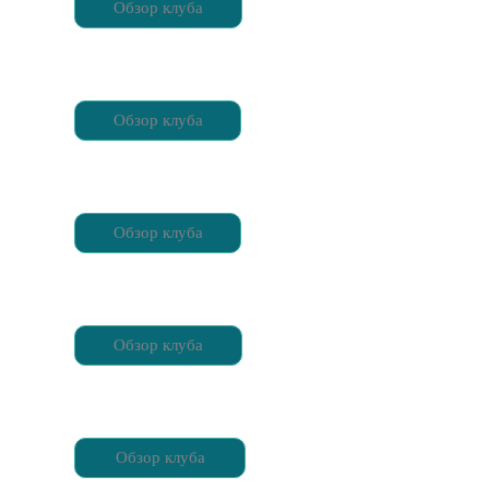
Обзор клуба
Обзор клуба
Обзор клуба
Обзор клуба
Обзор клуба