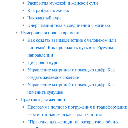
Раскрытия мужской и женской сути
Как разбудить Жизнь
Чакральный курс
Энергизация тела в соединении с жизнью
Нумерология нового времени
Как создать взаимодействие с человеком или
системой. Как проложить путь в требуемом
направлении
Цифровой курс
Управление матрицей с помощью цифр. Как
создать желаемое событие
Управление матрицей с помощью цифр. Как
изменить будущее
Практики для женщин
Программа полного погружения и трансформации
себя истинная женская сила и чистота
“Практика для женщин на раскрытие любви к