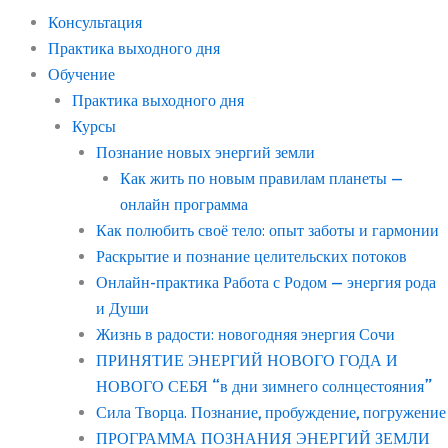
Консультация
Практика выходного дня
Обучение
Практика выходного дня
Курсы
Познание новых энергий земли
Как жить по новым правилам планеты —
онлайн программа
Как полюбить своё тело: опыт заботы и гармонии
Раскрытие и познание целительских потоков
Онлайн-практика Работа с Родом — энергия рода
и Души
Жизнь в радости: новогодняя энергия Сочи
ПРИНЯТИЕ ЭНЕРГИЙ НОВОГО ГОДА И
НОВОГО СЕБЯ “в дни зимнего солнцестояния”
Сила Творца. Познание, пробуждение, погружение
ПРОГРАММА ПОЗНАНИЯ ЭНЕРГИЙ ЗЕМЛИ