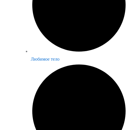
Любимое тело