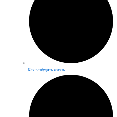
Как разбудить жизнь