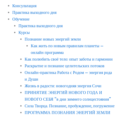
Консультация
Практика выходного дня
Обучение
Практика выходного дня
Курсы
Познание новых энергий земли
Как жить по новым правилам планеты —
онлайн программа
Как полюбить своё тело: опыт заботы и гармонии
Раскрытие и познание целительских потоков
Онлайн-практика Работа с Родом — энергия рода
и Души
Жизнь в радости: новогодняя энергия Сочи
ПРИНЯТИЕ ЭНЕРГИЙ НОВОГО ГОДА И
НОВОГО СЕБЯ “в дни зимнего солнцестояния”
Сила Творца. Познание, пробуждение, погружение
ПРОГРАММА ПОЗНАНИЯ ЭНЕРГИЙ ЗЕМЛИ