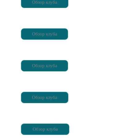
Обзор клуба
Обзор клуба
Обзор клуба
Обзор клуба
Обзор клуба