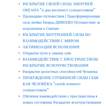
РАСКРЫТИЕ СВОЕЙ СИЛЫ ЭНЕРГИЕЙ
ОКЕАНА “в дни весеннего солнцестояния”
Прошедшие путешествия | Трансформирующая
сила любви Творца ДИВЕЕВО Путешествие за
исцелением к Святым
РАСКРЫТИЕ ВНУТРЕННЕЙ СИЛЫ ВО
ВЗАИМОДЕЙСТВИИ С МИРОМ
АКТИВИЗАЦИЯ ЯСНОЗНАНИЯ
Открытие пути к самому себе
ВЗАИМОДЕЙСТВИЕ С ПРОСТРАНСТВОМ.
РАСКРЫТИЕ ЯСНОЧУВСТВОВАНИЯ
Раскрытие целостных способностей Человека
ПРОБУЖДЕНИЕ ГЛУБИННОЙ СИЛЫ СЕБЯ
КАК ЧЕЛОВЕКА “силой осеннего
солнцестояния”
Обучение взаимодействию с пространством в
новых состояниях Раскрытие ясночувствования