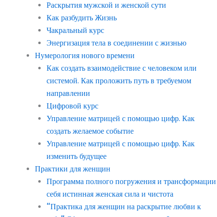
Раскрытия мужской и женской сути
Как разбудить Жизнь
Чакральный курс
Энергизация тела в соединении с жизнью
Нумерология нового времени
Как создать взаимодействие с человеком или
системой. Как проложить путь в требуемом
направлении
Цифровой курс
Управление матрицей с помощью цифр. Как
создать желаемое событие
Управление матрицей с помощью цифр. Как
изменить будущее
Практики для женщин
Программа полного погружения и трансформации
себя истинная женская сила и чистота
“Практика для женщин на раскрытие любви к