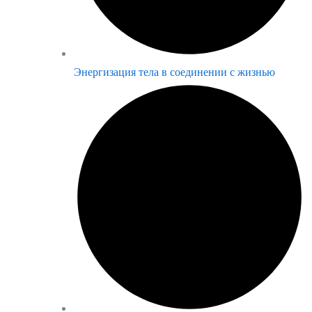
Энергизация тела в соединении с жизнью