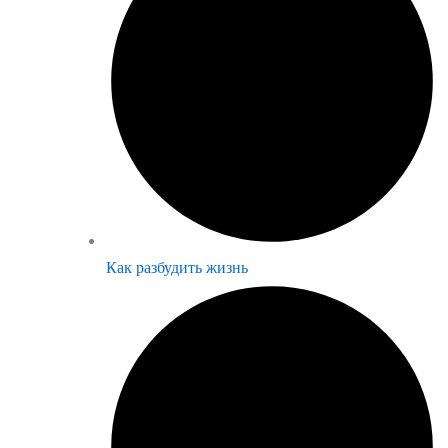
Как разбудить жизнь