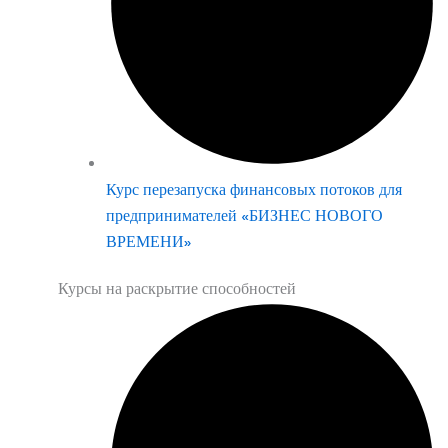
Курс перезапуска финансовых потоков для
предпринимателей «БИЗНЕС НОВОГО
ВРЕМЕНИ»
Курсы на раскрытие способностей