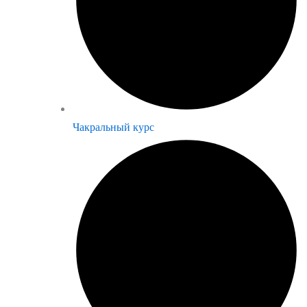
Чакральный курс