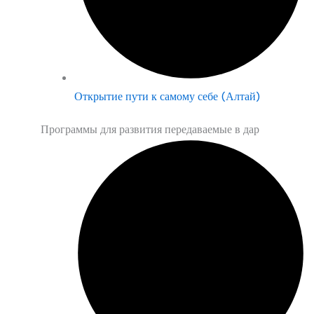
Открытие пути к самому себе (Алтай)
Программы для развития передаваемые в дар