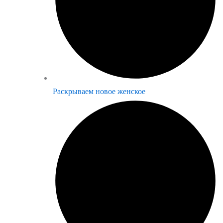
Раскрываем новое женское