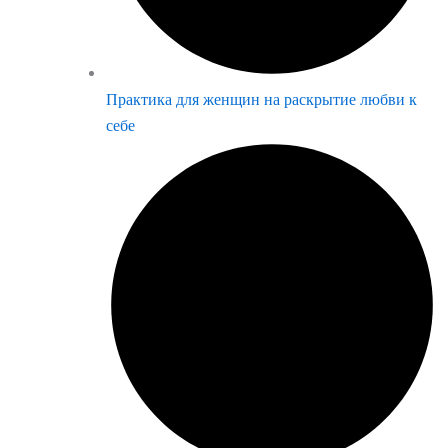
Практика для женщин на раскрытие любви к
себе