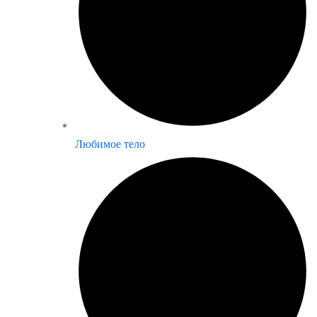
Любимое тело