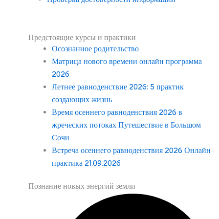
Предстоящие курсы и практики
Осознанное родительство
Матрица нового времени онлайн программа
2026
Летнее равноденствие 2026: 5 практик
создающих жизнь
Время осеннего равноденствия 2026 в
жреческих потоках Путешествие в Большом
Сочи
Встреча осеннего равноденствия 2026 Онлайн
практика 21.09.2026
Познание новых энергий земли