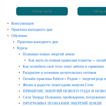
Обзор клуба
Обзор к
Консультация
Практика выходного дня
Обучение
Практика выходного дня
Курсы
Познание новых энергий земли
Как жить по новым правилам планеты — онла
Как полюбить своё тело: опыт заботы и гармонии
Раскрытие и познание целительских потоков
Онлайн-практика Работа с Родом — энергия рода 
Жизнь в радости: новогодняя энергия Сочи
ПРИНЯТИЕ ЭНЕРГИЙ НОВОГО ГОДА И НОВОГО С
Сила Творца. Познание, пробуждение, погружение
ПРОГРАММА ПОЗНАНИЯ ЭНЕРГИЙ ЗЕМЛИ