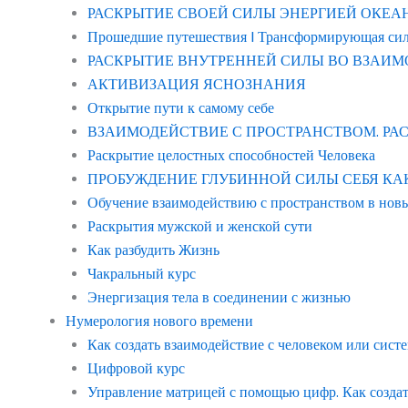
РАСКРЫТИЕ СВОЕЙ СИЛЫ ЭНЕРГИЕЙ ОКЕАНА “в
Прошедшие путешествия | Трансформирующая си
РАСКРЫТИЕ ВНУТРЕННЕЙ СИЛЫ ВО ВЗАИМ
АКТИВИЗАЦИЯ ЯСНОЗНАНИЯ
Открытие пути к самому себе
ВЗАИМОДЕЙСТВИЕ С ПРОСТРАНСТВОМ. Р
Раскрытие целостных способностей Человека
ПРОБУЖДЕНИЕ ГЛУБИННОЙ СИЛЫ СЕБЯ КАК ЧЕ
Обучение взаимодействию с пространством в нов
Раскрытия мужской и женской сути
Как разбудить Жизнь
Чакральный курс
Энергизация тела в соединении с жизнью
Нумерология нового времени
Как создать взаимодействие с человеком или сист
Цифровой курс
Управление матрицей с помощью цифр. Как созда