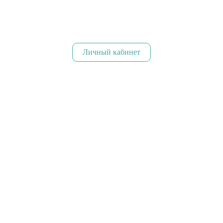
Личный кабинет