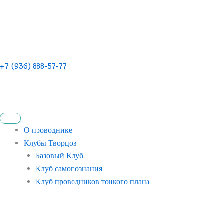
+7 (936) 888-57-77
О проводнике
Клубы Творцов
Базовый Клуб
Клуб самопознания
Клуб проводников тонкого плана