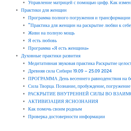
Управление матрицей с помощью цифр. Как измен
Практики для женщин
Программа полного погружения и трансформации с
“Практика для женщин на раскрытие любви к себе
Живи на полную мощь
Я есть любовь
Программа «Я есть женщина»
Духовные практики развития
Медитативная звуковая практика Раскрытие целос
Древняя сила Сибири 19.09 – 25.09 2024
ПРОГРАММА День весеннего равноденствия на бер
Сила Творца. Познание, пробуждение, погружение
РАСКРЫТИЕ ВНУТРЕННЕЙ СИЛЫ ВО ВЗАИМ
АКТИВИЗАЦИЯ ЯСНОЗНАНИЯ
Как помочь своим родным
Проверка достоверности информации