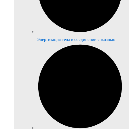
Энергизация тела в соединении с жизнью