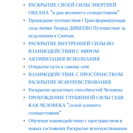
РАСКРЫТИЕ СВОЕЙ СИЛЫ ЭНЕРГИЕЙ
ОКЕАНА “в дни весеннего солнцестояния”
Прошедшие путешествия | Трансформирующая
сила любви Творца ДИВЕЕВО Путешествие за
исцелением к Святым
РАСКРЫТИЕ ВНУТРЕННЕЙ СИЛЫ ВО
ВЗАИМОДЕЙСТВИИ С МИРОМ
АКТИВИЗАЦИЯ ЯСНОЗНАНИЯ
Открытие пути к самому себе
ВЗАИМОДЕЙСТВИЕ С ПРОСТРАНСТВОМ.
РАСКРЫТИЕ ЯСНОЧУВСТВОВАНИЯ
Раскрытие целостных способностей Человека
ПРОБУЖДЕНИЕ ГЛУБИННОЙ СИЛЫ СЕБЯ
КАК ЧЕЛОВЕКА “силой осеннего
солнцестояния”
Обучение взаимодействию с пространством в
новых состояниях Раскрытие ясночувствования