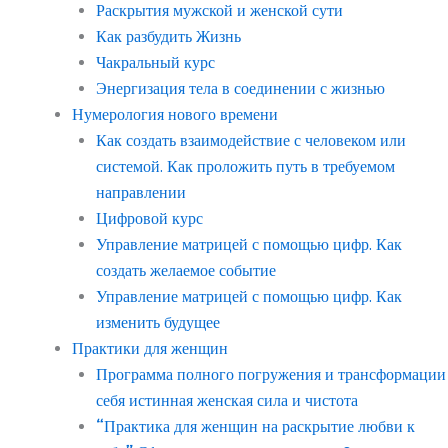
Раскрытия мужской и женской сути
Как разбудить Жизнь
Чакральный курс
Энергизация тела в соединении с жизнью
Нумерология нового времени
Как создать взаимодействие с человеком или
системой. Как проложить путь в требуемом
направлении
Цифровой курс
Управление матрицей с помощью цифр. Как
создать желаемое событие
Управление матрицей с помощью цифр. Как
изменить будущее
Практики для женщин
Программа полного погружения и трансформации
себя истинная женская сила и чистота
“Практика для женщин на раскрытие любви к