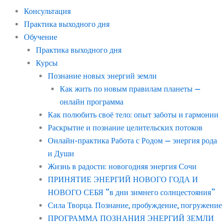
Консультация
Практика выходного дня
Обучение
Практика выходного дня
Курсы
Познание новых энергий земли
Как жить по новым правилам планеты —
онлайн программа
Как полюбить своё тело: опыт заботы и гармонии
Раскрытие и познание целительских потоков
Онлайн-практика Работа с Родом — энергия рода
и Души
Жизнь в радости: новогодняя энергия Сочи
ПРИНЯТИЕ ЭНЕРГИЙ НОВОГО ГОДА И
НОВОГО СЕБЯ “в дни зимнего солнцестояния”
Сила Творца. Познание, пробуждение, погружение
ПРОГРАММА ПОЗНАНИЯ ЭНЕРГИЙ ЗЕМЛИ