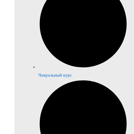
Чакральный курс