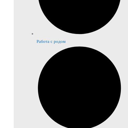
Работа с родом