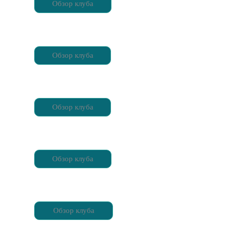
Обзор клуба
Обзор клуба
Обзор клуба
Обзор клуба
Обзор клуба