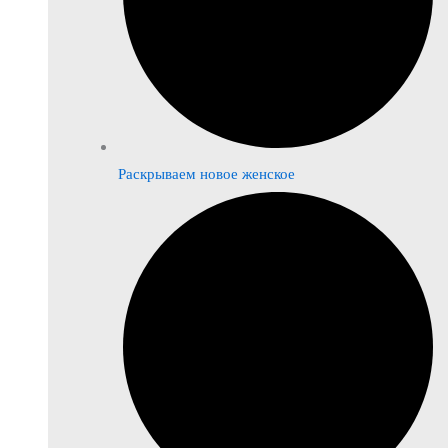
Раскрываем новое женское