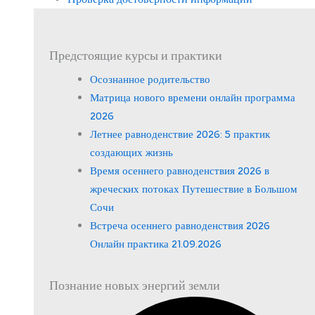
Предстоящие курсы и практики
Осознанное родительство
Матрица нового времени онлайн программа
2026
Летнее равноденствие 2026: 5 практик
создающих жизнь
Время осеннего равноденствия 2026 в
жреческих потоках Путешествие в Большом
Сочи
Встреча осеннего равноденствия 2026
Онлайн практика 21.09.2026
Познание новых энергий земли