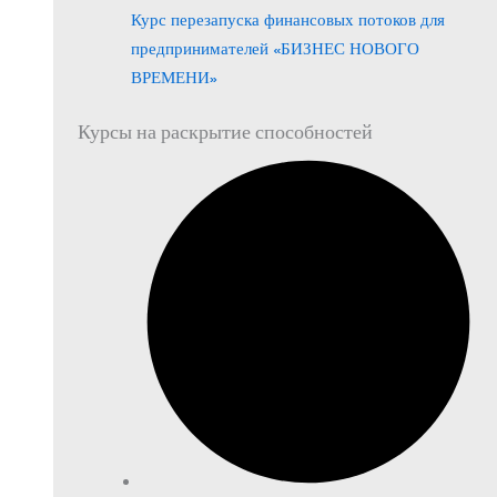
Курс перезапуска финансовых потоков для
предпринимателей «БИЗНЕС НОВОГО
ВРЕМЕНИ»
Курсы на раскрытие способностей