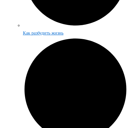
Как разбудить жизнь