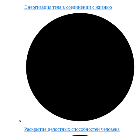
Энергизация тела в соединении с жизнью
Раскрытие целостных способностей человека