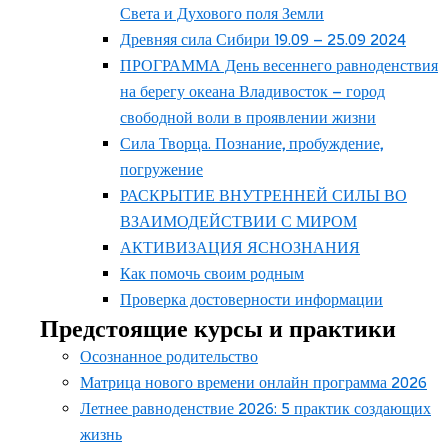
Света и Духового поля Земли
Древняя сила Сибири 19.09 – 25.09 2024
ПРОГРАММА День весеннего равноденствия
на берегу океана Владивосток – город
свободной воли в проявлении жизни
Сила Творца. Познание, пробуждение,
погружение
РАСКРЫТИЕ ВНУТРЕННЕЙ СИЛЫ ВО
ВЗАИМОДЕЙСТВИИ С МИРОМ
АКТИВИЗАЦИЯ ЯСНОЗНАНИЯ
Как помочь своим родным
Проверка достоверности информации
Предстоящие курсы и практики
Осознанное родительство
Матрица нового времени онлайн программа 2026
Летнее равноденствие 2026: 5 практик создающих
жизнь