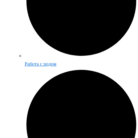
Работа с родом