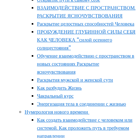
ВЗАИМОДЕЙСТВИЕ С ПРОСТРАНСТВОМ.
РАСКРЫТИЕ ЯСНОЧУВСТВОВАНИЯ
Раскрытие целостных способностей Человека
ПРОБУЖДЕНИЕ ГЛУБИННОЙ СИЛЫ СЕБЯ
КАК ЧЕЛОВЕКА “силой осеннего
солнцестояния”
Обучение взаимодействию с пространством в
новых состояниях Раскрытие
ясночувствования
Раскрытия мужской и женской сути
Как разбудить Жизнь
Чакральный курс
Энергизация тела в соединении с жизнью
Нумерология нового времени
Как создать взаимодействие с человеком или
системой. Как проложить путь в требуемом
направлении