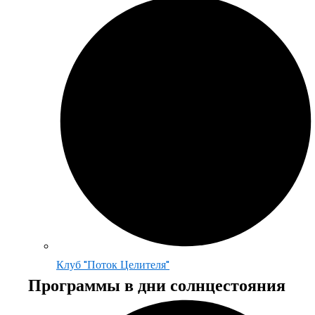
Клуб "Поток Целителя"
Программы в дни солнцестояния