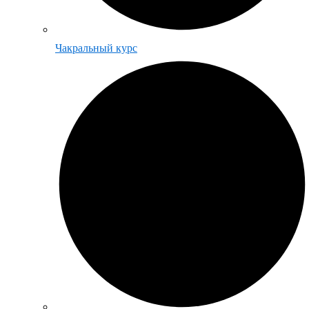
Чакральный курс