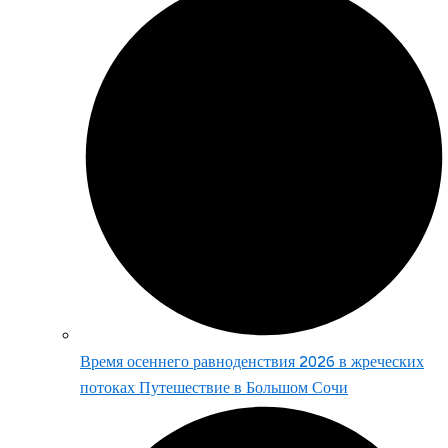
Время осеннего равноденствия 2026 в жреческих
потоках Путешествие в Большом Сочи