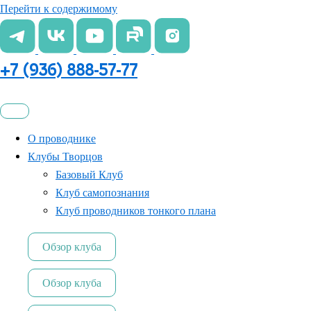
Перейти к содержимому
+7 (936) 888-57-77
О проводнике
Клубы Творцов
Базовый Клуб
Клуб самопознания
Клуб проводников тонкого плана
Обзор клуба
Обзор клуба