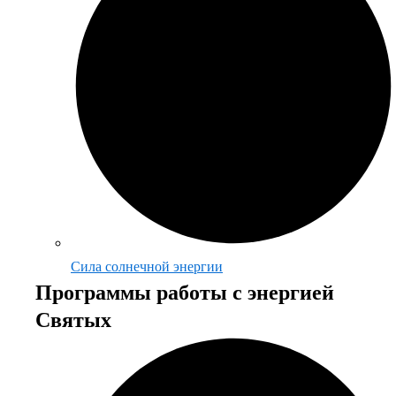
Сила солнечной энергии
Программы работы с энергией
Святых