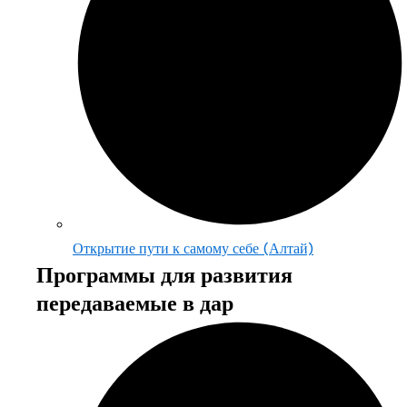
Открытие пути к самому себе (Алтай)
Программы для развития
передаваемые в дар