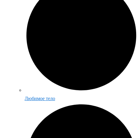
Любимое тело