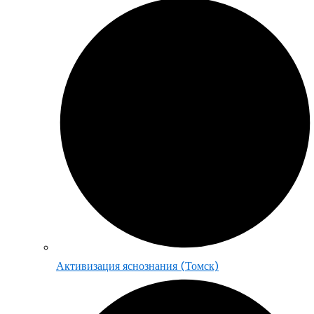
Активизация яснознания (Томск)