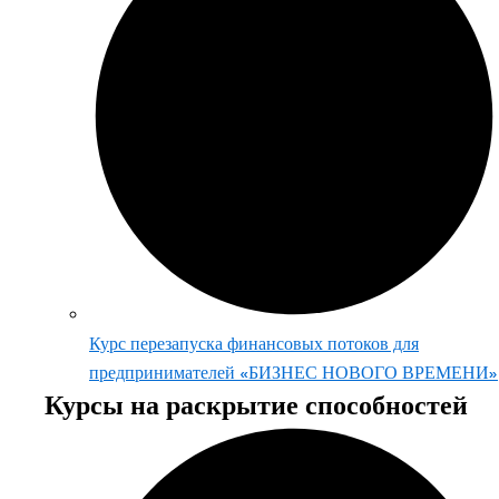
Курс перезапуска финансовых потоков для
предпринимателей «БИЗНЕС НОВОГО ВРЕМЕНИ»
Курсы на раскрытие способностей