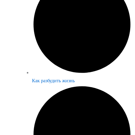
Как разбудить жизнь