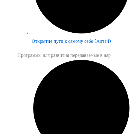
Открытие пути к самому себе (Алтай)
Программы для развития передаваемые в дар