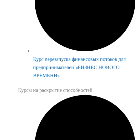
Курс перезапуска финансовых потоков для
предпринимателей «БИЗНЕС НОВОГО
ВРЕМЕНИ»
Курсы на раскрытие способностей