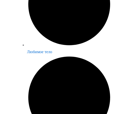
Любимое тело