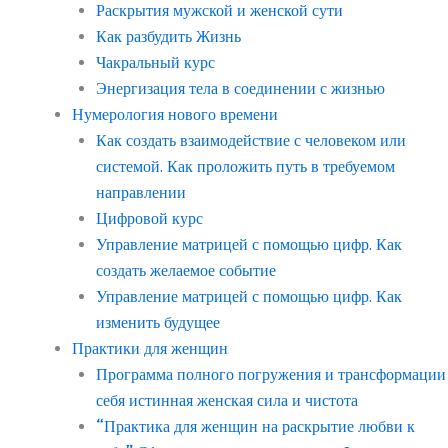
Раскрытия мужской и женской сути
Как разбудить Жизнь
Чакральный курс
Энергизация тела в соединении с жизнью
Нумерология нового времени
Как создать взаимодействие с человеком или
системой. Как проложить путь в требуемом
направлении
Цифровой курс
Управление матрицей с помощью цифр. Как
создать желаемое событие
Управление матрицей с помощью цифр. Как
изменить будущее
Практики для женщин
Программа полного погружения и трансформации
себя истинная женская сила и чистота
“Практика для женщин на раскрытие любви к