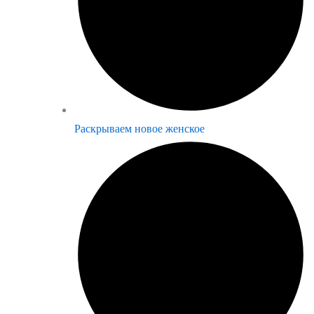
Раскрываем новое женское