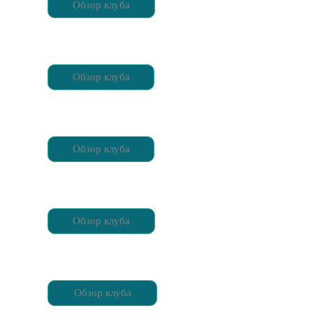
Обзор клуба
Обзор клуба
Обзор клуба
Обзор клуба
Обзор клуба