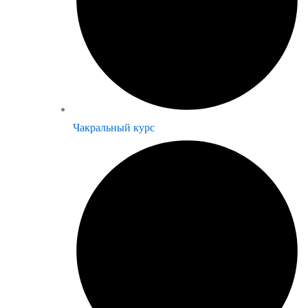
Чакральный курс