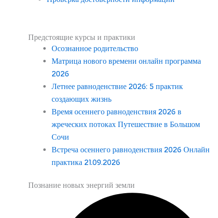
Предстоящие курсы и практики
Осознанное родительство
Матрица нового времени онлайн программа
2026
Летнее равноденствие 2026: 5 практик
создающих жизнь
Время осеннего равноденствия 2026 в
жреческих потоках Путешествие в Большом
Сочи
Встреча осеннего равноденствия 2026 Онлайн
практика 21.09.2026
Познание новых энергий земли