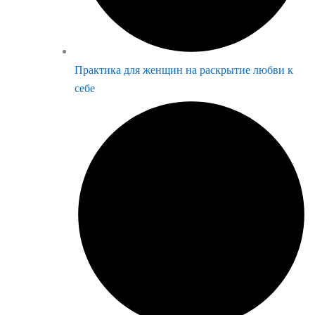
Практика для женщин на раскрытие любви к
себе