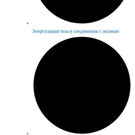
Энергизация тела в соединении с жизнью