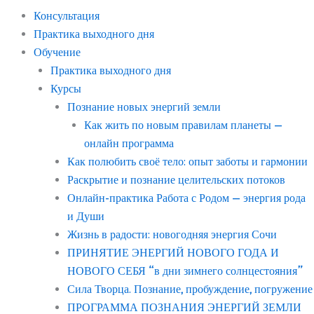
Консультация
Практика выходного дня
Обучение
Практика выходного дня
Курсы
Познание новых энергий земли
Как жить по новым правилам планеты —
онлайн программа
Как полюбить своё тело: опыт заботы и гармонии
Раскрытие и познание целительских потоков
Онлайн-практика Работа с Родом — энергия рода
и Души
Жизнь в радости: новогодняя энергия Сочи
ПРИНЯТИЕ ЭНЕРГИЙ НОВОГО ГОДА И
НОВОГО СЕБЯ “в дни зимнего солнцестояния”
Сила Творца. Познание, пробуждение, погружение
ПРОГРАММА ПОЗНАНИЯ ЭНЕРГИЙ ЗЕМЛИ