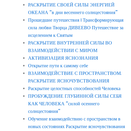
РАСКРЫТИЕ СВОЕЙ СИЛЫ ЭНЕРГИЕЙ
ОКЕАНА “в дни весеннего солнцестояния”
Прошедшие путешествия | Трансформирующая
сила любви Творца ДИВЕЕВО Путешествие за
исцелением к Святым
РАСКРЫТИЕ ВНУТРЕННЕЙ СИЛЫ ВО
ВЗАИМОДЕЙСТВИИ С МИРОМ
АКТИВИЗАЦИЯ ЯСНОЗНАНИЯ
Открытие пути к самому себе
ВЗАИМОДЕЙСТВИЕ С ПРОСТРАНСТВОМ.
РАСКРЫТИЕ ЯСНОЧУВСТВОВАНИЯ
Раскрытие целостных способностей Человека
ПРОБУЖДЕНИЕ ГЛУБИННОЙ СИЛЫ СЕБЯ
КАК ЧЕЛОВЕКА “силой осеннего
солнцестояния”
Обучение взаимодействию с пространством в
новых состояниях Раскрытие ясночувствования