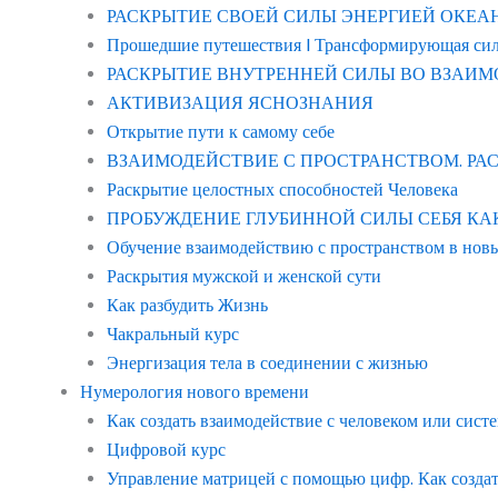
РАСКРЫТИЕ СВОЕЙ СИЛЫ ЭНЕРГИЕЙ ОКЕАНА “в
Прошедшие путешествия | Трансформирующая си
РАСКРЫТИЕ ВНУТРЕННЕЙ СИЛЫ ВО ВЗАИМ
АКТИВИЗАЦИЯ ЯСНОЗНАНИЯ
Открытие пути к самому себе
ВЗАИМОДЕЙСТВИЕ С ПРОСТРАНСТВОМ. Р
Раскрытие целостных способностей Человека
ПРОБУЖДЕНИЕ ГЛУБИННОЙ СИЛЫ СЕБЯ КАК ЧЕ
Обучение взаимодействию с пространством в нов
Раскрытия мужской и женской сути
Как разбудить Жизнь
Чакральный курс
Энергизация тела в соединении с жизнью
Нумерология нового времени
Как создать взаимодействие с человеком или сист
Цифровой курс
Управление матрицей с помощью цифр. Как созда