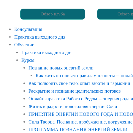
Обзор клуба
Обзор к
Консультация
Практика выходного дня
Обучение
Практика выходного дня
Курсы
Познание новых энергий земли
Как жить по новым правилам планеты — онла
Как полюбить своё тело: опыт заботы и гармонии
Раскрытие и познание целительских потоков
Онлайн-практика Работа с Родом — энергия рода 
Жизнь в радости: новогодняя энергия Сочи
ПРИНЯТИЕ ЭНЕРГИЙ НОВОГО ГОДА И НОВОГО С
Сила Творца. Познание, пробуждение, погружение
ПРОГРАММА ПОЗНАНИЯ ЭНЕРГИЙ ЗЕМЛИ