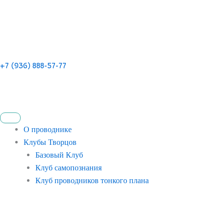
+7 (936) 888-57-77
О проводнике
Клубы Творцов
Базовый Клуб
Клуб самопознания
Клуб проводников тонкого плана