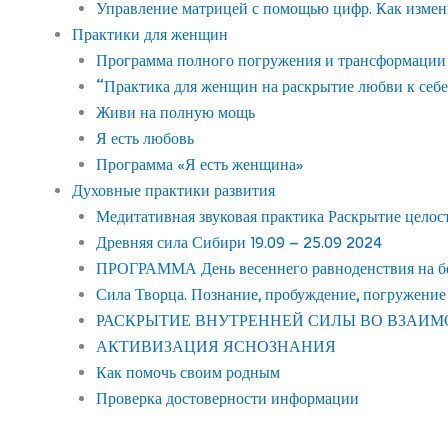
Управление матрицей с помощью цифр. Как измен
Практики для женщин
Программа полного погружения и трансформации с
“Практика для женщин на раскрытие любви к себе
Живи на полную мощь
Я есть любовь
Программа «Я есть женщина»
Духовные практики развития
Медитативная звуковая практика Раскрытие целос
Древняя сила Сибири 19.09 – 25.09 2024
ПРОГРАММА День весеннего равноденствия на бер
Сила Творца. Познание, пробуждение, погружение
РАСКРЫТИЕ ВНУТРЕННЕЙ СИЛЫ ВО ВЗАИМ
АКТИВИЗАЦИЯ ЯСНОЗНАНИЯ
Как помочь своим родным
Проверка достоверности информации