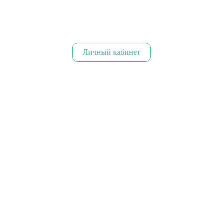
Личный кабинет