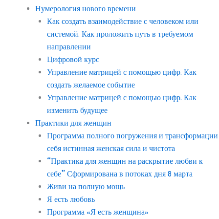
Нумерология нового времени
Как создать взаимодействие с человеком или
системой. Как проложить путь в требуемом
направлении
Цифровой курс
Управление матрицей с помощью цифр. Как
создать желаемое событие
Управление матрицей с помощью цифр. Как
изменить будущее
Практики для женщин
Программа полного погружения и трансформации
себя истинная женская сила и чистота
“Практика для женщин на раскрытие любви к
себе” Сформирована в потоках дня 8 марта
Живи на полную мощь
Я есть любовь
Программа «Я есть женщина»