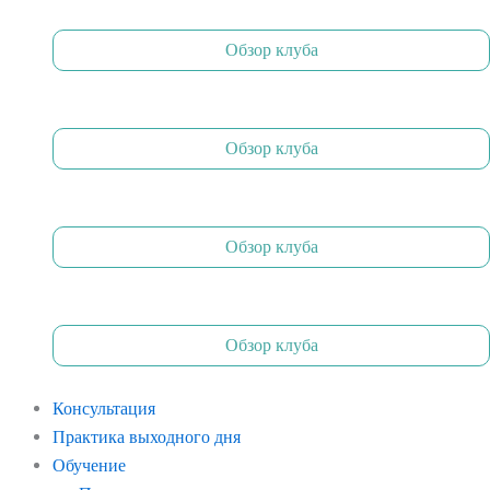
Обзор клуба
Обзор клуба
Обзор клуба
Обзор клуба
Консультация
Практика выходного дня
Обучение