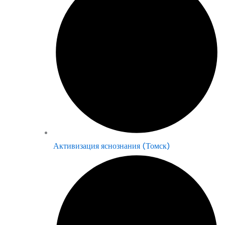
Активизация яснознания (Томск)