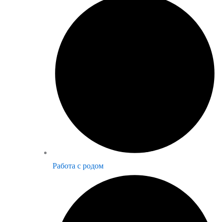
Работа с родом