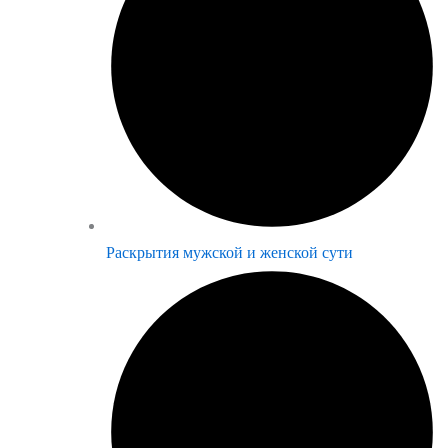
Раскрытия мужской и женской сути