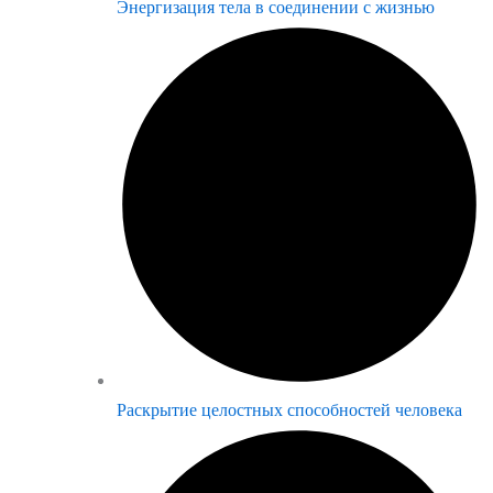
Энергизация тела в соединении с жизнью
Раскрытие целостных способностей человека