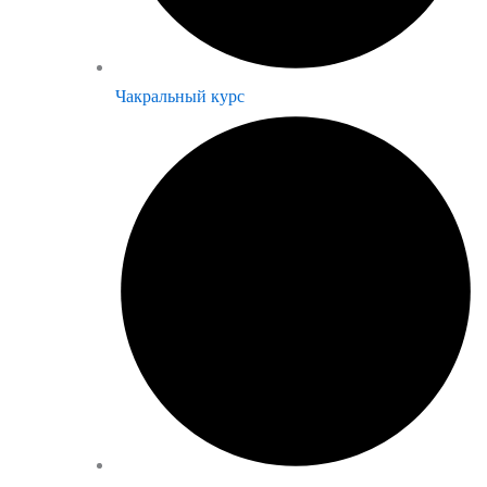
Чакральный курс