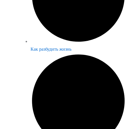
Как разбудить жизнь