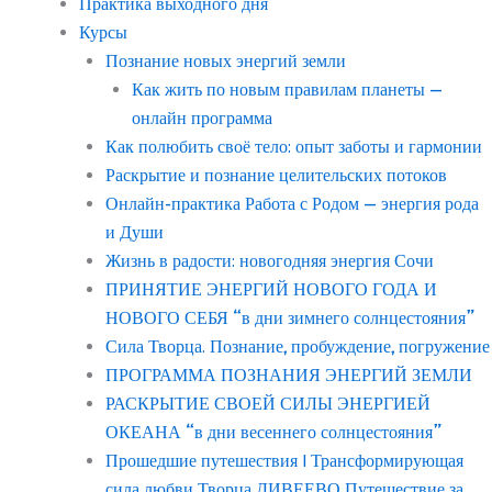
Практика выходного дня
Курсы
Познание новых энергий земли
Как жить по новым правилам планеты —
онлайн программа
Как полюбить своё тело: опыт заботы и гармонии
Раскрытие и познание целительских потоков
Онлайн-практика Работа с Родом — энергия рода
и Души
Жизнь в радости: новогодняя энергия Сочи
ПРИНЯТИЕ ЭНЕРГИЙ НОВОГО ГОДА И
НОВОГО СЕБЯ “в дни зимнего солнцестояния”
Сила Творца. Познание, пробуждение, погружение
ПРОГРАММА ПОЗНАНИЯ ЭНЕРГИЙ ЗЕМЛИ
РАСКРЫТИЕ СВОЕЙ СИЛЫ ЭНЕРГИЕЙ
ОКЕАНА “в дни весеннего солнцестояния”
Прошедшие путешествия | Трансформирующая
сила любви Творца ДИВЕЕВО Путешествие за