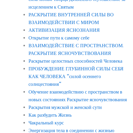
исцелением к Святым
РАСКРЫТИЕ ВНУТРЕННЕЙ СИЛЫ ВО
ВЗАИМОДЕЙСТВИИ С МИРОМ
АКТИВИЗАЦИЯ ЯСНОЗНАНИЯ
Открытие пути к самому себе
ВЗАИМОДЕЙСТВИЕ С ПРОСТРАНСТВОМ.
РАСКРЫТИЕ ЯСНОЧУВСТВОВАНИЯ
Раскрытие целостных способностей Человека
ПРОБУЖДЕНИЕ ГЛУБИННОЙ СИЛЫ СЕБЯ
КАК ЧЕЛОВЕКА “силой осеннего
солнцестояния”
Обучение взаимодействию с пространством в
новых состояниях Раскрытие ясночувствования
Раскрытия мужской и женской сути
Как разбудить Жизнь
Чакральный курс
Энергизация тела в соединении с жизнью