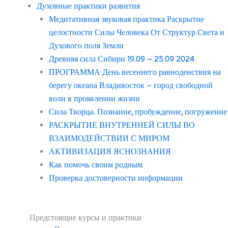
Духовные практики развития
Медитативная звуковая практика Раскрытие
целостности Силы Человека От Структур Света и
Духового поля Земли
Древняя сила Сибири 19.09 – 25.09 2024
ПРОГРАММА День весеннего равноденствия на
берегу океана Владивосток – город свободной
воли в проявлении жизни
Сила Творца. Познание, пробуждение, погружение
РАСКРЫТИЕ ВНУТРЕННЕЙ СИЛЫ ВО
ВЗАИМОДЕЙСТВИИ С МИРОМ
АКТИВИЗАЦИЯ ЯСНОЗНАНИЯ
Как помочь своим родным
Проверка достоверности информации
Предстоящие курсы и практики