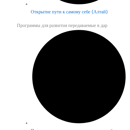
Открытие пути к самому себе (Алтай)
Программы для развития передаваемые в дар