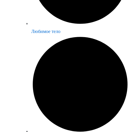
Любимое тело