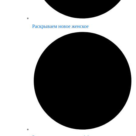
Раскрываем новое женское