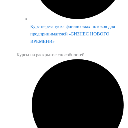
Курс перезапуска финансовых потоков для
предпринимателей «БИЗНЕС НОВОГО
ВРЕМЕНИ»
Курсы на раскрытие способностей