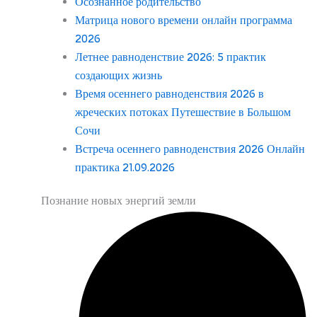
Осознанное родительство
Матрица нового времени онлайн программа
2026
Летнее равноденствие 2026: 5 практик
создающих жизнь
Время осеннего равноденствия 2026 в
жреческих потоках Путешествие в Большом
Сочи
Встреча осеннего равноденствия 2026 Онлайн
практика 21.09.2026
Познание новых энергий земли