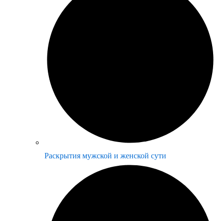
Раскрытия мужской и женской сути