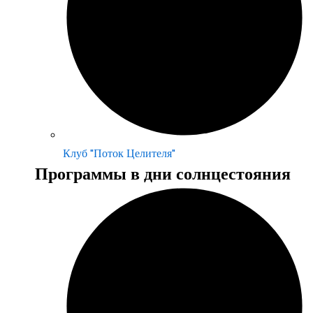
Клуб "Поток Целителя"
Программы в дни солнцестояния