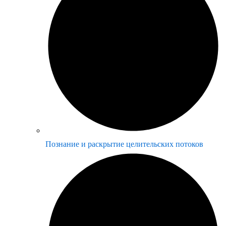
Познание и раскрытие целительских потоков