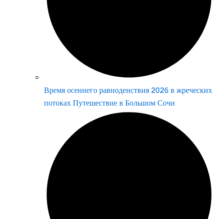
Время осеннего равноденствия 2026 в жреческих
потоках Путешествие в Большом Сочи