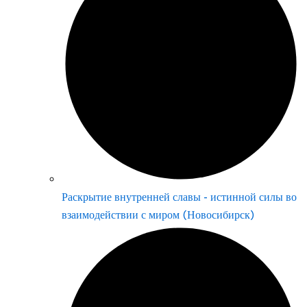
Раскрытие внутренней славы - истинной силы во
взаимодействии с миром (Новосибирск)