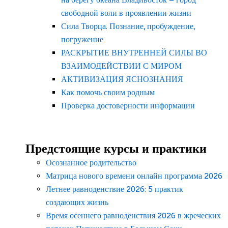
свободной воли в проявлении жизни
Сила Творца. Познание, пробуждение,
погружение
РАСКРЫТИЕ ВНУТРЕННЕЙ СИЛЫ ВО
ВЗАИМОДЕЙСТВИИ С МИРОМ
АКТИВИЗАЦИЯ ЯСНОЗНАНИЯ
Как помочь своим родным
Проверка достоверности информации
Предстоящие курсы и практики
Осознанное родительство
Матрица нового времени онлайн программа 2026
Летнее равноденствие 2026: 5 практик
создающих жизнь
Время осеннего равноденствия 2026 в жреческих