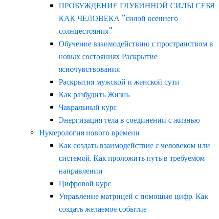
ПРОБУЖДЕНИЕ ГЛУБИННОЙ СИЛЫ СЕБЯ
КАК ЧЕЛОВЕКА “силой осеннего
солнцестояния”
Обучение взаимодействию с пространством в
новых состояниях Раскрытие
ясночувствования
Раскрытия мужской и женской сути
Как разбудить Жизнь
Чакральный курс
Энергизация тела в соединении с жизнью
Нумерология нового времени
Как создать взаимодействие с человеком или
системой. Как проложить путь в требуемом
направлении
Цифровой курс
Управление матрицей с помощью цифр. Как
создать желаемое событие