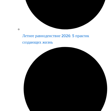
Летнее равноденствие 2026: 5 практик
создающих жизнь