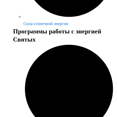
Сила солнечной энергии
Программы работы с энергией
Святых