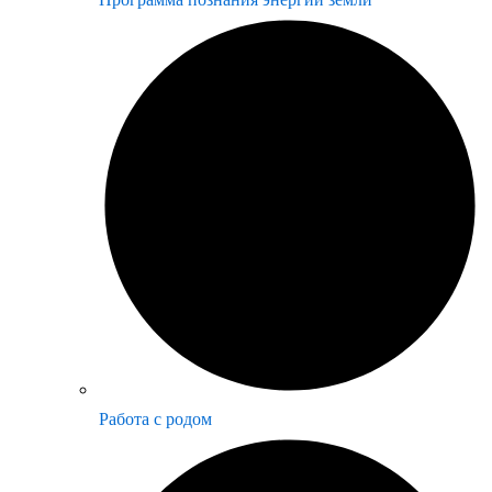
Работа с родом