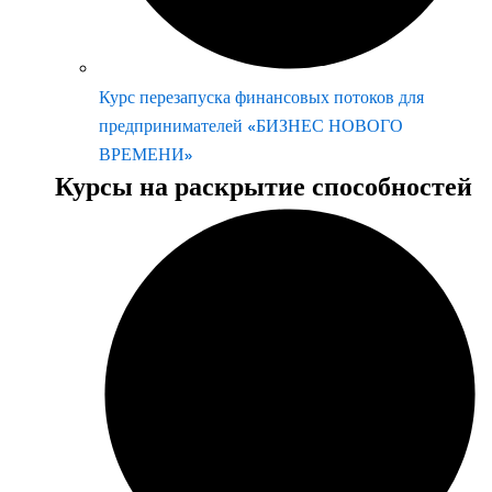
Курс перезапуска финансовых потоков для
предпринимателей «БИЗНЕС НОВОГО
ВРЕМЕНИ»
Курсы на раскрытие способностей