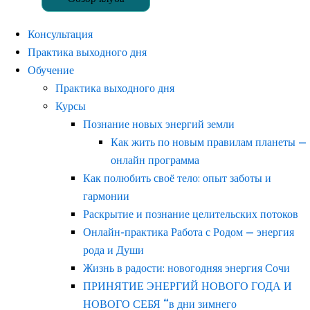
Консультация
Практика выходного дня
Обучение
Практика выходного дня
Курсы
Познание новых энергий земли
Как жить по новым правилам планеты —
онлайн программа
Как полюбить своё тело: опыт заботы и
гармонии
Раскрытие и познание целительских потоков
Онлайн-практика Работа с Родом — энергия
рода и Души
Жизнь в радости: новогодняя энергия Сочи
ПРИНЯТИЕ ЭНЕРГИЙ НОВОГО ГОДА И
НОВОГО СЕБЯ “в дни зимнего