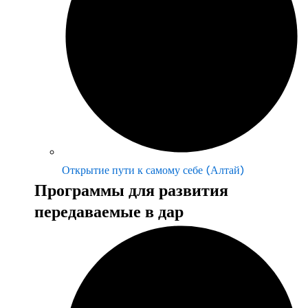
Открытие пути к самому себе (Алтай)
Программы для развития
передаваемые в дар