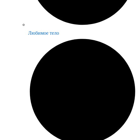
Любимое тело