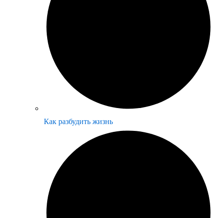
Как разбудить жизнь