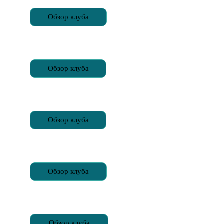
Обзор клуба
Обзор клуба
Обзор клуба
Обзор клуба
Обзор клуба