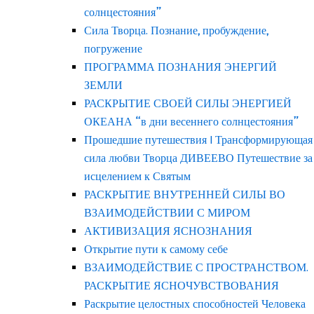
солнцестояния”
Сила Творца. Познание, пробуждение,
погружение
ПРОГРАММА ПОЗНАНИЯ ЭНЕРГИЙ
ЗЕМЛИ
РАСКРЫТИЕ СВОЕЙ СИЛЫ ЭНЕРГИЕЙ
ОКЕАНА “в дни весеннего солнцестояния”
Прошедшие путешествия | Трансформирующая
сила любви Творца ДИВЕЕВО Путешествие за
исцелением к Святым
РАСКРЫТИЕ ВНУТРЕННЕЙ СИЛЫ ВО
ВЗАИМОДЕЙСТВИИ С МИРОМ
АКТИВИЗАЦИЯ ЯСНОЗНАНИЯ
Открытие пути к самому себе
ВЗАИМОДЕЙСТВИЕ С ПРОСТРАНСТВОМ.
РАСКРЫТИЕ ЯСНОЧУВСТВОВАНИЯ
Раскрытие целостных способностей Человека