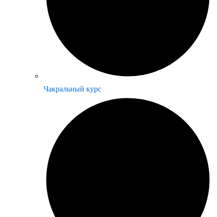
Чакральный курс