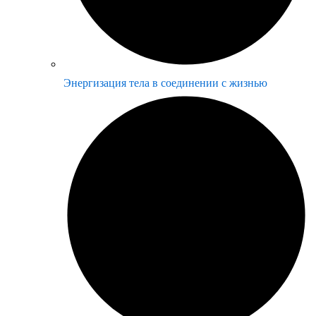
Энергизация тела в соединении с жизнью