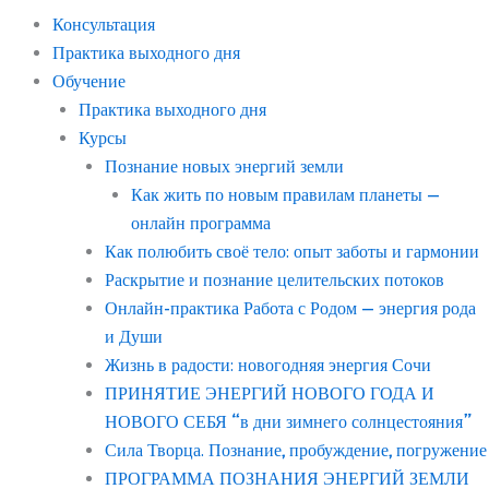
Консультация
Практика выходного дня
Обучение
Практика выходного дня
Курсы
Познание новых энергий земли
Как жить по новым правилам планеты —
онлайн программа
Как полюбить своё тело: опыт заботы и гармонии
Раскрытие и познание целительских потоков
Онлайн-практика Работа с Родом — энергия рода
и Души
Жизнь в радости: новогодняя энергия Сочи
ПРИНЯТИЕ ЭНЕРГИЙ НОВОГО ГОДА И
НОВОГО СЕБЯ “в дни зимнего солнцестояния”
Сила Творца. Познание, пробуждение, погружение
ПРОГРАММА ПОЗНАНИЯ ЭНЕРГИЙ ЗЕМЛИ