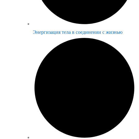
Энергизация тела в соединении с жизнью