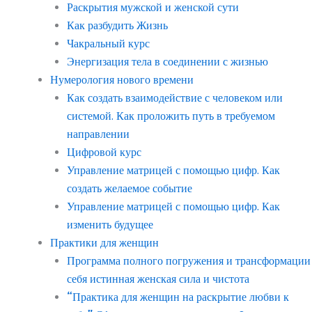
Раскрытия мужской и женской сути
Как разбудить Жизнь
Чакральный курс
Энергизация тела в соединении с жизнью
Нумерология нового времени
Как создать взаимодействие с человеком или
системой. Как проложить путь в требуемом
направлении
Цифровой курс
Управление матрицей с помощью цифр. Как
создать желаемое событие
Управление матрицей с помощью цифр. Как
изменить будущее
Практики для женщин
Программа полного погружения и трансформации
себя истинная женская сила и чистота
“Практика для женщин на раскрытие любви к