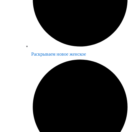
Раскрываем новое женское