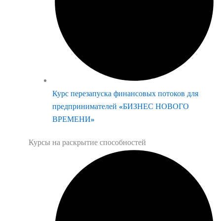
Курс перезапуска финансовых потоков для
предпринимателей «БИЗНЕС НОВОГО
ВРЕМЕНИ»
Курсы на раскрытие способностей