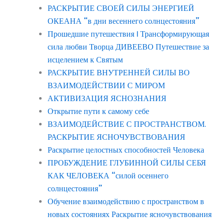
РАСКРЫТИЕ СВОЕЙ СИЛЫ ЭНЕРГИЕЙ
ОКЕАНА “в дни весеннего солнцестояния”
Прошедшие путешествия | Трансформирующая
сила любви Творца ДИВЕЕВО Путешествие за
исцелением к Святым
РАСКРЫТИЕ ВНУТРЕННЕЙ СИЛЫ ВО
ВЗАИМОДЕЙСТВИИ С МИРОМ
АКТИВИЗАЦИЯ ЯСНОЗНАНИЯ
Открытие пути к самому себе
ВЗАИМОДЕЙСТВИЕ С ПРОСТРАНСТВОМ.
РАСКРЫТИЕ ЯСНОЧУВСТВОВАНИЯ
Раскрытие целостных способностей Человека
ПРОБУЖДЕНИЕ ГЛУБИННОЙ СИЛЫ СЕБЯ
КАК ЧЕЛОВЕКА “силой осеннего
солнцестояния”
Обучение взаимодействию с пространством в
новых состояниях Раскрытие ясночувствования