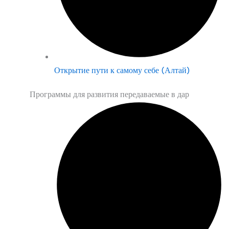
Открытие пути к самому себе (Алтай)
Программы для развития передаваемые в дар