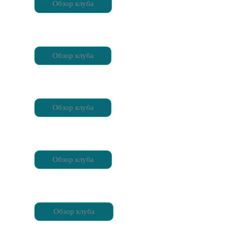
Обзор клуба
Обзор клуба
Обзор клуба
Обзор клуба
Обзор клуба