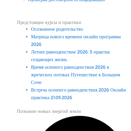
Предстоящие курсы и практики
Осознанное родительство
Матрица нового времени онлайн программа
2026
Летнее равноденствие 2026: 5 практик
создающих жизнь
Время осеннего равноденствия 2026 в
жреческих потоках Путешествие в Большом
Сочи
Встреча осеннего равноденствия 2026 Онлайн
практика 21.09.2026
Познание новых энергий земли