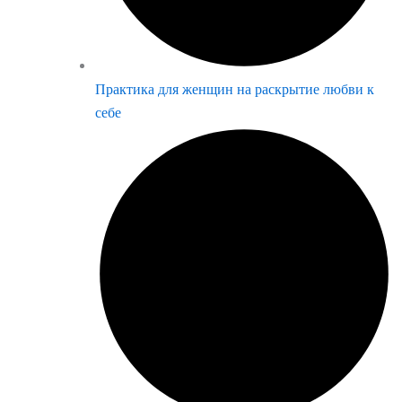
Практика для женщин на раскрытие любви к
себе