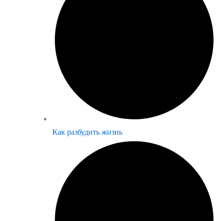
Как разбудить жизнь