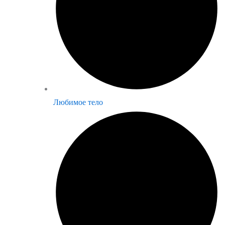
Любимое тело