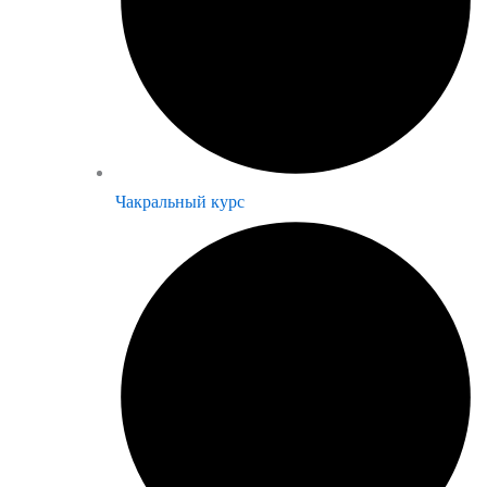
Чакральный курс