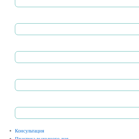
Консультация
Практика выходного дня