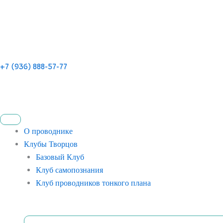
+7 (936) 888-57-77
О проводнике
Клубы Творцов
Базовый Клуб
Клуб самопознания
Клуб проводников тонкого плана