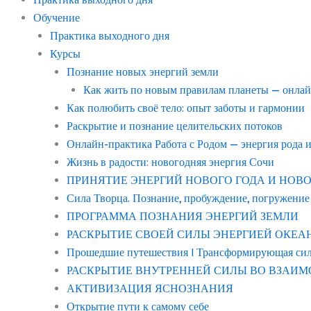
Обучение
Практика выходного дня
Курсы
Познание новых энергий земли
Как жить по новым правилам планеты — онла
Как полюбить своё тело: опыт заботы и гармонии
Раскрытие и познание целительских потоков
Онлайн-практика Работа с Родом — энергия рода 
Жизнь в радости: новогодняя энергия Сочи
ПРИНЯТИЕ ЭНЕРГИЙ НОВОГО ГОДА И НОВОГО С
Сила Творца. Познание, пробуждение, погружение
ПРОГРАММА ПОЗНАНИЯ ЭНЕРГИЙ ЗЕМЛИ
РАСКРЫТИЕ СВОЕЙ СИЛЫ ЭНЕРГИЕЙ ОКЕАНА “в
Прошедшие путешествия | Трансформирующая си
РАСКРЫТИЕ ВНУТРЕННЕЙ СИЛЫ ВО ВЗАИМ
АКТИВИЗАЦИЯ ЯСНОЗНАНИЯ
Открытие пути к самому себе