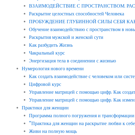
ВЗАИМОДЕЙСТВИЕ С ПРОСТРАНСТВОМ. Р
Раскрытие целостных способностей Человека
ПРОБУЖДЕНИЕ ГЛУБИННОЙ СИЛЫ СЕБЯ КАК ЧЕ
Обучение взаимодействию с пространством в нов
Раскрытия мужской и женской сути
Как разбудить Жизнь
Чакральный курс
Энергизация тела в соединении с жизнью
Нумерология нового времени
Как создать взаимодействие с человеком или сист
Цифровой курс
Управление матрицей с помощью цифр. Как созда
Управление матрицей с помощью цифр. Как измен
Практики для женщин
Программа полного погружения и трансформации с
“Практика для женщин на раскрытие любви к себе
Живи на полную мощь