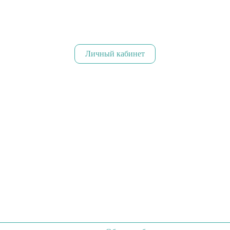
Личный кабинет