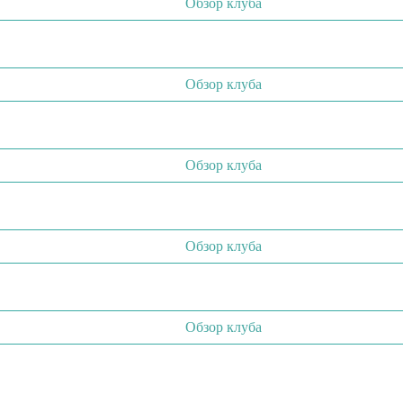
Обзор клуба
Обзор клуба
Обзор клуба
Обзор клуба
Обзор клуба