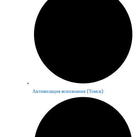
Активизация яснознания (Томск)