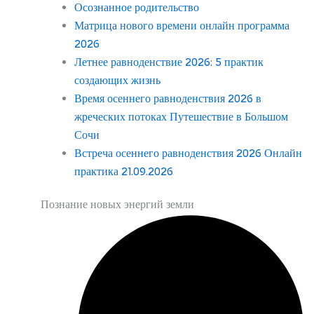
Осознанное родительство
Матрица нового времени онлайн программа
2026
Летнее равноденствие 2026: 5 практик
создающих жизнь
Время осеннего равноденствия 2026 в
жреческих потоках Путешествие в Большом
Сочи
Встреча осеннего равноденствия 2026 Онлайн
практика 21.09.2026
Познание новых энергий земли