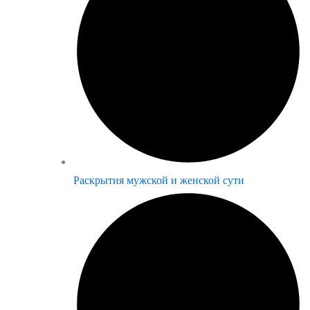
Раскрытия мужской и женской сути