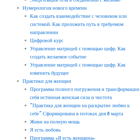
Нумерология нового времени
Как создать взаимодействие с человеком или
системой. Как проложить путь в требуемом
направлении
Цифровой курс
Управление матрицей с помощью цифр. Как
создать желаемое событие
Управление матрицей с помощью цифр. Как
изменить будущее
Практики для женщин
Программа полного погружения и трансформации
себя истинная женская сила и чистота
“Практика для женщин на раскрытие любви к
себе” Сформирована в потоках дня 8 марта
Живи на полную мощь
Я есть любовь
Программа «Я есть женщина»