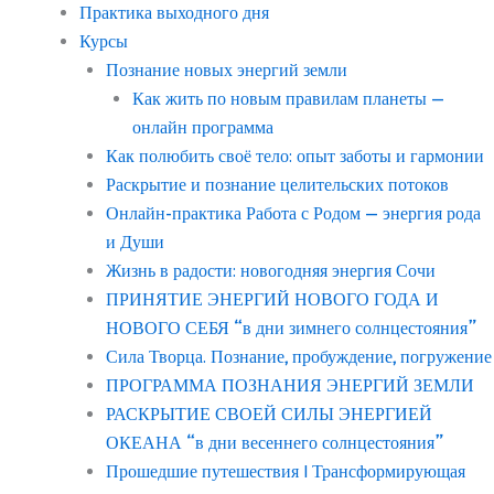
Практика выходного дня
Курсы
Познание новых энергий земли
Как жить по новым правилам планеты —
онлайн программа
Как полюбить своё тело: опыт заботы и гармонии
Раскрытие и познание целительских потоков
Онлайн-практика Работа с Родом — энергия рода
и Души
Жизнь в радости: новогодняя энергия Сочи
ПРИНЯТИЕ ЭНЕРГИЙ НОВОГО ГОДА И
НОВОГО СЕБЯ “в дни зимнего солнцестояния”
Сила Творца. Познание, пробуждение, погружение
ПРОГРАММА ПОЗНАНИЯ ЭНЕРГИЙ ЗЕМЛИ
РАСКРЫТИЕ СВОЕЙ СИЛЫ ЭНЕРГИЕЙ
ОКЕАНА “в дни весеннего солнцестояния”
Прошедшие путешествия | Трансформирующая