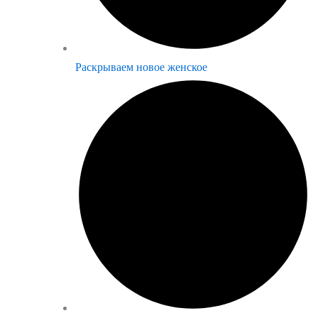
Раскрываем новое женское