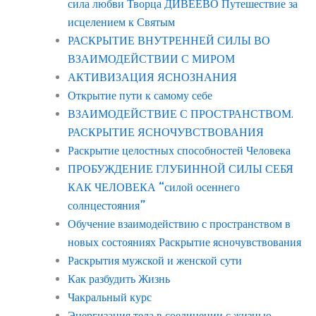
сила любви Творца ДИВЕЕВО Путешествие за
исцелением к Святым
РАСКРЫТИЕ ВНУТРЕННЕЙ СИЛЫ ВО
ВЗАИМОДЕЙСТВИИ С МИРОМ
АКТИВИЗАЦИЯ ЯСНОЗНАНИЯ
Открытие пути к самому себе
ВЗАИМОДЕЙСТВИЕ С ПРОСТРАНСТВОМ.
РАСКРЫТИЕ ЯСНОЧУВСТВОВАНИЯ
Раскрытие целостных способностей Человека
ПРОБУЖДЕНИЕ ГЛУБИННОЙ СИЛЫ СЕБЯ
КАК ЧЕЛОВЕКА “силой осеннего
солнцестояния”
Обучение взаимодействию с пространством в
новых состояниях Раскрытие ясночувствования
Раскрытия мужской и женской сути
Как разбудить Жизнь
Чакральный курс
Энергизация тела в соединении с жизнью