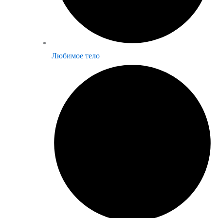
Любимое тело