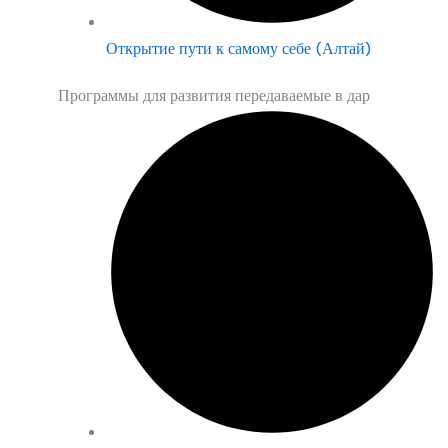
Открытие пути к самому себе (Алтай)
Программы для развития передаваемые в дар