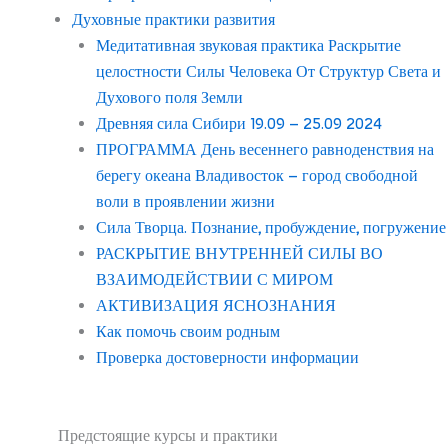
Духовные практики развития
Медитативная звуковая практика Раскрытие
целостности Силы Человека От Структур Света и
Духового поля Земли
Древняя сила Сибири 19.09 – 25.09 2024
ПРОГРАММА День весеннего равноденствия на
берегу океана Владивосток – город свободной
воли в проявлении жизни
Сила Творца. Познание, пробуждение, погружение
РАСКРЫТИЕ ВНУТРЕННЕЙ СИЛЫ ВО
ВЗАИМОДЕЙСТВИИ С МИРОМ
АКТИВИЗАЦИЯ ЯСНОЗНАНИЯ
Как помочь своим родным
Проверка достоверности информации
Предстоящие курсы и практики