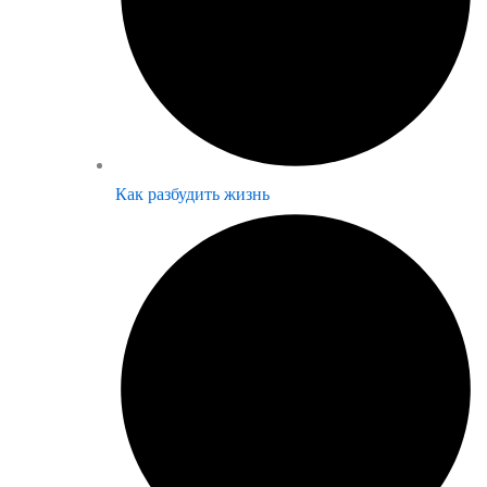
Как разбудить жизнь