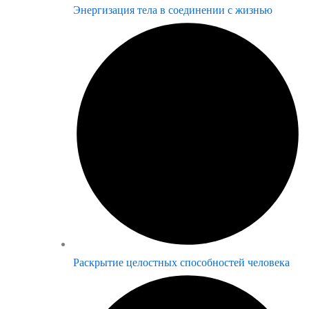
Энергизация тела в соединении с жизнью
Раскрытие целостных способностей человека