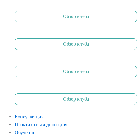
Обзор клуба
Обзор клуба
Обзор клуба
Обзор клуба
Консультация
Практика выходного дня
Обучение