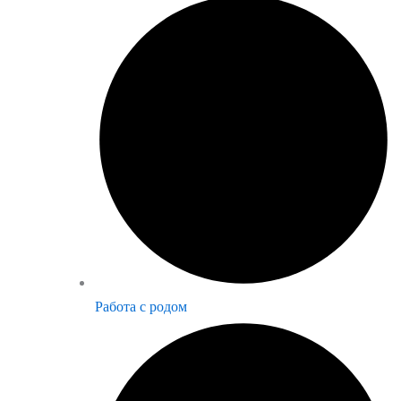
Работа с родом