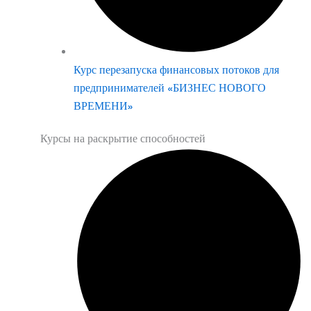
Курс перезапуска финансовых потоков для
предпринимателей «БИЗНЕС НОВОГО
ВРЕМЕНИ»
Курсы на раскрытие способностей