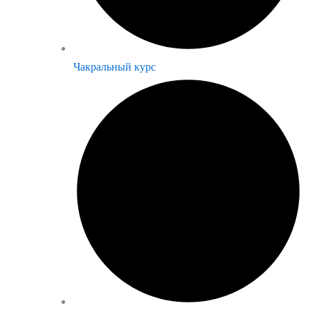
Чакральный курс