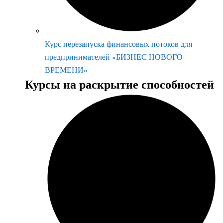
Курс перезапуска финансовых потоков для
предпринимателей «БИЗНЕС НОВОГО
ВРЕМЕНИ»
Курсы на раскрытие способностей