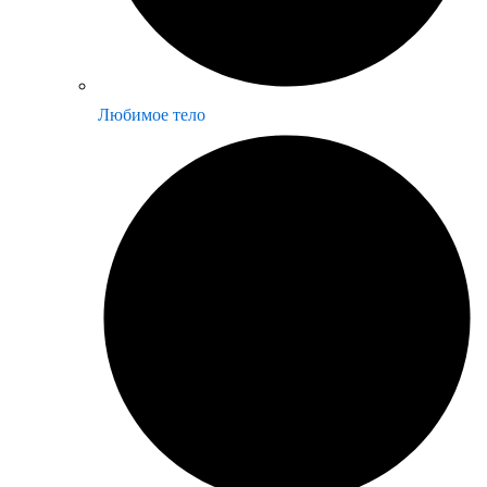
Любимое тело