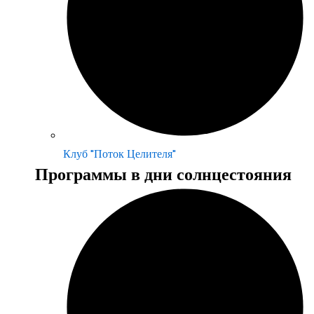
Клуб "Поток Целителя"
Программы в дни солнцестояния