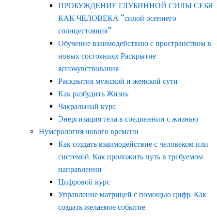
ПРОБУЖДЕНИЕ ГЛУБИННОЙ СИЛЫ СЕБЯ
КАК ЧЕЛОВЕКА “силой осеннего
солнцестояния”
Обучение взаимодействию с пространством в
новых состояниях Раскрытие
ясночувствования
Раскрытия мужской и женской сути
Как разбудить Жизнь
Чакральный курс
Энергизация тела в соединении с жизнью
Нумерология нового времени
Как создать взаимодействие с человеком или
системой. Как проложить путь в требуемом
направлении
Цифровой курс
Управление матрицей с помощью цифр. Как
создать желаемое событие