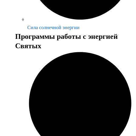
Сила солнечной энергии
Программы работы с энергией
Святых