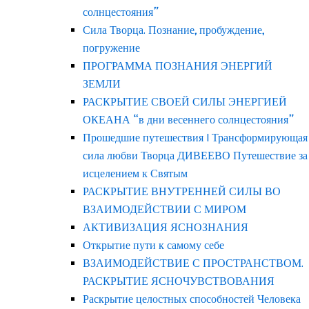
солнцестояния”
Сила Творца. Познание, пробуждение,
погружение
ПРОГРАММА ПОЗНАНИЯ ЭНЕРГИЙ
ЗЕМЛИ
РАСКРЫТИЕ СВОЕЙ СИЛЫ ЭНЕРГИЕЙ
ОКЕАНА “в дни весеннего солнцестояния”
Прошедшие путешествия | Трансформирующая
сила любви Творца ДИВЕЕВО Путешествие за
исцелением к Святым
РАСКРЫТИЕ ВНУТРЕННЕЙ СИЛЫ ВО
ВЗАИМОДЕЙСТВИИ С МИРОМ
АКТИВИЗАЦИЯ ЯСНОЗНАНИЯ
Открытие пути к самому себе
ВЗАИМОДЕЙСТВИЕ С ПРОСТРАНСТВОМ.
РАСКРЫТИЕ ЯСНОЧУВСТВОВАНИЯ
Раскрытие целостных способностей Человека