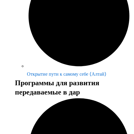
Открытие пути к самому себе (Алтай)
Программы для развития
передаваемые в дар