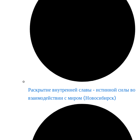
Раскрытие внутренней славы - истинной силы во
взаимодействии с миром (Новосибирск)