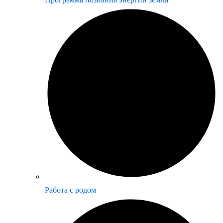
Работа с родом