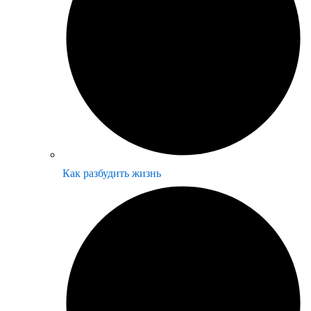
Как разбудить жизнь