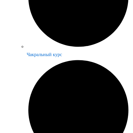
Чакральный курс