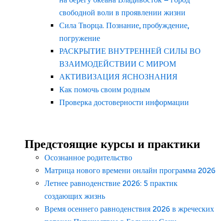
свободной воли в проявлении жизни
Сила Творца. Познание, пробуждение,
погружение
РАСКРЫТИЕ ВНУТРЕННЕЙ СИЛЫ ВО
ВЗАИМОДЕЙСТВИИ С МИРОМ
АКТИВИЗАЦИЯ ЯСНОЗНАНИЯ
Как помочь своим родным
Проверка достоверности информации
Предстоящие курсы и практики
Осознанное родительство
Матрица нового времени онлайн программа 2026
Летнее равноденствие 2026: 5 практик
создающих жизнь
Время осеннего равноденствия 2026 в жреческих