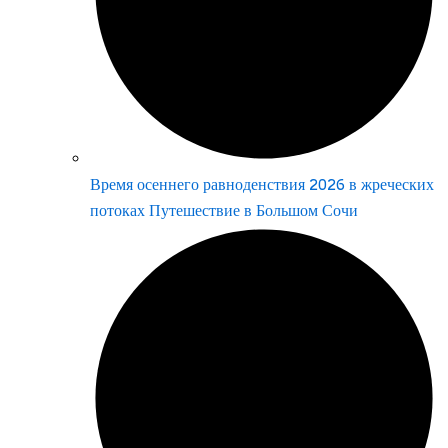
Время осеннего равноденствия 2026 в жреческих
потоках Путешествие в Большом Сочи