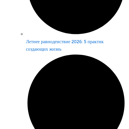
Летнее равноденствие 2026: 5 практик
создающих жизнь