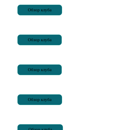
Обзор клуба
Обзор клуба
Обзор клуба
Обзор клуба
Обзор клуба