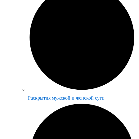
Раскрытия мужской и женской сути