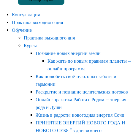
Консультация
Практика выходного дня
Обучение
Практика выходного дня
Курсы
Познание новых энергий земли
Как жить по новым правилам планеты —
онлайн программа
Как полюбить своё тело: опыт заботы и
гармонии
Раскрытие и познание целительских потоков
Онлайн-практика Работа с Родом — энергия
рода и Души
Жизнь в радости: новогодняя энергия Сочи
ПРИНЯТИЕ ЭНЕРГИЙ НОВОГО ГОДА И
НОВОГО СЕБЯ “в дни зимнего