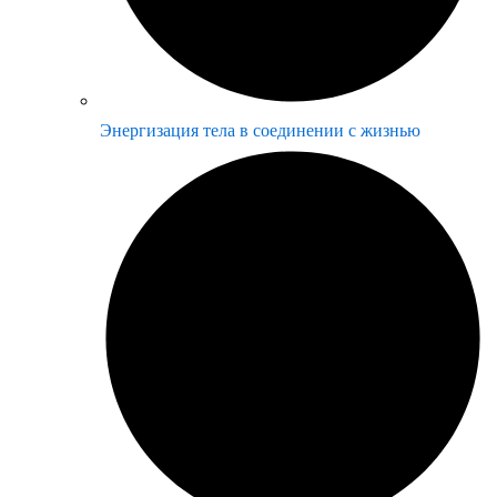
Энергизация тела в соединении с жизнью