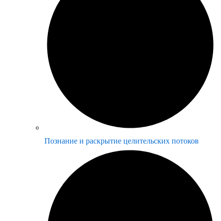
Познание и раскрытие целительских потоков