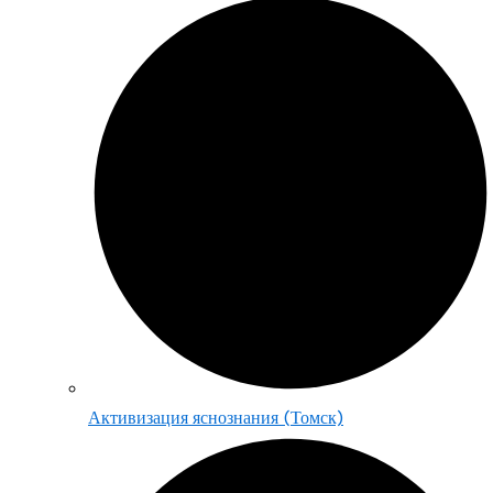
Активизация яснознания (Томск)