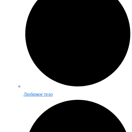
Любимое тело