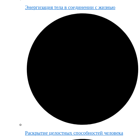
Энергизация тела в соединении с жизнью
Раскрытие целостных способностей человека