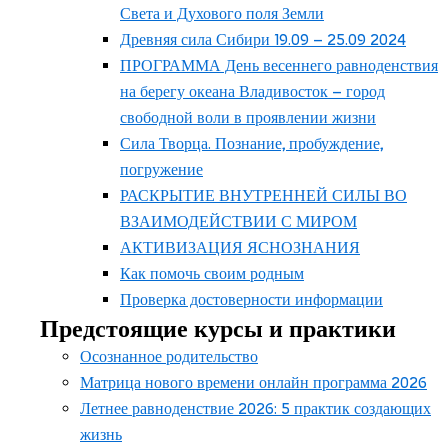
Света и Духового поля Земли
Древняя сила Сибири 19.09 – 25.09 2024
ПРОГРАММА День весеннего равноденствия
на берегу океана Владивосток – город
свободной воли в проявлении жизни
Сила Творца. Познание, пробуждение,
погружение
РАСКРЫТИЕ ВНУТРЕННЕЙ СИЛЫ ВО
ВЗАИМОДЕЙСТВИИ С МИРОМ
АКТИВИЗАЦИЯ ЯСНОЗНАНИЯ
Как помочь своим родным
Проверка достоверности информации
Предстоящие курсы и практики
Осознанное родительство
Матрица нового времени онлайн программа 2026
Летнее равноденствие 2026: 5 практик создающих
жизнь