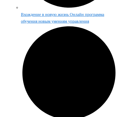
Вхождение в новую жизнь Онлайн программа
обучения новым умениям управления