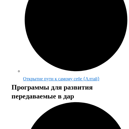
Открытие пути к самому себе (Алтай)
Программы для развития
передаваемые в дар