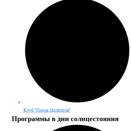
Клуб "Поток Целителя"
Программы в дни солнцестояния