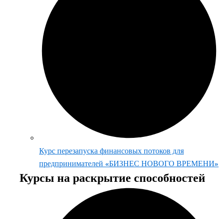
Курс перезапуска финансовых потоков для
предпринимателей «БИЗНЕС НОВОГО ВРЕМЕНИ»
Курсы на раскрытие способностей