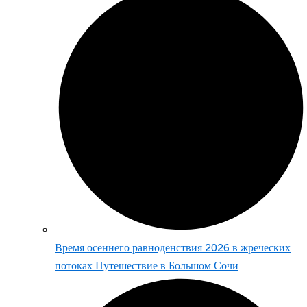
Время осеннего равноденствия 2026 в жреческих
потоках Путешествие в Большом Сочи