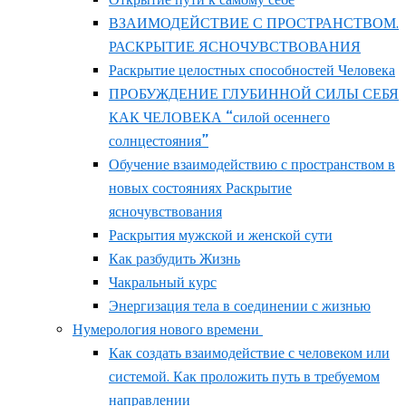
ВЗАИМОДЕЙСТВИЕ С ПРОСТРАНСТВОМ.
РАСКРЫТИЕ ЯСНОЧУВСТВОВАНИЯ
Раскрытие целостных способностей Человека
ПРОБУЖДЕНИЕ ГЛУБИННОЙ СИЛЫ СЕБЯ
КАК ЧЕЛОВЕКА “силой осеннего
солнцестояния”
Обучение взаимодействию с пространством в
новых состояниях Раскрытие
ясночувствования
Раскрытия мужской и женской сути
Как разбудить Жизнь
Чакральный курс
Энергизация тела в соединении с жизнью
Нумерология нового времени
Как создать взаимодействие с человеком или
системой. Как проложить путь в требуемом
направлении