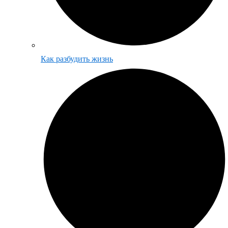
Как разбудить жизнь