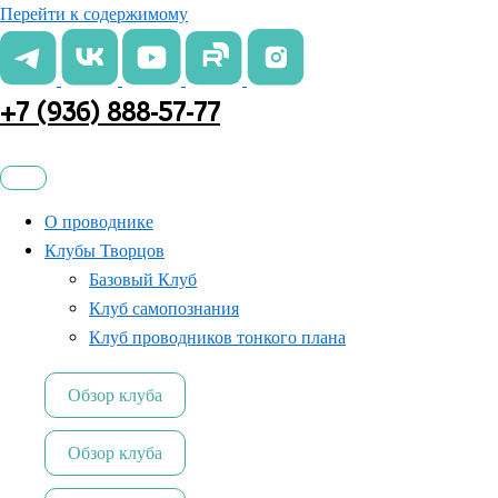
Перейти к содержимому
+7 (936) 888-57-77
О проводнике
Клубы Творцов
Базовый Клуб
Клуб самопознания
Клуб проводников тонкого плана
Обзор клуба
Обзор клуба