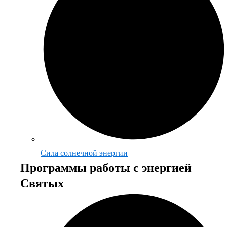
Сила солнечной энергии
Программы работы с энергией
Святых