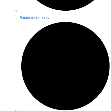
Чакральный курс