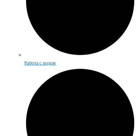
Работа с родом