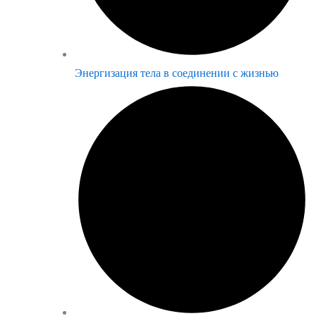
Энергизация тела в соединении с жизнью