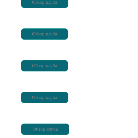
Обзор клуба
Обзор клуба
Обзор клуба
Обзор клуба
Обзор клуба