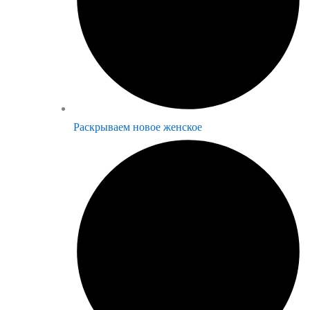
Раскрываем новое женское