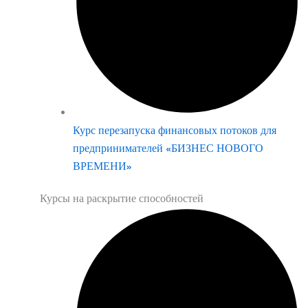
Курс перезапуска финансовых потоков для
предпринимателей «БИЗНЕС НОВОГО
ВРЕМЕНИ»
Курсы на раскрытие способностей