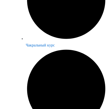
Чакральный курс