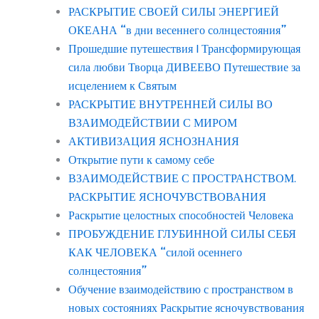
РАСКРЫТИЕ СВОЕЙ СИЛЫ ЭНЕРГИЕЙ
ОКЕАНА “в дни весеннего солнцестояния”
Прошедшие путешествия | Трансформирующая
сила любви Творца ДИВЕЕВО Путешествие за
исцелением к Святым
РАСКРЫТИЕ ВНУТРЕННЕЙ СИЛЫ ВО
ВЗАИМОДЕЙСТВИИ С МИРОМ
АКТИВИЗАЦИЯ ЯСНОЗНАНИЯ
Открытие пути к самому себе
ВЗАИМОДЕЙСТВИЕ С ПРОСТРАНСТВОМ.
РАСКРЫТИЕ ЯСНОЧУВСТВОВАНИЯ
Раскрытие целостных способностей Человека
ПРОБУЖДЕНИЕ ГЛУБИННОЙ СИЛЫ СЕБЯ
КАК ЧЕЛОВЕКА “силой осеннего
солнцестояния”
Обучение взаимодействию с пространством в
новых состояниях Раскрытие ясночувствования