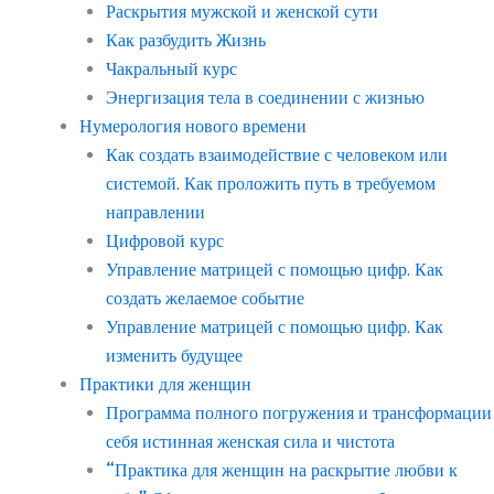
Раскрытия мужской и женской сути
Как разбудить Жизнь
Чакральный курс
Энергизация тела в соединении с жизнью
Нумерология нового времени
Как создать взаимодействие с человеком или
системой. Как проложить путь в требуемом
направлении
Цифровой курс
Управление матрицей с помощью цифр. Как
создать желаемое событие
Управление матрицей с помощью цифр. Как
изменить будущее
Практики для женщин
Программа полного погружения и трансформации
себя истинная женская сила и чистота
“Практика для женщин на раскрытие любви к