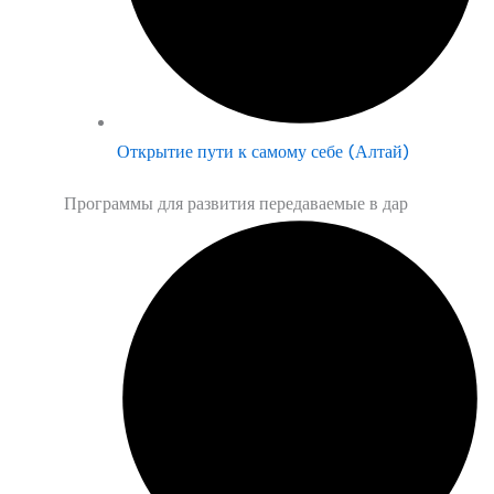
Открытие пути к самому себе (Алтай)
Программы для развития передаваемые в дар