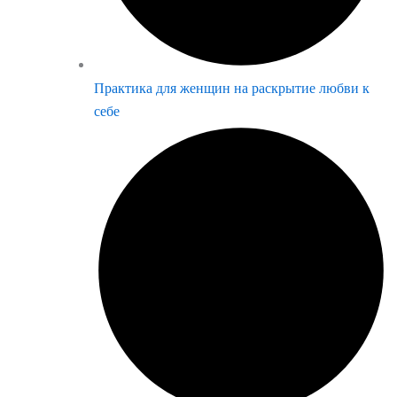
Практика для женщин на раскрытие любви к
себе