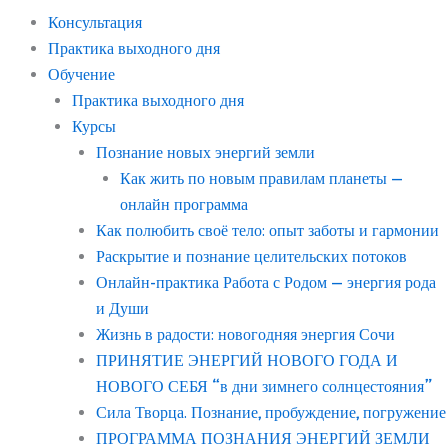
Консультация
Практика выходного дня
Обучение
Практика выходного дня
Курсы
Познание новых энергий земли
Как жить по новым правилам планеты —
онлайн программа
Как полюбить своё тело: опыт заботы и гармонии
Раскрытие и познание целительских потоков
Онлайн-практика Работа с Родом — энергия рода
и Души
Жизнь в радости: новогодняя энергия Сочи
ПРИНЯТИЕ ЭНЕРГИЙ НОВОГО ГОДА И
НОВОГО СЕБЯ “в дни зимнего солнцестояния”
Сила Творца. Познание, пробуждение, погружение
ПРОГРАММА ПОЗНАНИЯ ЭНЕРГИЙ ЗЕМЛИ