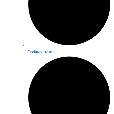
Любимое тело