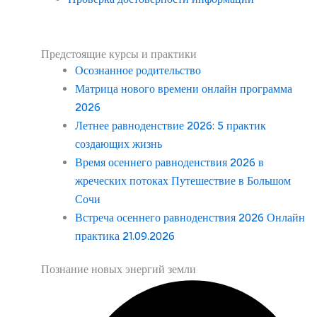
Предстоящие курсы и практики
Осознанное родительство
Матрица нового времени онлайн программа
2026
Летнее равноденствие 2026: 5 практик
создающих жизнь
Время осеннего равноденствия 2026 в
жреческих потоках Путешествие в Большом
Сочи
Встреча осеннего равноденствия 2026 Онлайн
практика 21.09.2026
Познание новых энергий земли