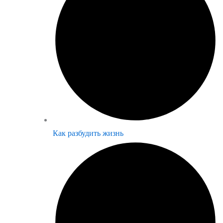
Как разбудить жизнь