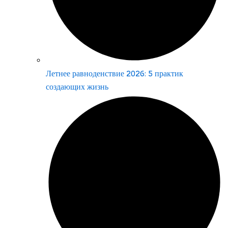
Летнее равноденствие 2026: 5 практик
создающих жизнь