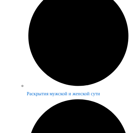
Раскрытия мужской и женской сути