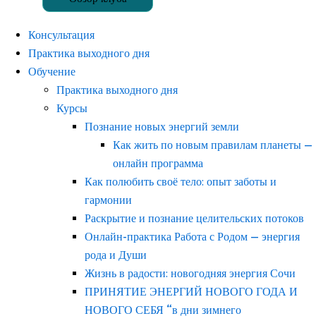
Консультация
Практика выходного дня
Обучение
Практика выходного дня
Курсы
Познание новых энергий земли
Как жить по новым правилам планеты —
онлайн программа
Как полюбить своё тело: опыт заботы и
гармонии
Раскрытие и познание целительских потоков
Онлайн-практика Работа с Родом — энергия
рода и Души
Жизнь в радости: новогодняя энергия Сочи
ПРИНЯТИЕ ЭНЕРГИЙ НОВОГО ГОДА И
НОВОГО СЕБЯ “в дни зимнего