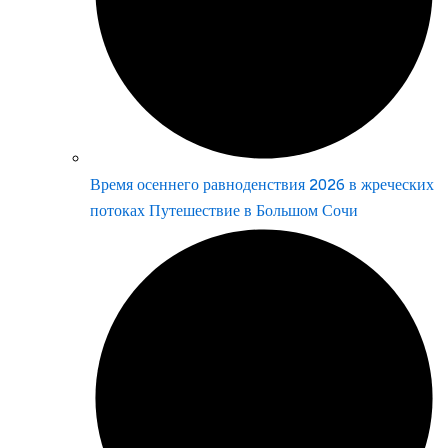
Время осеннего равноденствия 2026 в жреческих
потоках Путешествие в Большом Сочи