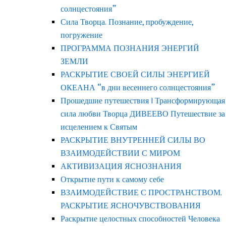
солнцестояния”
Сила Творца. Познание, пробуждение,
погружение
ПРОГРАММА ПОЗНАНИЯ ЭНЕРГИЙ
ЗЕМЛИ
РАСКРЫТИЕ СВОЕЙ СИЛЫ ЭНЕРГИЕЙ
ОКЕАНА “в дни весеннего солнцестояния”
Прошедшие путешествия | Трансформирующая
сила любви Творца ДИВЕЕВО Путешествие за
исцелением к Святым
РАСКРЫТИЕ ВНУТРЕННЕЙ СИЛЫ ВО
ВЗАИМОДЕЙСТВИИ С МИРОМ
АКТИВИЗАЦИЯ ЯСНОЗНАНИЯ
Открытие пути к самому себе
ВЗАИМОДЕЙСТВИЕ С ПРОСТРАНСТВОМ.
РАСКРЫТИЕ ЯСНОЧУВСТВОВАНИЯ
Раскрытие целостных способностей Человека