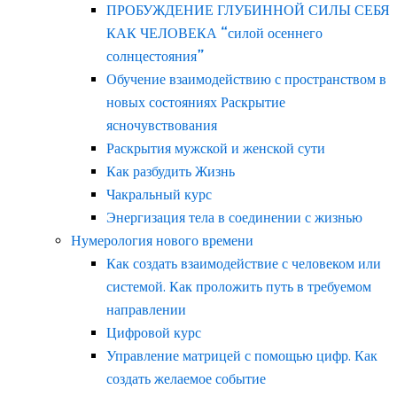
ПРОБУЖДЕНИЕ ГЛУБИННОЙ СИЛЫ СЕБЯ
КАК ЧЕЛОВЕКА “силой осеннего
солнцестояния”
Обучение взаимодействию с пространством в
новых состояниях Раскрытие
ясночувствования
Раскрытия мужской и женской сути
Как разбудить Жизнь
Чакральный курс
Энергизация тела в соединении с жизнью
Нумерология нового времени
Как создать взаимодействие с человеком или
системой. Как проложить путь в требуемом
направлении
Цифровой курс
Управление матрицей с помощью цифр. Как
создать желаемое событие