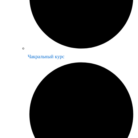
Чакральный курс