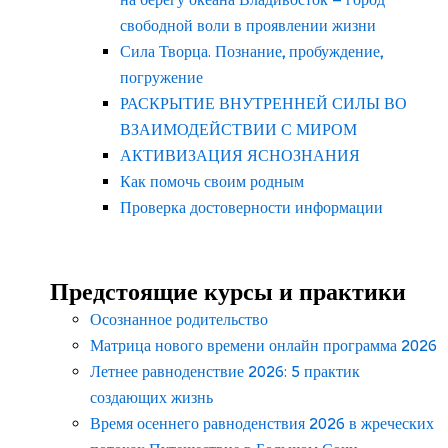
свободной воли в проявлении жизни
Сила Творца. Познание, пробуждение,
погружение
РАСКРЫТИЕ ВНУТРЕННЕЙ СИЛЫ ВО
ВЗАИМОДЕЙСТВИИ С МИРОМ
АКТИВИЗАЦИЯ ЯСНОЗНАНИЯ
Как помочь своим родным
Проверка достоверности информации
Предстоящие курсы и практики
Осознанное родительство
Матрица нового времени онлайн программа 2026
Летнее равноденствие 2026: 5 практик
создающих жизнь
Время осеннего равноденствия 2026 в жреческих