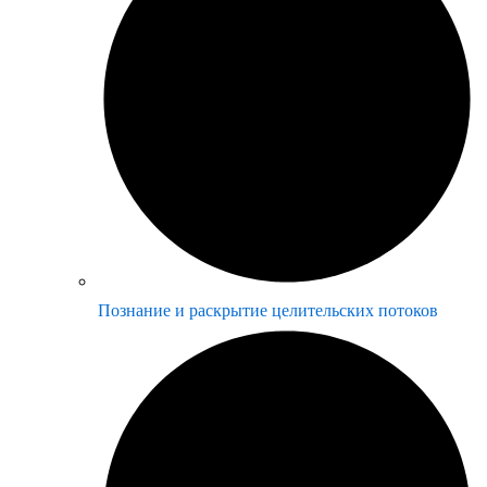
Познание и раскрытие целительских потоков