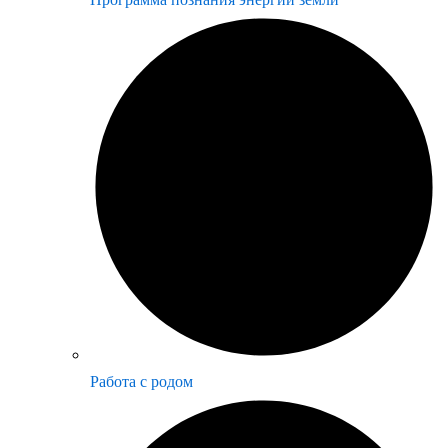
Работа с родом