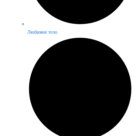
Любимое тело