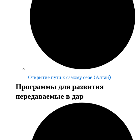
Открытие пути к самому себе (Алтай)
Программы для развития
передаваемые в дар