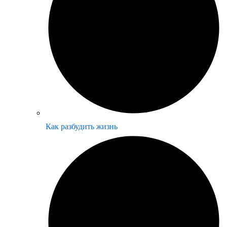
Как разбудить жизнь