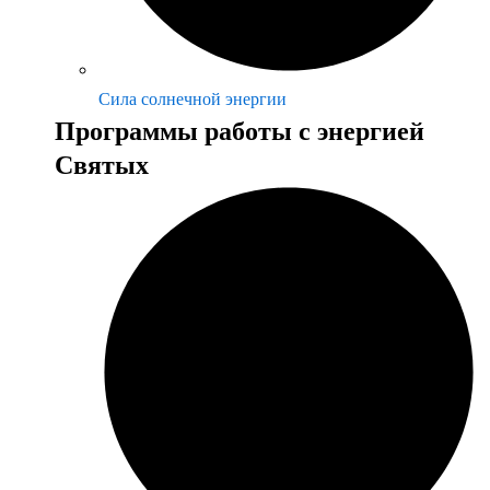
Сила солнечной энергии
Программы работы с энергией
Святых