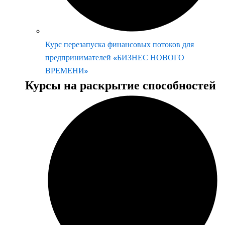
Курс перезапуска финансовых потоков для
предпринимателей «БИЗНЕС НОВОГО
ВРЕМЕНИ»
Курсы на раскрытие способностей