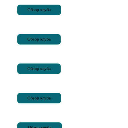
Обзор клуба
Обзор клуба
Обзор клуба
Обзор клуба
Обзор клуба