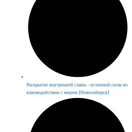
Раскрытие внутренней славы - истинной силы во
взаимодействии с миром (Новосибирск)