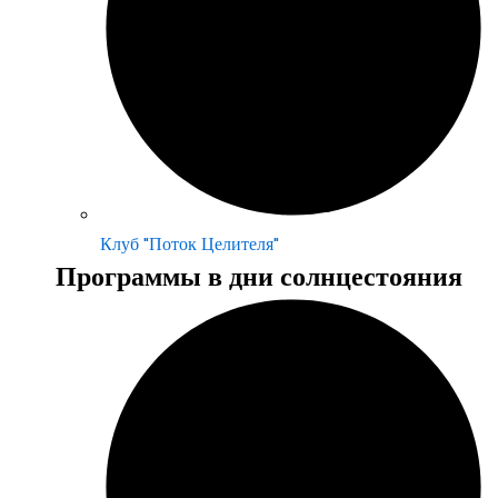
Клуб "Поток Целителя"
Программы в дни солнцестояния