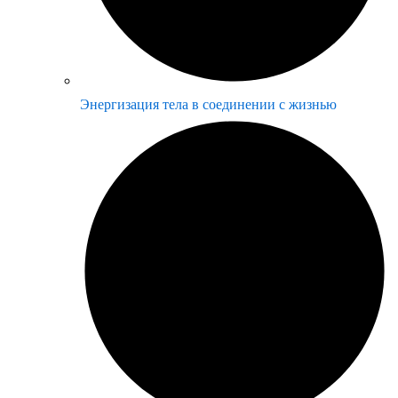
Энергизация тела в соединении с жизнью