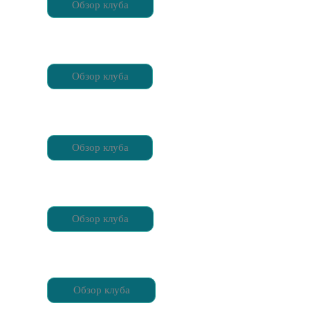
Обзор клуба
Обзор клуба
Обзор клуба
Обзор клуба
Обзор клуба