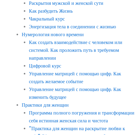
Раскрытия мужской и женской сути
Как разбудить Жизнь
Чакральный курс
Энергизация тела в соединении с жизнью
Нумерология нового времени
Как создать взаимодействие с человеком или
системой. Как проложить путь в требуемом
направлении
Цифровой курс
Управление матрицей с помощью цифр. Как
создать желаемое событие
Управление матрицей с помощью цифр. Как
изменить будущее
Практики для женщин
Программа полного погружения и трансформации
себя истинная женская сила и чистота
“Практика для женщин на раскрытие любви к