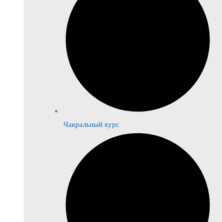
Чакральный курс