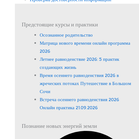
Предстоящие курсы и практики
Осознанное родительство
Матрица нового времени онлайн программа
2026
Летнее равноденствие 2026: 5 практик
создающих жизнь
Время осеннего равноденствия 2026 в
жреческих потоках Путешествие в Большом
Сочи
Встреча осеннего равноденствия 2026
Онлайн практика 21.09.2026
Познание новых энергий земли