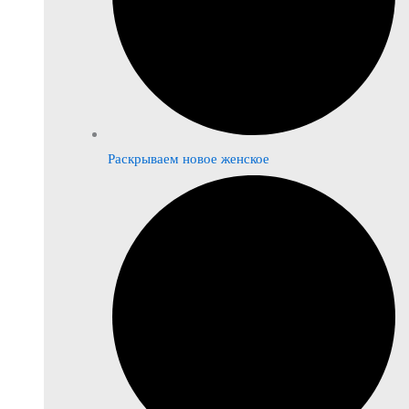
Раскрываем новое женское