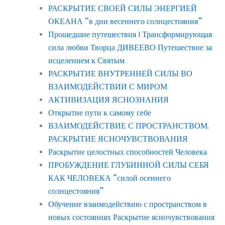
РАСКРЫТИЕ СВОЕЙ СИЛЫ ЭНЕРГИЕЙ
ОКЕАНА “в дни весеннего солнцестояния”
Прошедшие путешествия | Трансформирующая
сила любви Творца ДИВЕЕВО Путешествие за
исцелением к Святым
РАСКРЫТИЕ ВНУТРЕННЕЙ СИЛЫ ВО
ВЗАИМОДЕЙСТВИИ С МИРОМ
АКТИВИЗАЦИЯ ЯСНОЗНАНИЯ
Открытие пути к самому себе
ВЗАИМОДЕЙСТВИЕ С ПРОСТРАНСТВОМ.
РАСКРЫТИЕ ЯСНОЧУВСТВОВАНИЯ
Раскрытие целостных способностей Человека
ПРОБУЖДЕНИЕ ГЛУБИННОЙ СИЛЫ СЕБЯ
КАК ЧЕЛОВЕКА “силой осеннего
солнцестояния”
Обучение взаимодействию с пространством в
новых состояниях Раскрытие ясночувствования