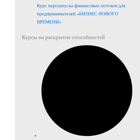
Курс перезапуска финансовых потоков для
предпринимателей «БИЗНЕС НОВОГО
ВРЕМЕНИ»
Курсы на раскрытие способностей