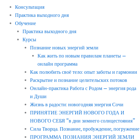
Консультация
Практика выходного дня
Обучение
Практика выходного дня
Курсы
Познание новых энергий земли
Как жить по новым правилам планеты —
онлайн программа
Как полюбить своё тело: опыт заботы и гармонии
Раскрытие и познание целительских потоков
Онлайн-практика Работа с Родом — энергия рода
и Души
Жизнь в радости: новогодняя энергия Сочи
ПРИНЯТИЕ ЭНЕРГИЙ НОВОГО ГОДА И
НОВОГО СЕБЯ “в дни зимнего солнцестояния”
Сила Творца. Познание, пробуждение, погружение
ПРОГРАММА ПОЗНАНИЯ ЭНЕРГИЙ ЗЕМЛИ