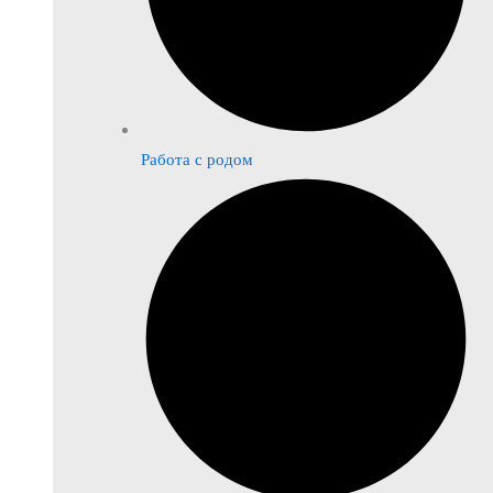
Работа с родом