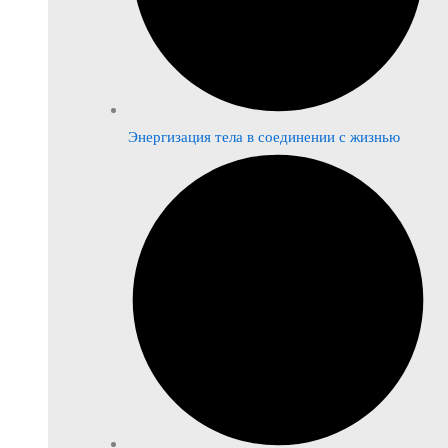
Энергизация тела в соединении с жизнью