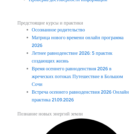
Предстоящие курсы и практики
Осознанное родительство
Матрица нового времени онлайн программа
2026
Летнее равноденствие 2026: 5 практик
создающих жизнь
Время осеннего равноденствия 2026 в
жреческих потоках Путешествие в Большом
Сочи
Встреча осеннего равноденствия 2026 Онлайн
практика 21.09.2026
Познание новых энергий земли