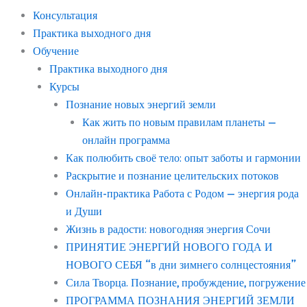
Консультация
Практика выходного дня
Обучение
Практика выходного дня
Курсы
Познание новых энергий земли
Как жить по новым правилам планеты —
онлайн программа
Как полюбить своё тело: опыт заботы и гармонии
Раскрытие и познание целительских потоков
Онлайн-практика Работа с Родом — энергия рода
и Души
Жизнь в радости: новогодняя энергия Сочи
ПРИНЯТИЕ ЭНЕРГИЙ НОВОГО ГОДА И
НОВОГО СЕБЯ “в дни зимнего солнцестояния”
Сила Творца. Познание, пробуждение, погружение
ПРОГРАММА ПОЗНАНИЯ ЭНЕРГИЙ ЗЕМЛИ