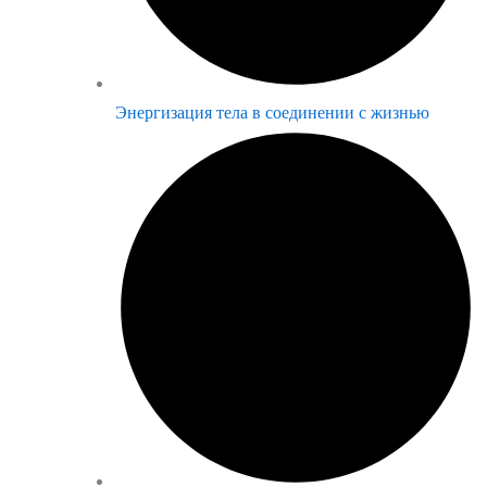
Энергизация тела в соединении с жизнью