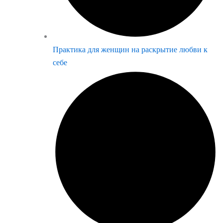
Практика для женщин на раскрытие любви к
себе