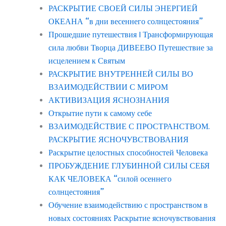
РАСКРЫТИЕ СВОЕЙ СИЛЫ ЭНЕРГИЕЙ
ОКЕАНА “в дни весеннего солнцестояния”
Прошедшие путешествия | Трансформирующая
сила любви Творца ДИВЕЕВО Путешествие за
исцелением к Святым
РАСКРЫТИЕ ВНУТРЕННЕЙ СИЛЫ ВО
ВЗАИМОДЕЙСТВИИ С МИРОМ
АКТИВИЗАЦИЯ ЯСНОЗНАНИЯ
Открытие пути к самому себе
ВЗАИМОДЕЙСТВИЕ С ПРОСТРАНСТВОМ.
РАСКРЫТИЕ ЯСНОЧУВСТВОВАНИЯ
Раскрытие целостных способностей Человека
ПРОБУЖДЕНИЕ ГЛУБИННОЙ СИЛЫ СЕБЯ
КАК ЧЕЛОВЕКА “силой осеннего
солнцестояния”
Обучение взаимодействию с пространством в
новых состояниях Раскрытие ясночувствования