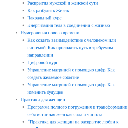
Раскрытия мужской и женской сути
Как разбудить Жизнь
Чакральный курс
Энергизация тела в соединении с жизнью
Нумерология нового времени
Как создать взаимодействие с человеком или
системой. Как проложить путь в требуемом
направлении
Цифровой курс
Управление матрицей с помощью цифр. Как
создать желаемое событие
Управление матрицей с помощью цифр. Как
изменить будущее
Практики для женщин
Программа полного погружения и трансформации
себя истинная женская сила и чистота
“Практика для женщин на раскрытие любви к