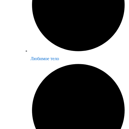
Любимое тело