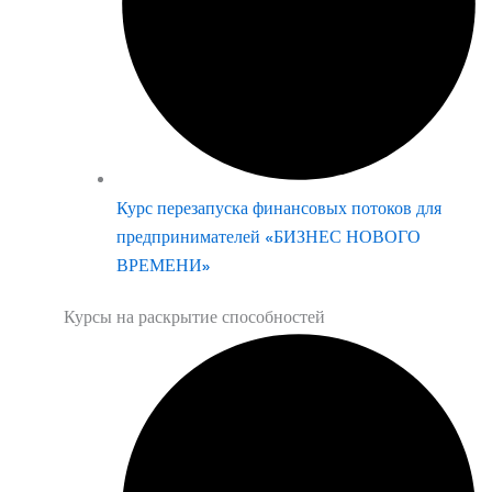
Курс перезапуска финансовых потоков для
предпринимателей «БИЗНЕС НОВОГО
ВРЕМЕНИ»
Курсы на раскрытие способностей