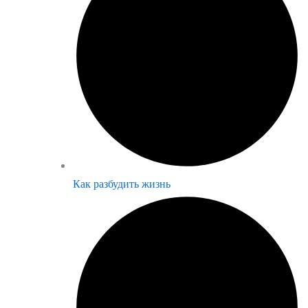
Как разбудить жизнь