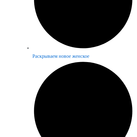
Раскрываем новое женское