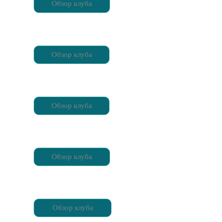
Обзор клуба
Обзор клуба
Обзор клуба
Обзор клуба
Обзор клуба