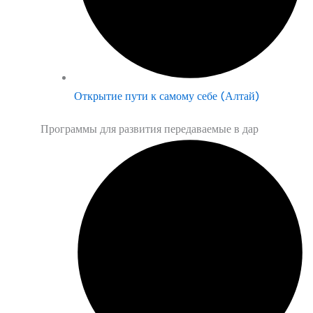
Открытие пути к самому себе (Алтай)
Программы для развития передаваемые в дар