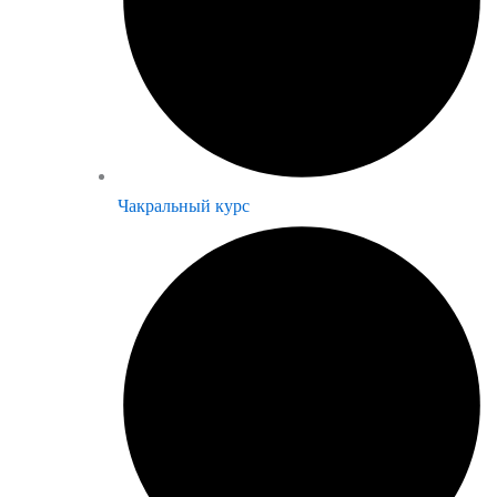
Чакральный курс