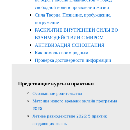
свободной воли в проявлении жизни
Сила Творца. Познание, пробуждение,
погружение
РАСКРЫТИЕ ВНУТРЕННЕЙ СИЛЫ ВО
ВЗАИМОДЕЙСТВИИ С МИРОМ
АКТИВИЗАЦИЯ ЯСНОЗНАНИЯ
Как помочь своим родным
Проверка достоверности информации
Предстоящие курсы и практики
Осознанное родительство
Матрица нового времени онлайн программа
2026
Летнее равноденствие 2026: 5 практик
создающих жизнь