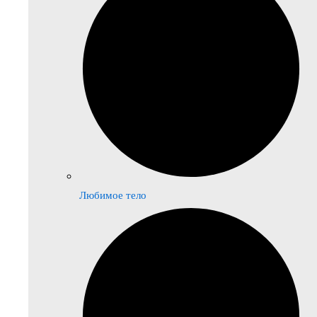
Любимое тело