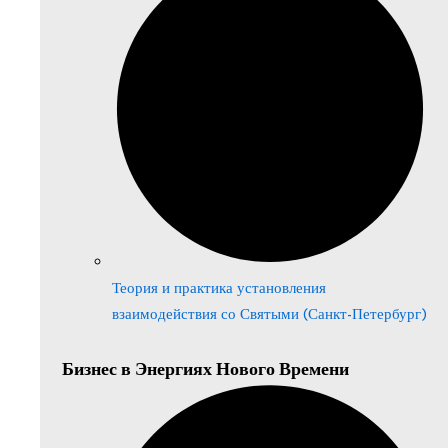
Теория и практика установления
взаимодействия со Святыми (Санкт-Петербург)
Бизнес в Энергиях Нового Времени