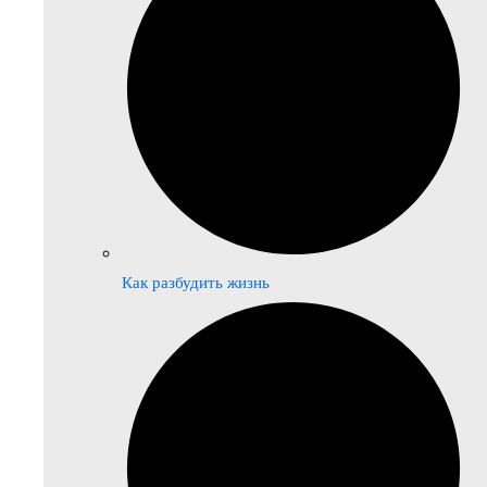
Как разбудить жизнь