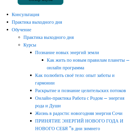
Консультация
Практика выходного дня
Обучение
Практика выходного дня
Курсы
Познание новых энергий земли
Как жить по новым правилам планеты —
онлайн программа
Как полюбить своё тело: опыт заботы и
гармонии
Раскрытие и познание целительских потоков
Онлайн-практика Работа с Родом — энергия
рода и Души
Жизнь в радости: новогодняя энергия Сочи
ПРИНЯТИЕ ЭНЕРГИЙ НОВОГО ГОДА И
НОВОГО СЕБЯ “в дни зимнего