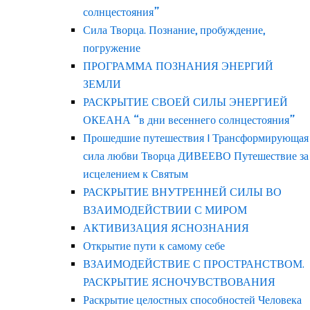
солнцестояния”
Сила Творца. Познание, пробуждение,
погружение
ПРОГРАММА ПОЗНАНИЯ ЭНЕРГИЙ
ЗЕМЛИ
РАСКРЫТИЕ СВОЕЙ СИЛЫ ЭНЕРГИЕЙ
ОКЕАНА “в дни весеннего солнцестояния”
Прошедшие путешествия | Трансформирующая
сила любви Творца ДИВЕЕВО Путешествие за
исцелением к Святым
РАСКРЫТИЕ ВНУТРЕННЕЙ СИЛЫ ВО
ВЗАИМОДЕЙСТВИИ С МИРОМ
АКТИВИЗАЦИЯ ЯСНОЗНАНИЯ
Открытие пути к самому себе
ВЗАИМОДЕЙСТВИЕ С ПРОСТРАНСТВОМ.
РАСКРЫТИЕ ЯСНОЧУВСТВОВАНИЯ
Раскрытие целостных способностей Человека