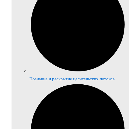
Познание и раскрытие целительских потоков