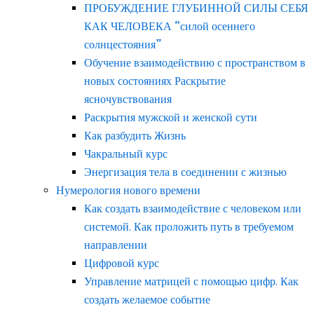
ПРОБУЖДЕНИЕ ГЛУБИННОЙ СИЛЫ СЕБЯ
КАК ЧЕЛОВЕКА “силой осеннего
солнцестояния”
Обучение взаимодействию с пространством в
новых состояниях Раскрытие
ясночувствования
Раскрытия мужской и женской сути
Как разбудить Жизнь
Чакральный курс
Энергизация тела в соединении с жизнью
Нумерология нового времени
Как создать взаимодействие с человеком или
системой. Как проложить путь в требуемом
направлении
Цифровой курс
Управление матрицей с помощью цифр. Как
создать желаемое событие