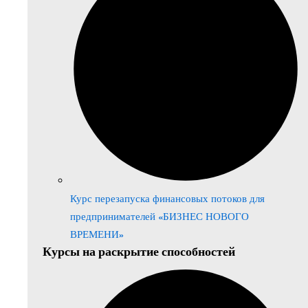
Курс перезапуска финансовых потоков для
предпринимателей «БИЗНЕС НОВОГО
ВРЕМЕНИ»
Курсы на раскрытие способностей