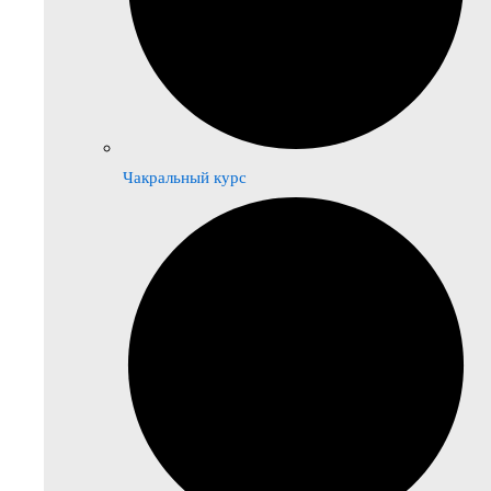
Чакральный курс