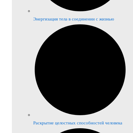
Энергизация тела в соединении с жизнью
Раскрытие целостных способностей человека