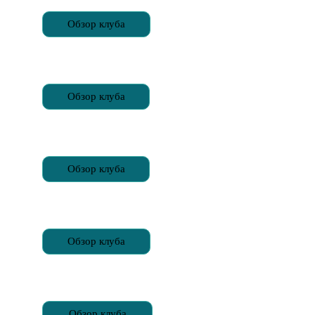
Обзор клуба
Обзор клуба
Обзор клуба
Обзор клуба
Обзор клуба