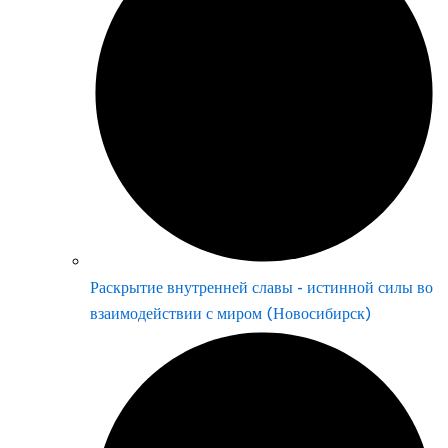
Раскрытие внутренней славы - истинной силы во
взаимодействии с миром (Новосибирск)