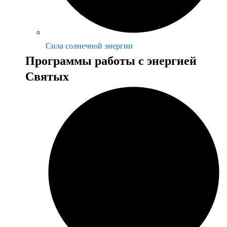
Сила солнечной энергии
Программы работы с энергией
Святых