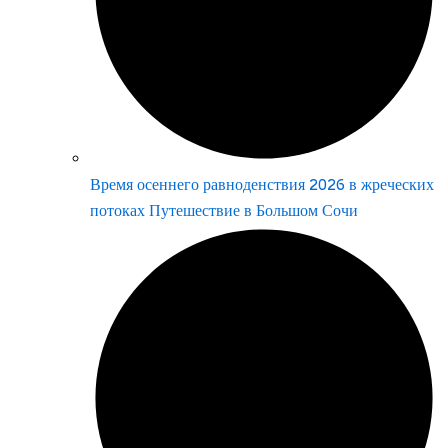
Время осеннего равноденствия 2026 в жреческих
потоках Путешествие в Большом Сочи