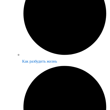
Как разбудить жизнь