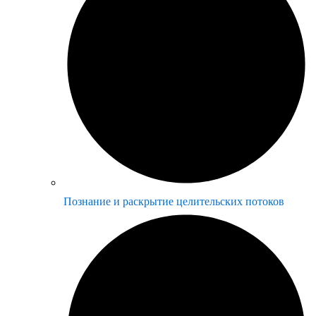
Познание и раскрытие целительских потоков