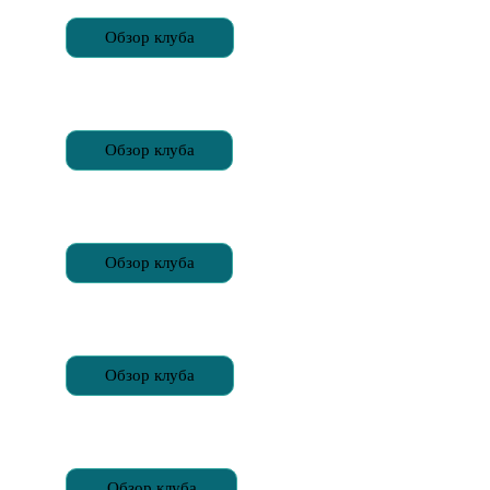
Обзор клуба
Обзор клуба
Обзор клуба
Обзор клуба
Обзор клуба