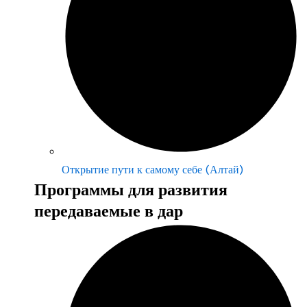
Открытие пути к самому себе (Алтай)
Программы для развития
передаваемые в дар