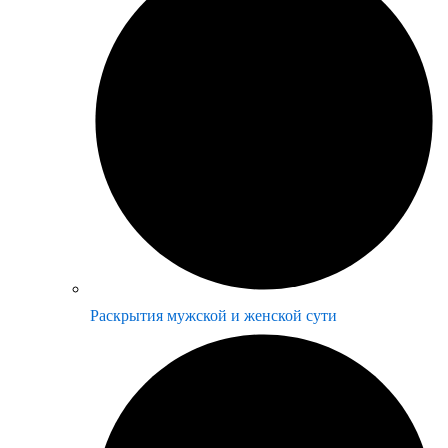
Раскрытия мужской и женской сути