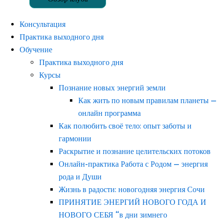
Консультация
Практика выходного дня
Обучение
Практика выходного дня
Курсы
Познание новых энергий земли
Как жить по новым правилам планеты —
онлайн программа
Как полюбить своё тело: опыт заботы и
гармонии
Раскрытие и познание целительских потоков
Онлайн-практика Работа с Родом — энергия
рода и Души
Жизнь в радости: новогодняя энергия Сочи
ПРИНЯТИЕ ЭНЕРГИЙ НОВОГО ГОДА И
НОВОГО СЕБЯ “в дни зимнего