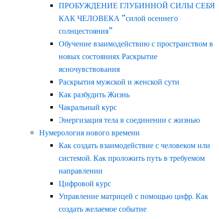
ПРОБУЖДЕНИЕ ГЛУБИННОЙ СИЛЫ СЕБЯ
КАК ЧЕЛОВЕКА “силой осеннего
солнцестояния”
Обучение взаимодействию с пространством в
новых состояниях Раскрытие
ясночувствования
Раскрытия мужской и женской сути
Как разбудить Жизнь
Чакральный курс
Энергизация тела в соединении с жизнью
Нумерология нового времени
Как создать взаимодействие с человеком или
системой. Как проложить путь в требуемом
направлении
Цифровой курс
Управление матрицей с помощью цифр. Как
создать желаемое событие