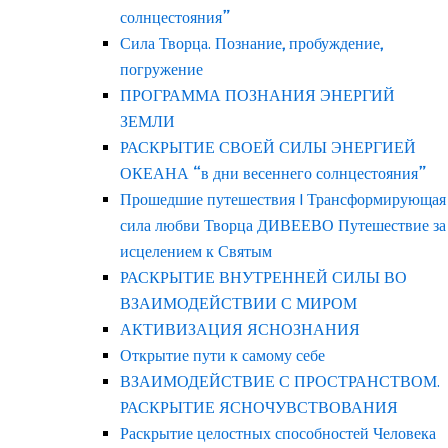
солнцестояния”
Сила Творца. Познание, пробуждение,
погружение
ПРОГРАММА ПОЗНАНИЯ ЭНЕРГИЙ
ЗЕМЛИ
РАСКРЫТИЕ СВОЕЙ СИЛЫ ЭНЕРГИЕЙ
ОКЕАНА “в дни весеннего солнцестояния”
Прошедшие путешествия | Трансформирующая
сила любви Творца ДИВЕЕВО Путешествие за
исцелением к Святым
РАСКРЫТИЕ ВНУТРЕННЕЙ СИЛЫ ВО
ВЗАИМОДЕЙСТВИИ С МИРОМ
АКТИВИЗАЦИЯ ЯСНОЗНАНИЯ
Открытие пути к самому себе
ВЗАИМОДЕЙСТВИЕ С ПРОСТРАНСТВОМ.
РАСКРЫТИЕ ЯСНОЧУВСТВОВАНИЯ
Раскрытие целостных способностей Человека