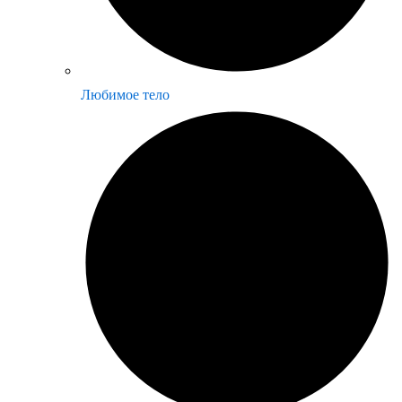
Любимое тело