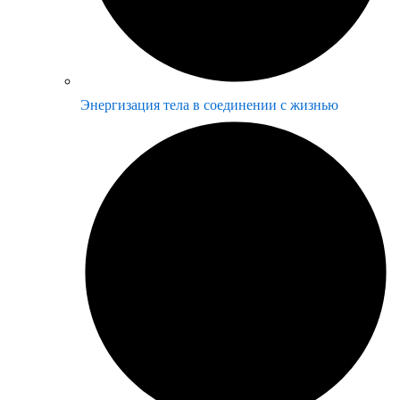
Энергизация тела в соединении с жизнью