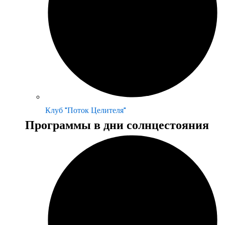
Клуб "Поток Целителя"
Программы в дни солнцестояния