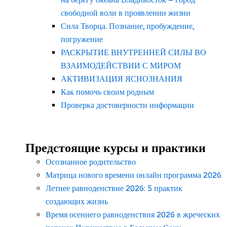
свободной воли в проявлении жизни
Сила Творца. Познание, пробуждение,
погружение
РАСКРЫТИЕ ВНУТРЕННЕЙ СИЛЫ ВО
ВЗАИМОДЕЙСТВИИ С МИРОМ
АКТИВИЗАЦИЯ ЯСНОЗНАНИЯ
Как помочь своим родным
Проверка достоверности информации
Предстоящие курсы и практики
Осознанное родительство
Матрица нового времени онлайн программа 2026
Летнее равноденствие 2026: 5 практик
создающих жизнь
Время осеннего равноденствия 2026 в жреческих