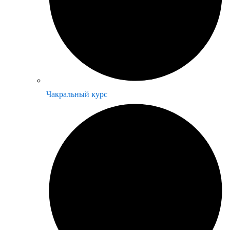
Чакральный курс