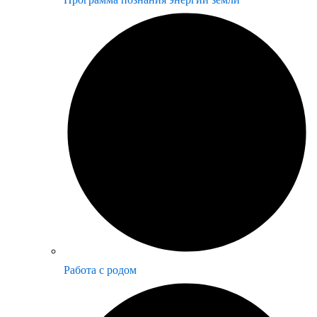
Работа с родом