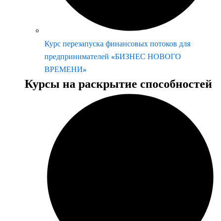
Курс перезапуска финансовых потоков для
предпринимателей «БИЗНЕС НОВОГО
ВРЕМЕНИ»
Курсы на раскрытие способностей