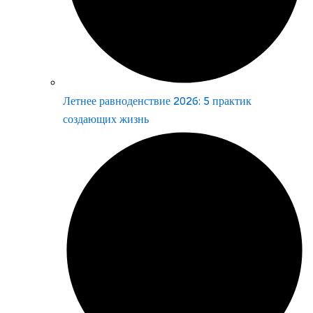
Летнее равноденствие 2026: 5 практик
создающих жизнь