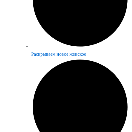
Раскрываем новое женское