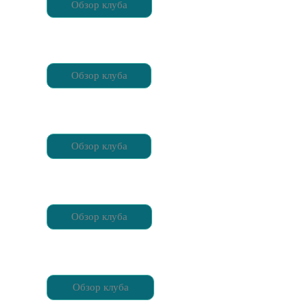
Обзор клуба
Обзор клуба
Обзор клуба
Обзор клуба
Обзор клуба