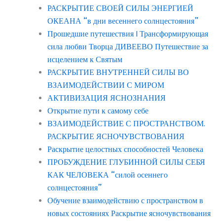
РАСКРЫТИЕ СВОЕЙ СИЛЫ ЭНЕРГИЕЙ
ОКЕАНА “в дни весеннего солнцестояния”
Прошедшие путешествия | Трансформирующая
сила любви Творца ДИВЕЕВО Путешествие за
исцелением к Святым
РАСКРЫТИЕ ВНУТРЕННЕЙ СИЛЫ ВО
ВЗАИМОДЕЙСТВИИ С МИРОМ
АКТИВИЗАЦИЯ ЯСНОЗНАНИЯ
Открытие пути к самому себе
ВЗАИМОДЕЙСТВИЕ С ПРОСТРАНСТВОМ.
РАСКРЫТИЕ ЯСНОЧУВСТВОВАНИЯ
Раскрытие целостных способностей Человека
ПРОБУЖДЕНИЕ ГЛУБИННОЙ СИЛЫ СЕБЯ
КАК ЧЕЛОВЕКА “силой осеннего
солнцестояния”
Обучение взаимодействию с пространством в
новых состояниях Раскрытие ясночувствования