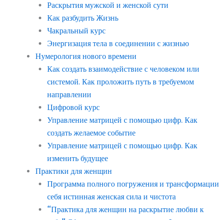
Раскрытия мужской и женской сути
Как разбудить Жизнь
Чакральный курс
Энергизация тела в соединении с жизнью
Нумерология нового времени
Как создать взаимодействие с человеком или
системой. Как проложить путь в требуемом
направлении
Цифровой курс
Управление матрицей с помощью цифр. Как
создать желаемое событие
Управление матрицей с помощью цифр. Как
изменить будущее
Практики для женщин
Программа полного погружения и трансформации
себя истинная женская сила и чистота
“Практика для женщин на раскрытие любви к