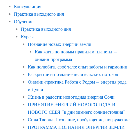
Консультация
Практика выходного дня
Обучение
Практика выходного дня
Курсы
Познание новых энергий земли
Как жить по новым правилам планеты —
онлайн программа
Как полюбить своё тело: опыт заботы и гармонии
Раскрытие и познание целительских потоков
Онлайн-практика Работа с Родом — энергия рода
и Души
Жизнь в радости: новогодняя энергия Сочи
ПРИНЯТИЕ ЭНЕРГИЙ НОВОГО ГОДА И
НОВОГО СЕБЯ “в дни зимнего солнцестояния”
Сила Творца. Познание, пробуждение, погружение
ПРОГРАММА ПОЗНАНИЯ ЭНЕРГИЙ ЗЕМЛИ