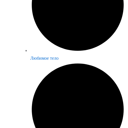
Любимое тело