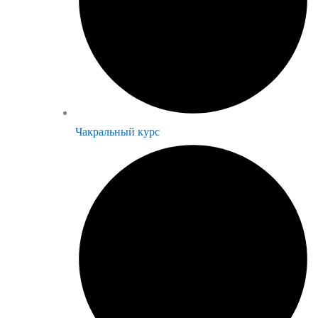
Чакральный курс