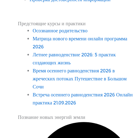
Предстоящие курсы и практики
Осознанное родительство
Матрица нового времени онлайн программа
2026
Летнее равноденствие 2026: 5 практик
создающих жизнь
Время осеннего равноденствия 2026 в
жреческих потоках Путешествие в Большом
Сочи
Встреча осеннего равноденствия 2026 Онлайн
практика 21.09.2026
Познание новых энергий земли