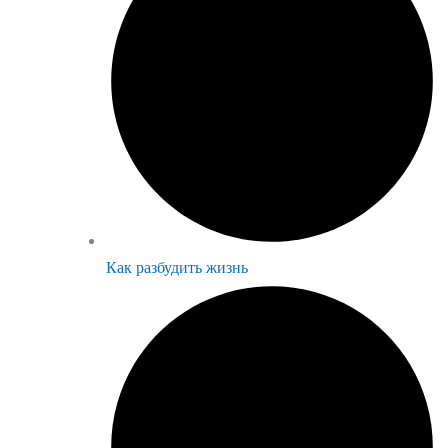
Как разбудить жизнь