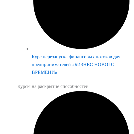
Курс перезапуска финансовых потоков для
предпринимателей «БИЗНЕС НОВОГО
ВРЕМЕНИ»
Курсы на раскрытие способностей