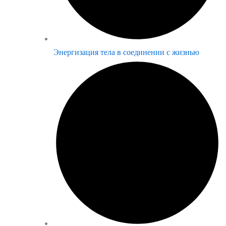
Энергизация тела в соединении с жизнью