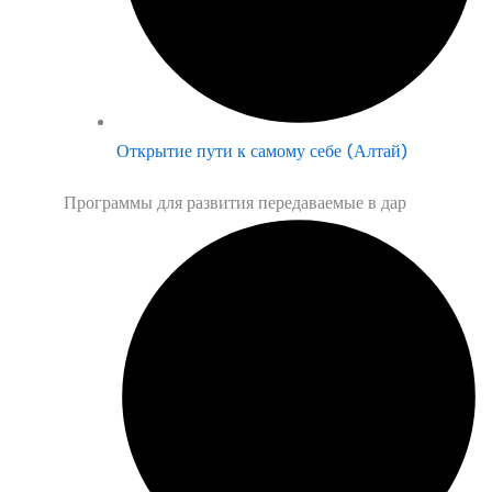
Открытие пути к самому себе (Алтай)
Программы для развития передаваемые в дар