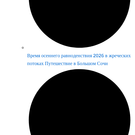
Время осеннего равноденствия 2026 в жреческих
потоках Путешествие в Большом Сочи