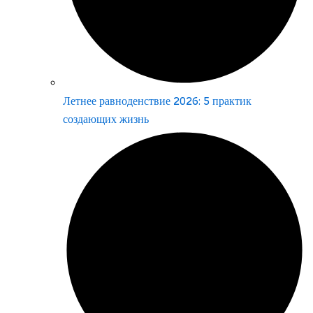
Летнее равноденствие 2026: 5 практик
создающих жизнь