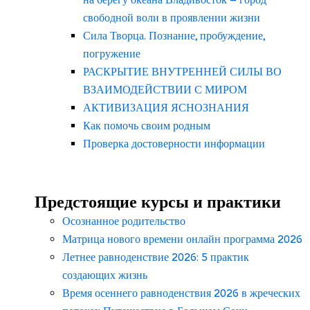
свободной воли в проявлении жизни
Сила Творца. Познание, пробуждение,
погружение
РАСКРЫТИЕ ВНУТРЕННЕЙ СИЛЫ ВО
ВЗАИМОДЕЙСТВИИ С МИРОМ
АКТИВИЗАЦИЯ ЯСНОЗНАНИЯ
Как помочь своим родным
Проверка достоверности информации
Предстоящие курсы и практики
Осознанное родительство
Матрица нового времени онлайн программа 2026
Летнее равноденствие 2026: 5 практик
создающих жизнь
Время осеннего равноденствия 2026 в жреческих