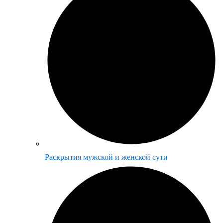
Раскрытия мужской и женской сути