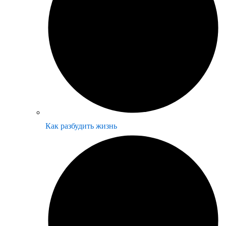
Как разбудить жизнь