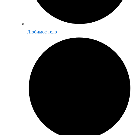
Любимое тело