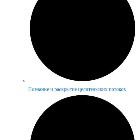
Познание и раскрытие целительских потоков