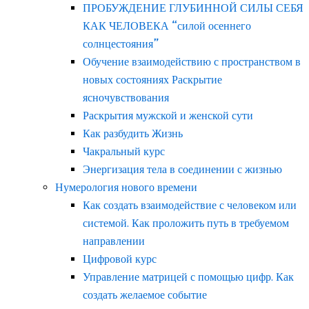
ПРОБУЖДЕНИЕ ГЛУБИННОЙ СИЛЫ СЕБЯ
КАК ЧЕЛОВЕКА “силой осеннего
солнцестояния”
Обучение взаимодействию с пространством в
новых состояниях Раскрытие
ясночувствования
Раскрытия мужской и женской сути
Как разбудить Жизнь
Чакральный курс
Энергизация тела в соединении с жизнью
Нумерология нового времени
Как создать взаимодействие с человеком или
системой. Как проложить путь в требуемом
направлении
Цифровой курс
Управление матрицей с помощью цифр. Как
создать желаемое событие