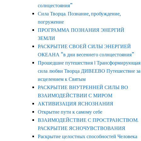
солнцестояния”
Сила Творца. Познание, пробуждение,
погружение
ПРОГРАММА ПОЗНАНИЯ ЭНЕРГИЙ
ЗЕМЛИ
РАСКРЫТИЕ СВОЕЙ СИЛЫ ЭНЕРГИЕЙ
ОКЕАНА “в дни весеннего солнцестояния”
Прошедшие путешествия | Трансформирующая
сила любви Творца ДИВЕЕВО Путешествие за
исцелением к Святым
РАСКРЫТИЕ ВНУТРЕННЕЙ СИЛЫ ВО
ВЗАИМОДЕЙСТВИИ С МИРОМ
АКТИВИЗАЦИЯ ЯСНОЗНАНИЯ
Открытие пути к самому себе
ВЗАИМОДЕЙСТВИЕ С ПРОСТРАНСТВОМ.
РАСКРЫТИЕ ЯСНОЧУВСТВОВАНИЯ
Раскрытие целостных способностей Человека