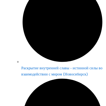
Раскрытие внутренней славы - истинной силы во
взаимодействии с миром (Новосибирск)