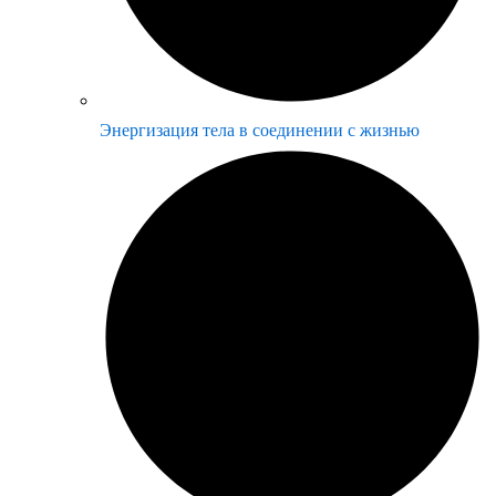
Энергизация тела в соединении с жизнью