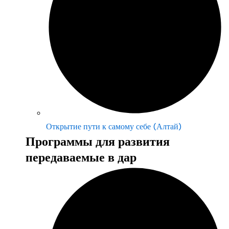
Открытие пути к самому себе (Алтай)
Программы для развития
передаваемые в дар