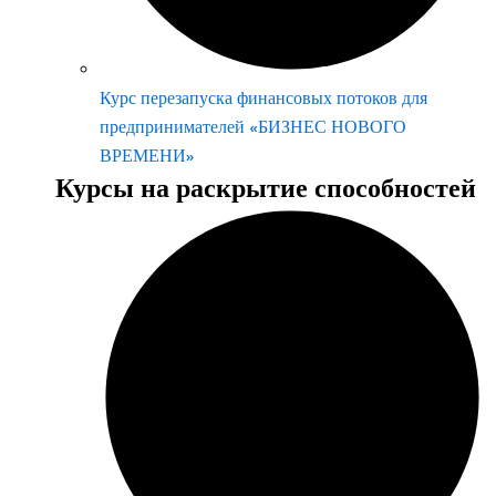
Курс перезапуска финансовых потоков для
предпринимателей «БИЗНЕС НОВОГО
ВРЕМЕНИ»
Курсы на раскрытие способностей