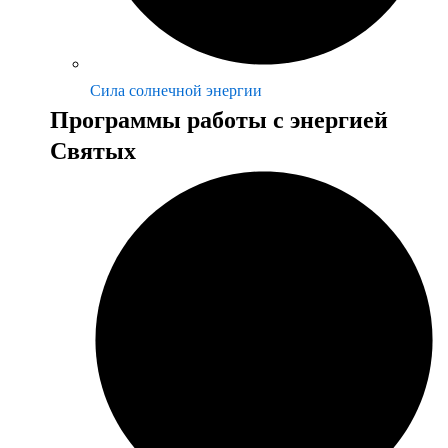
Сила солнечной энергии
Программы работы с энергией
Святых