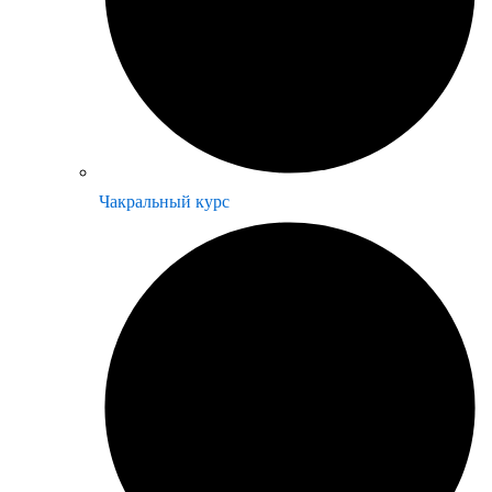
Чакральный курс