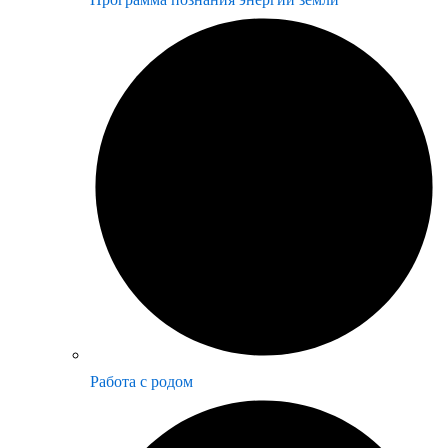
Работа с родом