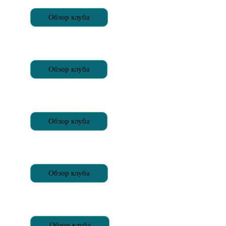
Обзор клуба
Обзор клуба
Обзор клуба
Обзор клуба
Обзор клуба