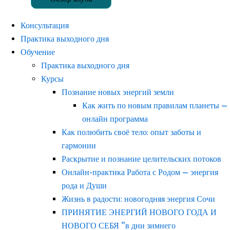
Консультация
Практика выходного дня
Обучение
Практика выходного дня
Курсы
Познание новых энергий земли
Как жить по новым правилам планеты —
онлайн программа
Как полюбить своё тело: опыт заботы и
гармонии
Раскрытие и познание целительских потоков
Онлайн-практика Работа с Родом — энергия
рода и Души
Жизнь в радости: новогодняя энергия Сочи
ПРИНЯТИЕ ЭНЕРГИЙ НОВОГО ГОДА И
НОВОГО СЕБЯ “в дни зимнего