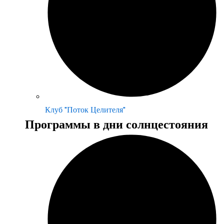
Клуб "Поток Целителя"
Программы в дни солнцестояния