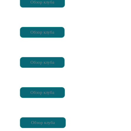
Обзор клуба
Обзор клуба
Обзор клуба
Обзор клуба
Обзор клуба