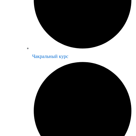
Чакральный курс