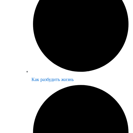
Как разбудить жизнь