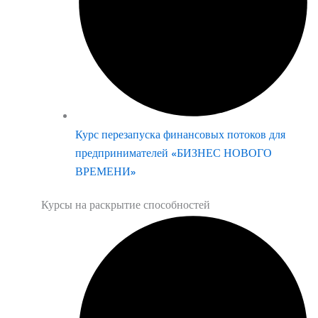
Курс перезапуска финансовых потоков для
предпринимателей «БИЗНЕС НОВОГО
ВРЕМЕНИ»
Курсы на раскрытие способностей