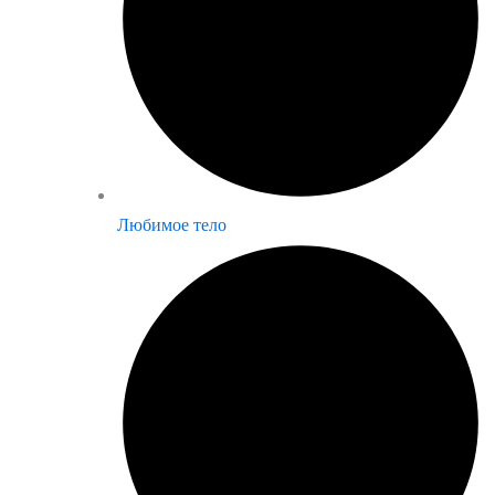
Любимое тело