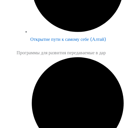
Открытие пути к самому себе (Алтай)
Программы для развития передаваемые в дар