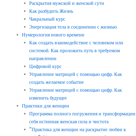
Раскрытия мужской и женской сути
Как разбудить Жизнь
Чакральный курс
Энергизация тела в соединении с жизнью
Нумерология нового времени
Как создать взаимодействие с человеком или
системой. Как проложить путь в требуемом
направлении
Цифровой курс
Управление матрицей с помощью цифр. Как
создать желаемое событие
Управление матрицей с помощью цифр. Как
изменить будущее
Практики для женщин
Программа полного погружения и трансформации
себя истинная женская сила и чистота
“Практика для женщин на раскрытие любви к