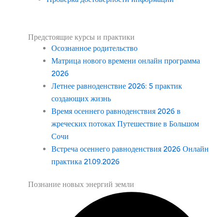
Предстоящие курсы и практики
Осознанное родительство
Матрица нового времени онлайн программа
2026
Летнее равноденствие 2026: 5 практик
создающих жизнь
Время осеннего равноденствия 2026 в
жреческих потоках Путешествие в Большом
Сочи
Встреча осеннего равноденствия 2026 Онлайн
практика 21.09.2026
Познание новых энергий земли