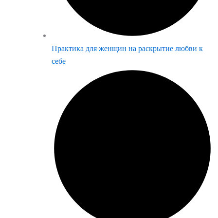
Практика для женщин на раскрытие любви к
себе