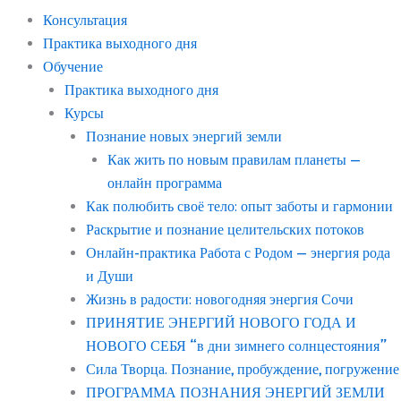
Консультация
Практика выходного дня
Обучение
Практика выходного дня
Курсы
Познание новых энергий земли
Как жить по новым правилам планеты —
онлайн программа
Как полюбить своё тело: опыт заботы и гармонии
Раскрытие и познание целительских потоков
Онлайн-практика Работа с Родом — энергия рода
и Души
Жизнь в радости: новогодняя энергия Сочи
ПРИНЯТИЕ ЭНЕРГИЙ НОВОГО ГОДА И
НОВОГО СЕБЯ “в дни зимнего солнцестояния”
Сила Творца. Познание, пробуждение, погружение
ПРОГРАММА ПОЗНАНИЯ ЭНЕРГИЙ ЗЕМЛИ