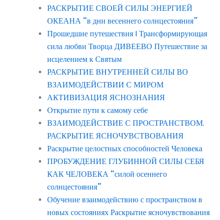
РАСКРЫТИЕ СВОЕЙ СИЛЫ ЭНЕРГИЕЙ
ОКЕАНА “в дни весеннего солнцестояния”
Прошедшие путешествия | Трансформирующая
сила любви Творца ДИВЕЕВО Путешествие за
исцелением к Святым
РАСКРЫТИЕ ВНУТРЕННЕЙ СИЛЫ ВО
ВЗАИМОДЕЙСТВИИ С МИРОМ
АКТИВИЗАЦИЯ ЯСНОЗНАНИЯ
Открытие пути к самому себе
ВЗАИМОДЕЙСТВИЕ С ПРОСТРАНСТВОМ.
РАСКРЫТИЕ ЯСНОЧУВСТВОВАНИЯ
Раскрытие целостных способностей Человека
ПРОБУЖДЕНИЕ ГЛУБИННОЙ СИЛЫ СЕБЯ
КАК ЧЕЛОВЕКА “силой осеннего
солнцестояния”
Обучение взаимодействию с пространством в
новых состояниях Раскрытие ясночувствования