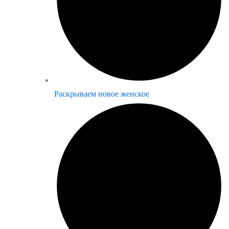
Раскрываем новое женское