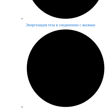
Энергизация тела в соединении с жизнью