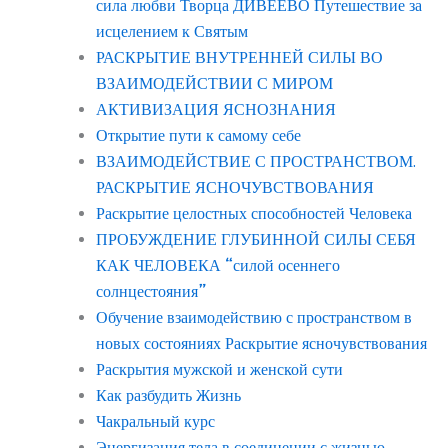
сила любви Творца ДИВЕЕВО Путешествие за
исцелением к Святым
РАСКРЫТИЕ ВНУТРЕННЕЙ СИЛЫ ВО
ВЗАИМОДЕЙСТВИИ С МИРОМ
АКТИВИЗАЦИЯ ЯСНОЗНАНИЯ
Открытие пути к самому себе
ВЗАИМОДЕЙСТВИЕ С ПРОСТРАНСТВОМ.
РАСКРЫТИЕ ЯСНОЧУВСТВОВАНИЯ
Раскрытие целостных способностей Человека
ПРОБУЖДЕНИЕ ГЛУБИННОЙ СИЛЫ СЕБЯ
КАК ЧЕЛОВЕКА “силой осеннего
солнцестояния”
Обучение взаимодействию с пространством в
новых состояниях Раскрытие ясночувствования
Раскрытия мужской и женской сути
Как разбудить Жизнь
Чакральный курс
Энергизация тела в соединении с жизнью