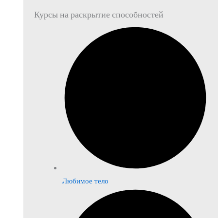
Курсы на раскрытие способностей
Любимое тело