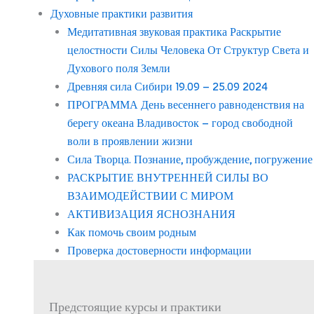
Духовные практики развития
Медитативная звуковая практика Раскрытие
целостности Силы Человека От Структур Света и
Духового поля Земли
Древняя сила Сибири 19.09 – 25.09 2024
ПРОГРАММА День весеннего равноденствия на
берегу океана Владивосток – город свободной
воли в проявлении жизни
Сила Творца. Познание, пробуждение, погружение
РАСКРЫТИЕ ВНУТРЕННЕЙ СИЛЫ ВО
ВЗАИМОДЕЙСТВИИ С МИРОМ
АКТИВИЗАЦИЯ ЯСНОЗНАНИЯ
Как помочь своим родным
Проверка достоверности информации
Предстоящие курсы и практики