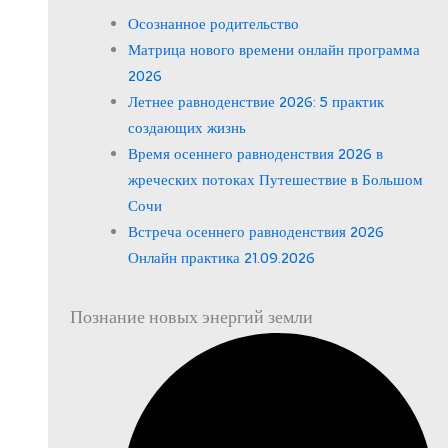
Осознанное родительство
Матрица нового времени онлайн программа
2026
Летнее равноденствие 2026: 5 практик
создающих жизнь
Время осеннего равноденствия 2026 в
жреческих потоках Путешествие в Большом
Сочи
Встреча осеннего равноденствия 2026
Онлайн практика 21.09.2026
Познание новых энергий земли