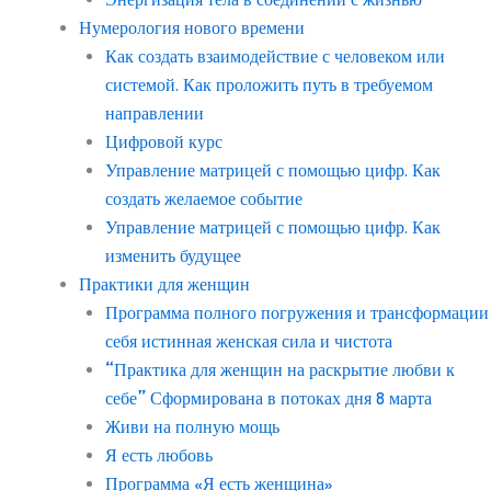
Нумерология нового времени
Как создать взаимодействие с человеком или
системой. Как проложить путь в требуемом
направлении
Цифровой курс
Управление матрицей с помощью цифр. Как
создать желаемое событие
Управление матрицей с помощью цифр. Как
изменить будущее
Практики для женщин
Программа полного погружения и трансформации
себя истинная женская сила и чистота
“Практика для женщин на раскрытие любви к
себе” Сформирована в потоках дня 8 марта
Живи на полную мощь
Я есть любовь
Программа «Я есть женщина»