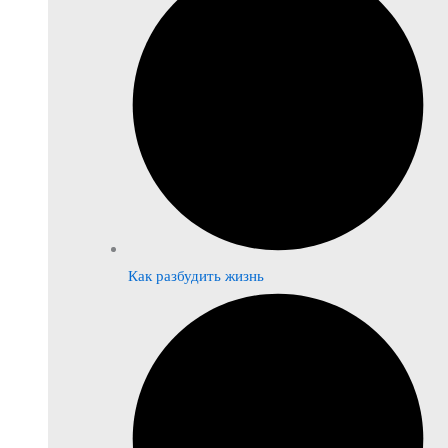
Как разбудить жизнь