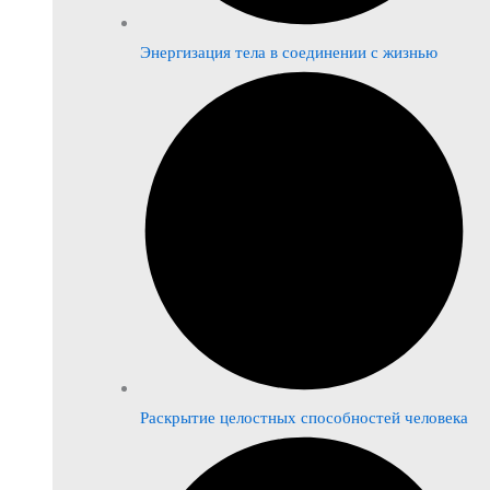
Энергизация тела в соединении с жизнью
Раскрытие целостных способностей человека