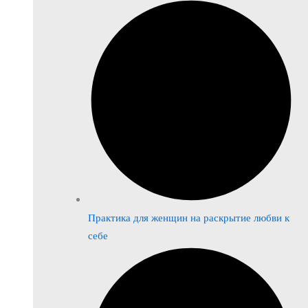
Практика для женщин на раскрытие любви к
себе