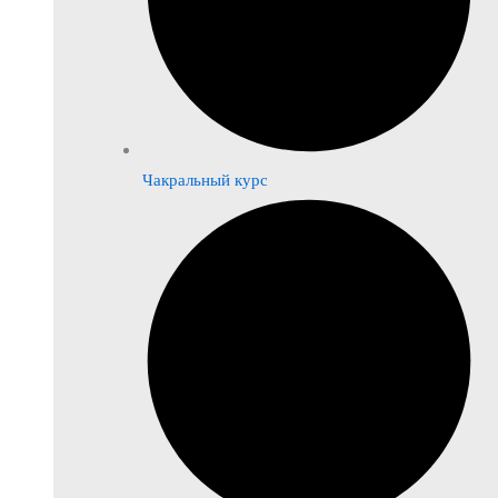
Чакральный курс