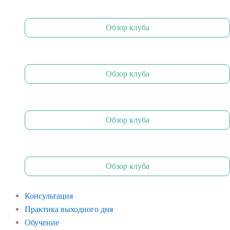
Обзор клуба
Обзор клуба
Обзор клуба
Обзор клуба
Консультация
Практика выходного дня
Обучение