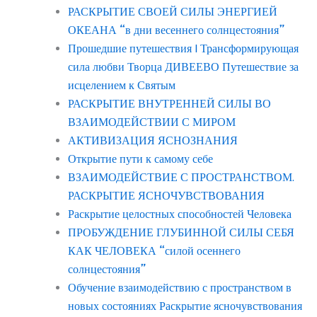
РАСКРЫТИЕ СВОЕЙ СИЛЫ ЭНЕРГИЕЙ
ОКЕАНА “в дни весеннего солнцестояния”
Прошедшие путешествия | Трансформирующая
сила любви Творца ДИВЕЕВО Путешествие за
исцелением к Святым
РАСКРЫТИЕ ВНУТРЕННЕЙ СИЛЫ ВО
ВЗАИМОДЕЙСТВИИ С МИРОМ
АКТИВИЗАЦИЯ ЯСНОЗНАНИЯ
Открытие пути к самому себе
ВЗАИМОДЕЙСТВИЕ С ПРОСТРАНСТВОМ.
РАСКРЫТИЕ ЯСНОЧУВСТВОВАНИЯ
Раскрытие целостных способностей Человека
ПРОБУЖДЕНИЕ ГЛУБИННОЙ СИЛЫ СЕБЯ
КАК ЧЕЛОВЕКА “силой осеннего
солнцестояния”
Обучение взаимодействию с пространством в
новых состояниях Раскрытие ясночувствования