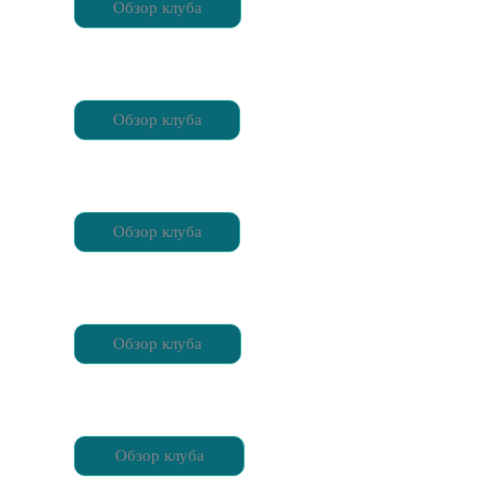
Обзор клуба
Обзор клуба
Обзор клуба
Обзор клуба
Обзор клуба