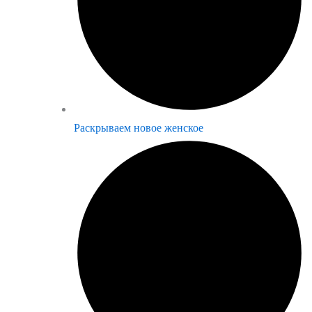
Раскрываем новое женское