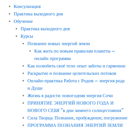
Консультация
Практика выходного дня
Обучение
Практика выходного дня
Курсы
Познание новых энергий земли
Как жить по новым правилам планеты —
онлайн программа
Как полюбить своё тело: опыт заботы и гармонии
Раскрытие и познание целительских потоков
Онлайн-практика Работа с Родом — энергия рода
и Души
Жизнь в радости: новогодняя энергия Сочи
ПРИНЯТИЕ ЭНЕРГИЙ НОВОГО ГОДА И
НОВОГО СЕБЯ “в дни зимнего солнцестояния”
Сила Творца. Познание, пробуждение, погружение
ПРОГРАММА ПОЗНАНИЯ ЭНЕРГИЙ ЗЕМЛИ