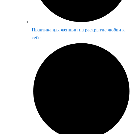
Практика для женщин на раскрытие любви к
себе