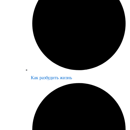
Как разбудить жизнь