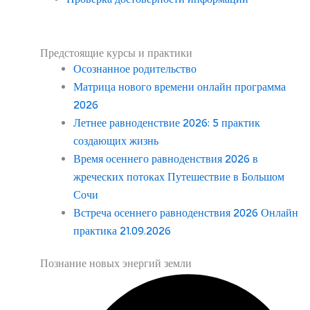
Предстоящие курсы и практики
Осознанное родительство
Матрица нового времени онлайн программа
2026
Летнее равноденствие 2026: 5 практик
создающих жизнь
Время осеннего равноденствия 2026 в
жреческих потоках Путешествие в Большом
Сочи
Встреча осеннего равноденствия 2026 Онлайн
практика 21.09.2026
Познание новых энергий земли