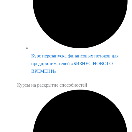
Курс перезапуска финансовых потоков для
предпринимателей «БИЗНЕС НОВОГО
ВРЕМЕНИ»
Курсы на раскрытие способностей