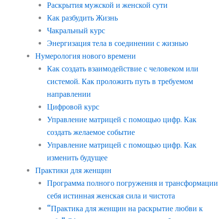
Раскрытия мужской и женской сути
Как разбудить Жизнь
Чакральный курс
Энергизация тела в соединении с жизнью
Нумерология нового времени
Как создать взаимодействие с человеком или
системой. Как проложить путь в требуемом
направлении
Цифровой курс
Управление матрицей с помощью цифр. Как
создать желаемое событие
Управление матрицей с помощью цифр. Как
изменить будущее
Практики для женщин
Программа полного погружения и трансформации
себя истинная женская сила и чистота
“Практика для женщин на раскрытие любви к