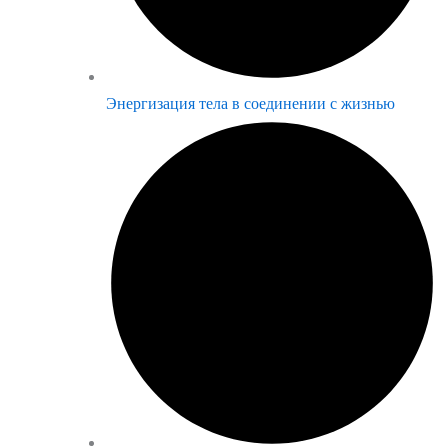
Энергизация тела в соединении с жизнью