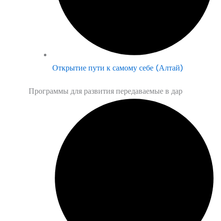
Открытие пути к самому себе (Алтай)
Программы для развития передаваемые в дар