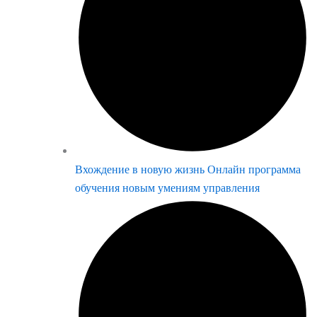
Вхождение в новую жизнь Онлайн программа
обучения новым умениям управления