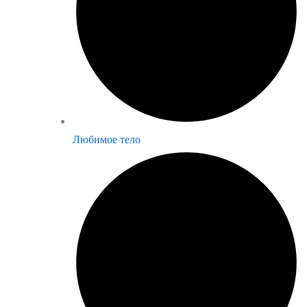
Любимое тело