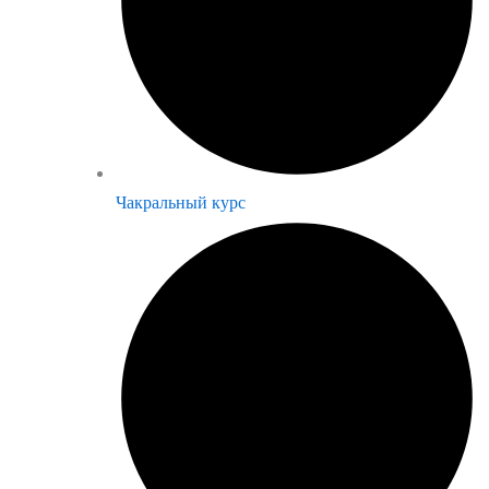
Чакральный курс