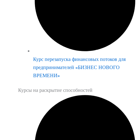
Курс перезапуска финансовых потоков для
предпринимателей «БИЗНЕС НОВОГО
ВРЕМЕНИ»
Курсы на раскрытие способностей