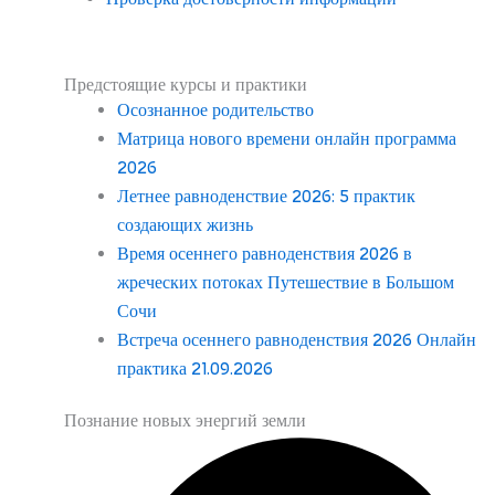
Предстоящие курсы и практики
Осознанное родительство
Матрица нового времени онлайн программа
2026
Летнее равноденствие 2026: 5 практик
создающих жизнь
Время осеннего равноденствия 2026 в
жреческих потоках Путешествие в Большом
Сочи
Встреча осеннего равноденствия 2026 Онлайн
практика 21.09.2026
Познание новых энергий земли