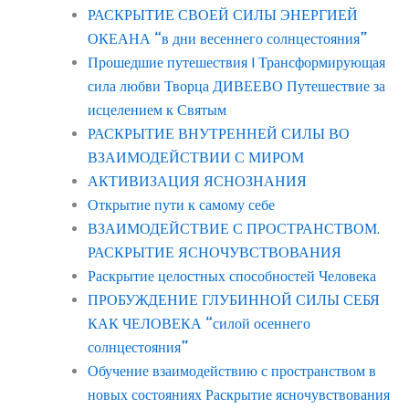
РАСКРЫТИЕ СВОЕЙ СИЛЫ ЭНЕРГИЕЙ
ОКЕАНА “в дни весеннего солнцестояния”
Прошедшие путешествия | Трансформирующая
сила любви Творца ДИВЕЕВО Путешествие за
исцелением к Святым
РАСКРЫТИЕ ВНУТРЕННЕЙ СИЛЫ ВО
ВЗАИМОДЕЙСТВИИ С МИРОМ
АКТИВИЗАЦИЯ ЯСНОЗНАНИЯ
Открытие пути к самому себе
ВЗАИМОДЕЙСТВИЕ С ПРОСТРАНСТВОМ.
РАСКРЫТИЕ ЯСНОЧУВСТВОВАНИЯ
Раскрытие целостных способностей Человека
ПРОБУЖДЕНИЕ ГЛУБИННОЙ СИЛЫ СЕБЯ
КАК ЧЕЛОВЕКА “силой осеннего
солнцестояния”
Обучение взаимодействию с пространством в
новых состояниях Раскрытие ясночувствования