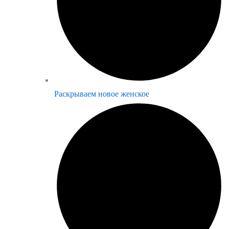
Раскрываем новое женское