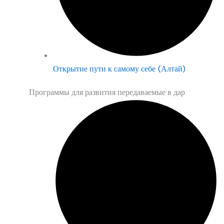
Открытие пути к самому себе (Алтай)
Программы для развития передаваемые в дар