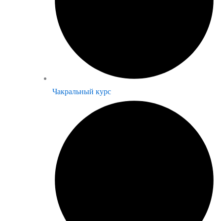
Чакральный курс