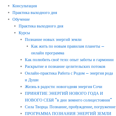
Консультация
Практика выходного дня
Обучение
Практика выходного дня
Курсы
Познание новых энергий земли
Как жить по новым правилам планеты —
онлайн программа
Как полюбить своё тело: опыт заботы и гармонии
Раскрытие и познание целительских потоков
Онлайн-практика Работа с Родом — энергия рода
и Души
Жизнь в радости: новогодняя энергия Сочи
ПРИНЯТИЕ ЭНЕРГИЙ НОВОГО ГОДА И
НОВОГО СЕБЯ “в дни зимнего солнцестояния”
Сила Творца. Познание, пробуждение, погружение
ПРОГРАММА ПОЗНАНИЯ ЭНЕРГИЙ ЗЕМЛИ