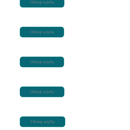
Обзор клуба
Обзор клуба
Обзор клуба
Обзор клуба
Обзор клуба