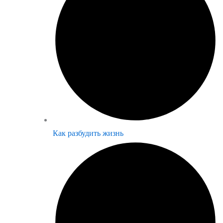
Как разбудить жизнь