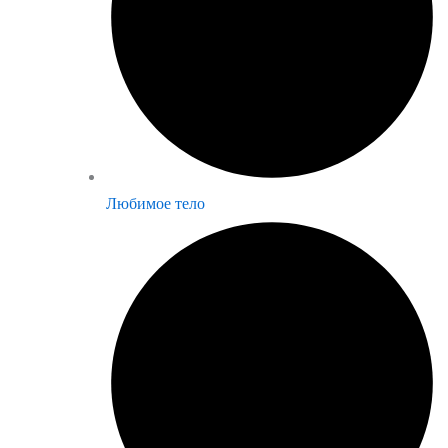
Любимое тело