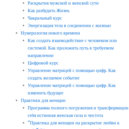
Раскрытия мужской и женской сути
Как разбудить Жизнь
Чакральный курс
Энергизация тела в соединении с жизнью
Нумерология нового времени
Как создать взаимодействие с человеком или
системой. Как проложить путь в требуемом
направлении
Цифровой курс
Управление матрицей с помощью цифр. Как
создать желаемое событие
Управление матрицей с помощью цифр. Как
изменить будущее
Практики для женщин
Программа полного погружения и трансформации
себя истинная женская сила и чистота
“Практика для женщин на раскрытие любви к