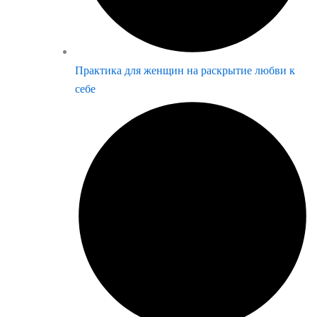
Практика для женщин на раскрытие любви к
себе