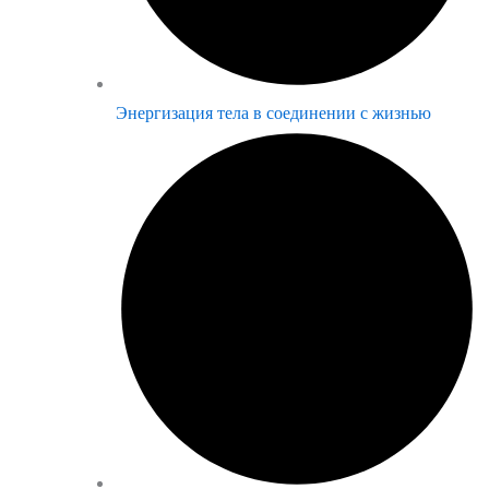
Энергизация тела в соединении с жизнью