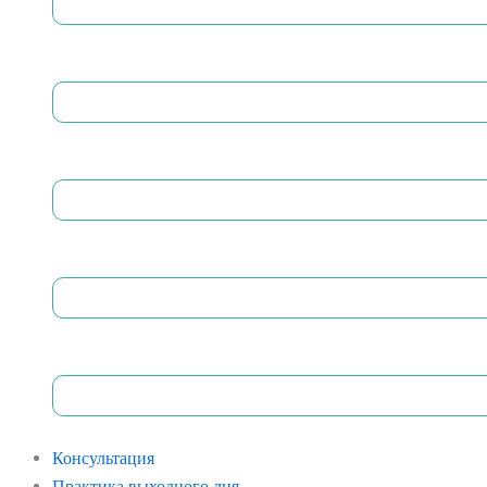
Консультация
Практика выходного дня