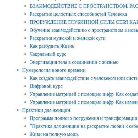
ВЗАИМОДЕЙСТВИЕ С ПРОСТРАНСТВОМ. Р
Раскрытие целостных способностей Человека
ПРОБУЖДЕНИЕ ГЛУБИННОЙ СИЛЫ СЕБЯ КАК ЧЕ
Обучение взаимодействию с пространством в нов
Раскрытия мужской и женской сути
Как разбудить Жизнь
Чакральный курс
Энергизация тела в соединении с жизнью
Нумерология нового времени
Как создать взаимодействие с человеком или сист
Цифровой курс
Управление матрицей с помощью цифр. Как созда
Управление матрицей с помощью цифр. Как измен
Практики для женщин
Программа полного погружения и трансформации с
“Практика для женщин на раскрытие любви к себе
Живи на полную мощь