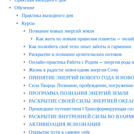
Обучение
Практика выходного дня
Курсы
Познание новых энергий земли
Как жить по новым правилам планеты — онла
Как полюбить своё тело: опыт заботы и гармонии
Раскрытие и познание целительских потоков
Онлайн-практика Работа с Родом — энергия рода 
Жизнь в радости: новогодняя энергия Сочи
ПРИНЯТИЕ ЭНЕРГИЙ НОВОГО ГОДА И НОВОГО С
Сила Творца. Познание, пробуждение, погружение
ПРОГРАММА ПОЗНАНИЯ ЭНЕРГИЙ ЗЕМЛИ
РАСКРЫТИЕ СВОЕЙ СИЛЫ ЭНЕРГИЕЙ ОКЕАНА “в
Прошедшие путешествия | Трансформирующая си
РАСКРЫТИЕ ВНУТРЕННЕЙ СИЛЫ ВО ВЗАИМ
АКТИВИЗАЦИЯ ЯСНОЗНАНИЯ
Открытие пути к самому себе