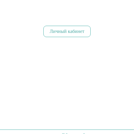
Личный кабинет