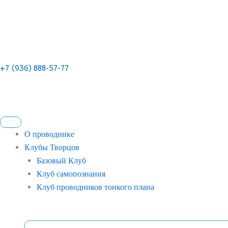
+7 (936) 888-57-77
О проводнике
Клубы Творцов
Базовый Клуб
Клуб самопознания
Клуб проводников тонкого плана