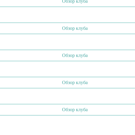
Обзор клуба
Обзор клуба
Обзор клуба
Обзор клуба
Обзор клуба