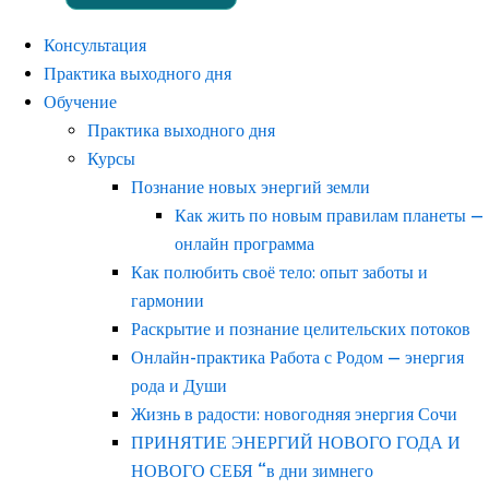
Консультация
Практика выходного дня
Обучение
Практика выходного дня
Курсы
Познание новых энергий земли
Как жить по новым правилам планеты —
онлайн программа
Как полюбить своё тело: опыт заботы и
гармонии
Раскрытие и познание целительских потоков
Онлайн-практика Работа с Родом — энергия
рода и Души
Жизнь в радости: новогодняя энергия Сочи
ПРИНЯТИЕ ЭНЕРГИЙ НОВОГО ГОДА И
НОВОГО СЕБЯ “в дни зимнего