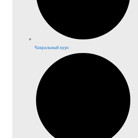
Чакральный курс