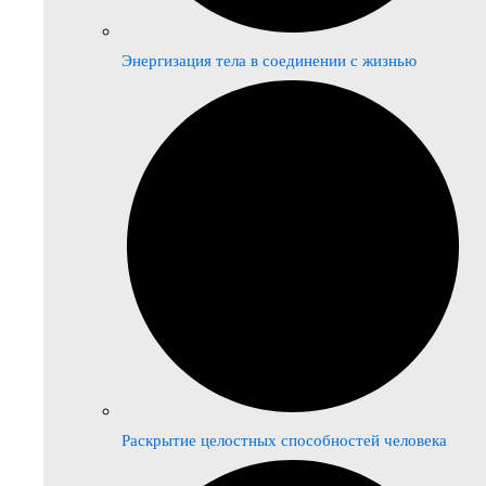
Энергизация тела в соединении с жизнью
Раскрытие целостных способностей человека