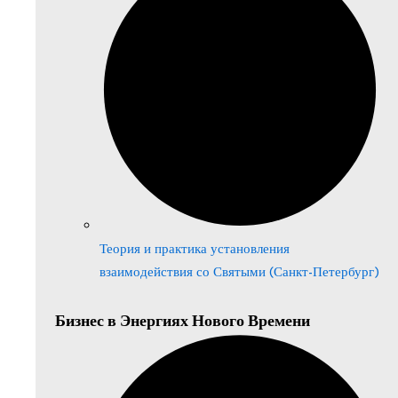
Теория и практика установления
взаимодействия со Святыми (Санкт-Петербург)
Бизнес в Энергиях Нового Времени