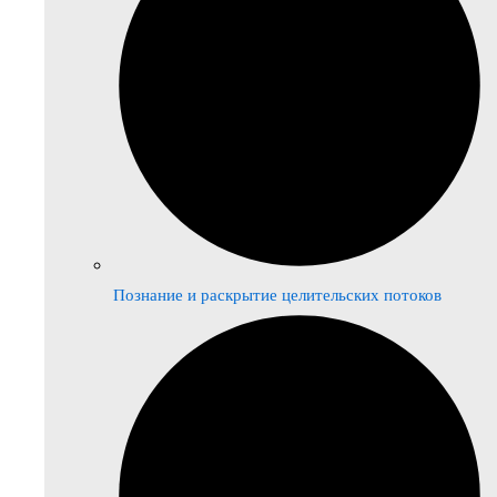
Познание и раскрытие целительских потоков