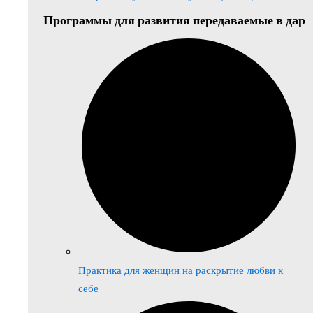
Программы для развития передаваемые в дар
Практика для женщин на раскрытие любви к
себе