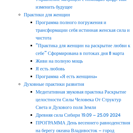
изменить будущее
Практики для женщин
Программа полного погружения и
трансформации себя истинная женская сила и
чистота
“Практика для женщин на раскрытие любви к
себе” Сформирована в потоках дня 8 марта
Живи на полную мощь
Я есть любовь
Программа «Я есть женщина»
Духовные практики развития
Медитативная звуковая практика Раскрытие
целостности Силы Человека От Структур
Света и Духового поля Земли
Древняя сила Сибири 19.09 – 25.09 2024
ПРОГРАММА День весеннего равноденствия
на берегу океана Владивосток – город