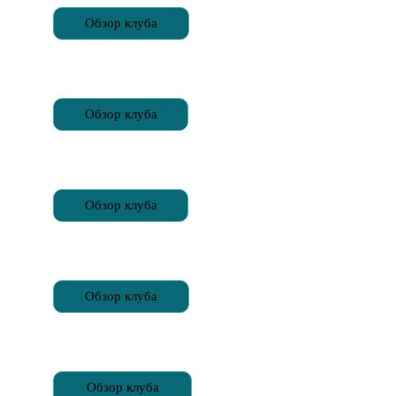
Обзор клуба
Обзор клуба
Обзор клуба
Обзор клуба
Обзор клуба