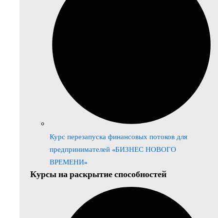
Курс перезапуска финансовых потоков для
предпринимателей «БИЗНЕС НОВОГО
ВРЕМЕНИ»
Курсы на раскрытие способностей