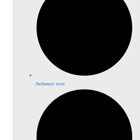
Любимое тело