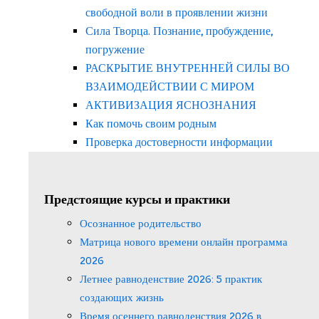
свободной воли в проявлении жизни
Сила Творца. Познание, пробуждение,
погружение
РАСКРЫТИЕ ВНУТРЕННЕЙ СИЛЫ ВО
ВЗАИМОДЕЙСТВИИ С МИРОМ
АКТИВИЗАЦИЯ ЯСНОЗНАНИЯ
Как помочь своим родным
Проверка достоверности информации
Предстоящие курсы и практики
Осознанное родительство
Матрица нового времени онлайн программа
2026
Летнее равноденствие 2026: 5 практик
создающих жизнь
Время осеннего равноденствия 2026 в