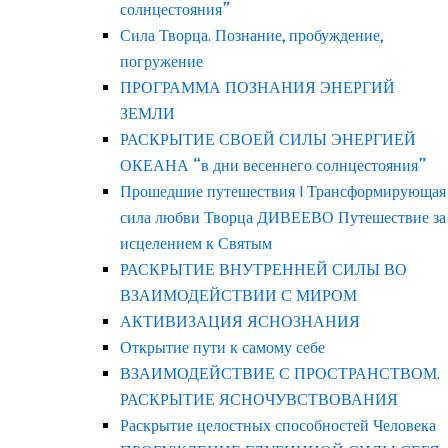
солнцестояния”
Сила Творца. Познание, пробуждение,
погружение
ПРОГРАММА ПОЗНАНИЯ ЭНЕРГИЙ
ЗЕМЛИ
РАСКРЫТИЕ СВОЕЙ СИЛЫ ЭНЕРГИЕЙ
ОКЕАНА “в дни весеннего солнцестояния”
Прошедшие путешествия | Трансформирующая
сила любви Творца ДИВЕЕВО Путешествие за
исцелением к Святым
РАСКРЫТИЕ ВНУТРЕННЕЙ СИЛЫ ВО
ВЗАИМОДЕЙСТВИИ С МИРОМ
АКТИВИЗАЦИЯ ЯСНОЗНАНИЯ
Открытие пути к самому себе
ВЗАИМОДЕЙСТВИЕ С ПРОСТРАНСТВОМ.
РАСКРЫТИЕ ЯСНОЧУВСТВОВАНИЯ
Раскрытие целостных способностей Человека