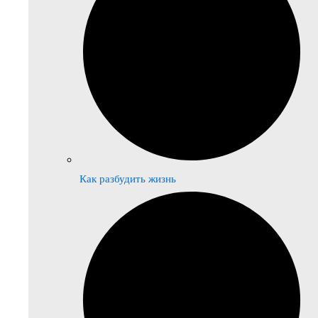
Как разбудить жизнь