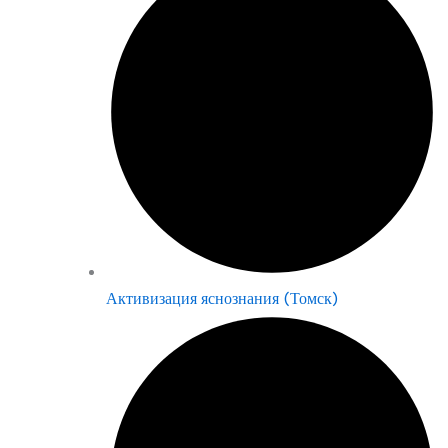
Активизация яснознания (Томск)