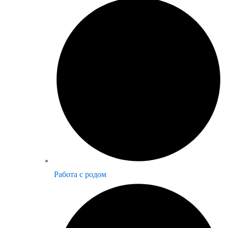
Работа с родом