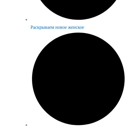
Раскрываем новое женское