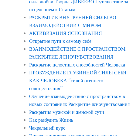
сила любви Творца ДИВЕЕВО Путешествие за
исцелением к Святым
РАСКРЫТИЕ ВНУТРЕННЕЙ СИЛЫ ВО
ВЗАИМОДЕЙСТВИИ С МИРОМ
АКТИВИЗАЦИЯ ЯСНОЗНАНИЯ
Открытие пути к самому себе
ВЗАИМОДЕЙСТВИЕ С ПРОСТРАНСТВОМ.
РАСКРЫТИЕ ЯСНОЧУВСТВОВАНИЯ
Раскрытие целостных способностей Человека
ПРОБУЖДЕНИЕ ГЛУБИННОЙ СИЛЫ СЕБЯ
КАК ЧЕЛОВЕКА “силой осеннего
солнцестояния”
Обучение взаимодействию с пространством в
новых состояниях Раскрытие ясночувствования
Раскрытия мужской и женской сути
Как разбудить Жизнь
Чакральный курс
Энергизация тела в соединении с жизнью