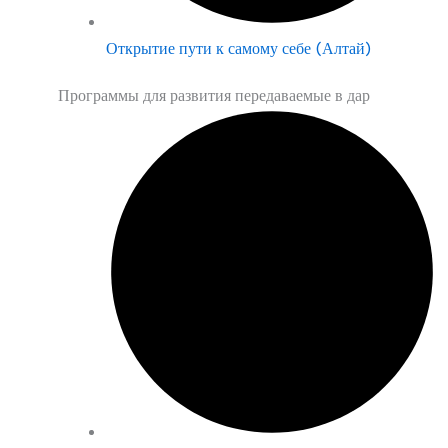
Открытие пути к самому себе (Алтай)
Программы для развития передаваемые в дар