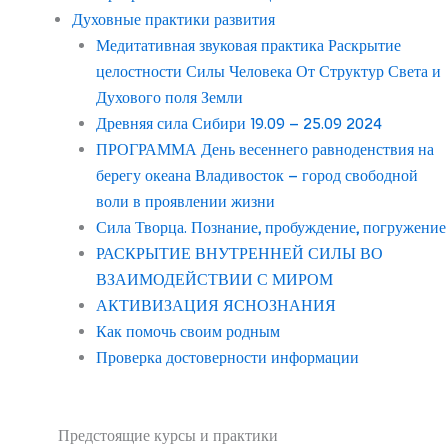
Духовные практики развития
Медитативная звуковая практика Раскрытие
целостности Силы Человека От Структур Света и
Духового поля Земли
Древняя сила Сибири 19.09 – 25.09 2024
ПРОГРАММА День весеннего равноденствия на
берегу океана Владивосток – город свободной
воли в проявлении жизни
Сила Творца. Познание, пробуждение, погружение
РАСКРЫТИЕ ВНУТРЕННЕЙ СИЛЫ ВО
ВЗАИМОДЕЙСТВИИ С МИРОМ
АКТИВИЗАЦИЯ ЯСНОЗНАНИЯ
Как помочь своим родным
Проверка достоверности информации
Предстоящие курсы и практики