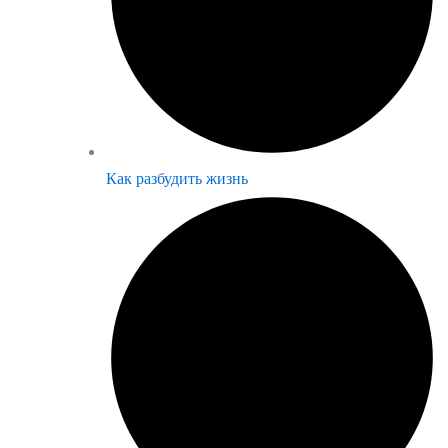
Как разбудить жизнь