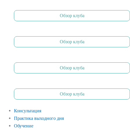
Обзор клуба
Обзор клуба
Обзор клуба
Обзор клуба
Консультация
Практика выходного дня
Обучение