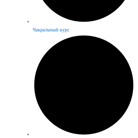
Чакральный курс