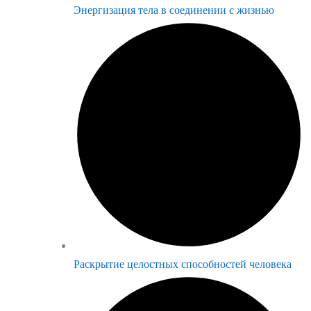
Энергизация тела в соединении с жизнью
Раскрытие целостных способностей человека