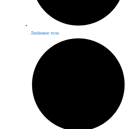
Любимое тело