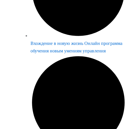
Вхождение в новую жизнь Онлайн программа
обучения новым умениям управления