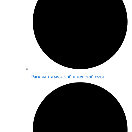
Раскрытия мужской и женской сути