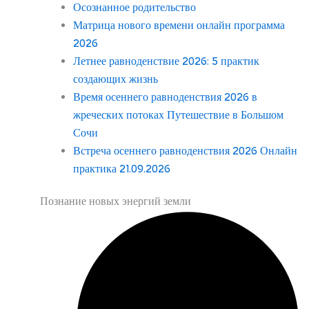
Осознанное родительство
Матрица нового времени онлайн программа
2026
Летнее равноденствие 2026: 5 практик
создающих жизнь
Время осеннего равноденствия 2026 в
жреческих потоках Путешествие в Большом
Сочи
Встреча осеннего равноденствия 2026 Онлайн
практика 21.09.2026
Познание новых энергий земли