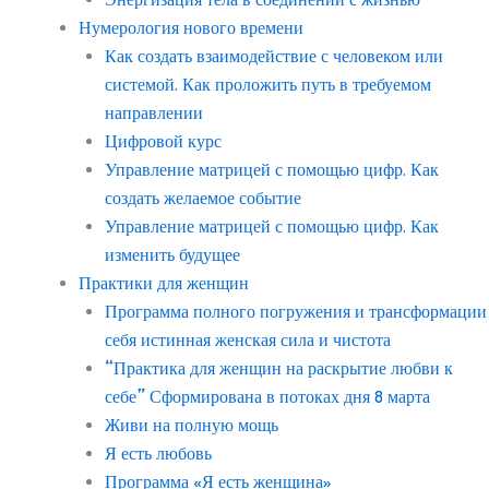
Нумерология нового времени
Как создать взаимодействие с человеком или
системой. Как проложить путь в требуемом
направлении
Цифровой курс
Управление матрицей с помощью цифр. Как
создать желаемое событие
Управление матрицей с помощью цифр. Как
изменить будущее
Практики для женщин
Программа полного погружения и трансформации
себя истинная женская сила и чистота
“Практика для женщин на раскрытие любви к
себе” Сформирована в потоках дня 8 марта
Живи на полную мощь
Я есть любовь
Программа «Я есть женщина»