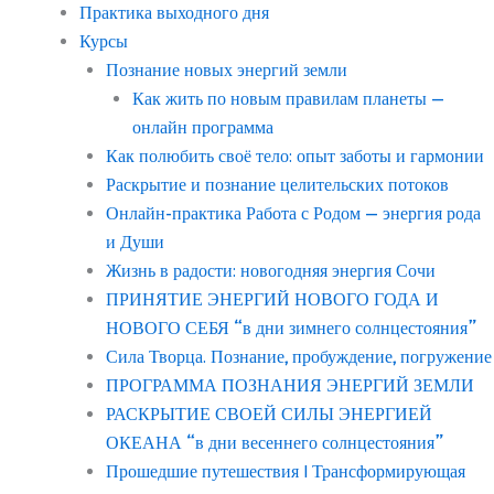
Практика выходного дня
Курсы
Познание новых энергий земли
Как жить по новым правилам планеты —
онлайн программа
Как полюбить своё тело: опыт заботы и гармонии
Раскрытие и познание целительских потоков
Онлайн-практика Работа с Родом — энергия рода
и Души
Жизнь в радости: новогодняя энергия Сочи
ПРИНЯТИЕ ЭНЕРГИЙ НОВОГО ГОДА И
НОВОГО СЕБЯ “в дни зимнего солнцестояния”
Сила Творца. Познание, пробуждение, погружение
ПРОГРАММА ПОЗНАНИЯ ЭНЕРГИЙ ЗЕМЛИ
РАСКРЫТИЕ СВОЕЙ СИЛЫ ЭНЕРГИЕЙ
ОКЕАНА “в дни весеннего солнцестояния”
Прошедшие путешествия | Трансформирующая