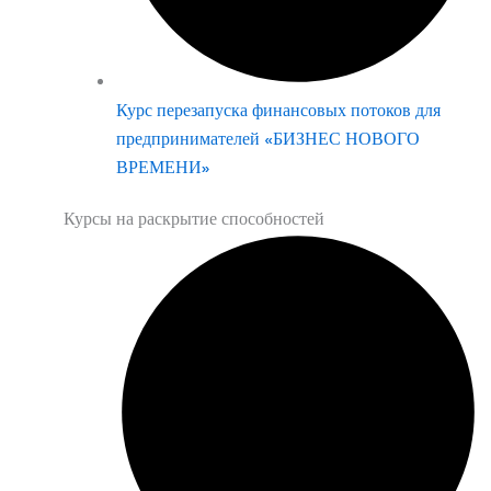
Курс перезапуска финансовых потоков для
предпринимателей «БИЗНЕС НОВОГО
ВРЕМЕНИ»
Курсы на раскрытие способностей