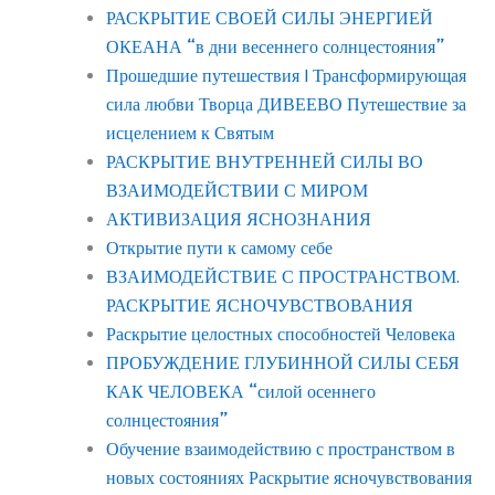
РАСКРЫТИЕ СВОЕЙ СИЛЫ ЭНЕРГИЕЙ
ОКЕАНА “в дни весеннего солнцестояния”
Прошедшие путешествия | Трансформирующая
сила любви Творца ДИВЕЕВО Путешествие за
исцелением к Святым
РАСКРЫТИЕ ВНУТРЕННЕЙ СИЛЫ ВО
ВЗАИМОДЕЙСТВИИ С МИРОМ
АКТИВИЗАЦИЯ ЯСНОЗНАНИЯ
Открытие пути к самому себе
ВЗАИМОДЕЙСТВИЕ С ПРОСТРАНСТВОМ.
РАСКРЫТИЕ ЯСНОЧУВСТВОВАНИЯ
Раскрытие целостных способностей Человека
ПРОБУЖДЕНИЕ ГЛУБИННОЙ СИЛЫ СЕБЯ
КАК ЧЕЛОВЕКА “силой осеннего
солнцестояния”
Обучение взаимодействию с пространством в
новых состояниях Раскрытие ясночувствования