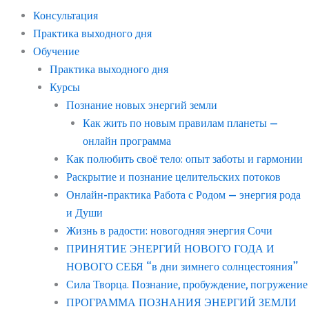
Консультация
Практика выходного дня
Обучение
Практика выходного дня
Курсы
Познание новых энергий земли
Как жить по новым правилам планеты —
онлайн программа
Как полюбить своё тело: опыт заботы и гармонии
Раскрытие и познание целительских потоков
Онлайн-практика Работа с Родом — энергия рода
и Души
Жизнь в радости: новогодняя энергия Сочи
ПРИНЯТИЕ ЭНЕРГИЙ НОВОГО ГОДА И
НОВОГО СЕБЯ “в дни зимнего солнцестояния”
Сила Творца. Познание, пробуждение, погружение
ПРОГРАММА ПОЗНАНИЯ ЭНЕРГИЙ ЗЕМЛИ