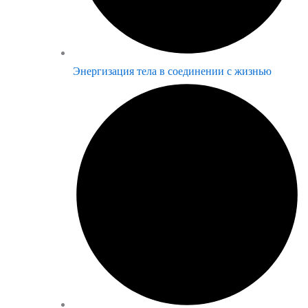
Энергизация тела в соединении с жизнью