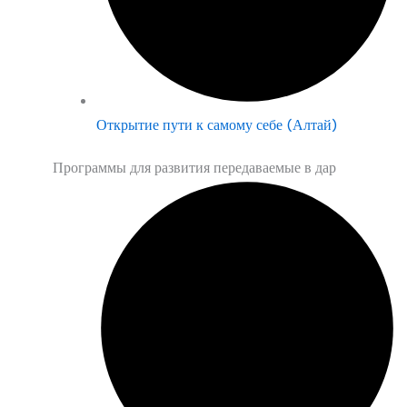
Открытие пути к самому себе (Алтай)
Программы для развития передаваемые в дар