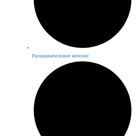
Раскрываем новое женское