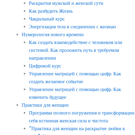
Раскрытия мужской и женской сути
Как разбудить Жизнь
Чакральный курс
Энергизация тела в соединении с жизнью
Нумерология нового времени
Как создать взаимодействие с человеком или
системой. Как проложить путь в требуемом
направлении
Цифровой курс
Управление матрицей с помощью цифр. Как
создать желаемое событие
Управление матрицей с помощью цифр. Как
изменить будущее
Практики для женщин
Программа полного погружения и трансформации
себя истинная женская сила и чистота
“Практика для женщин на раскрытие любви к