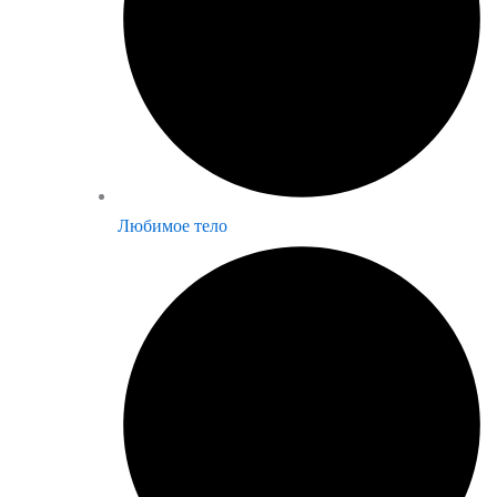
Любимое тело