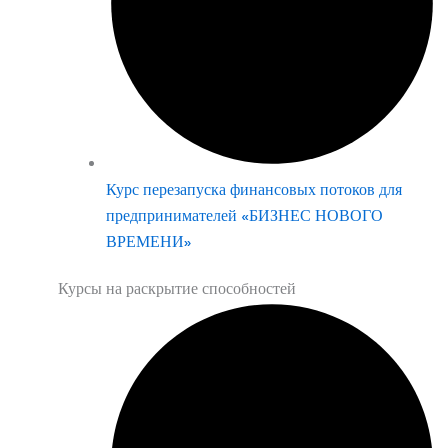
Курс перезапуска финансовых потоков для
предпринимателей «БИЗНЕС НОВОГО
ВРЕМЕНИ»
Курсы на раскрытие способностей