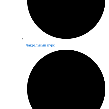
Чакральный курс