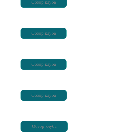
Обзор клуба
Обзор клуба
Обзор клуба
Обзор клуба
Обзор клуба