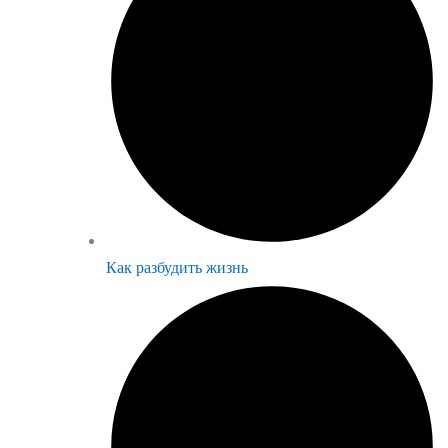
Как разбудить жизнь