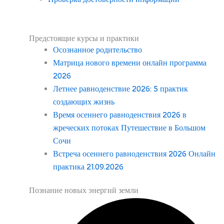
Предстоящие курсы и практики
Осознанное родительство
Матрица нового времени онлайн программа
2026
Летнее равноденствие 2026: 5 практик
создающих жизнь
Время осеннего равноденствия 2026 в
жреческих потоках Путешествие в Большом
Сочи
Встреча осеннего равноденствия 2026 Онлайн
практика 21.09.2026
Познание новых энергий земли