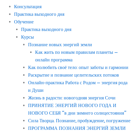
Консультация
Практика выходного дня
Обучение
Практика выходного дня
Курсы
Познание новых энергий земли
Как жить по новым правилам планеты —
онлайн программа
Как полюбить своё тело: опыт заботы и гармонии
Раскрытие и познание целительских потоков
Онлайн-практика Работа с Родом — энергия рода
и Души
Жизнь в радости: новогодняя энергия Сочи
ПРИНЯТИЕ ЭНЕРГИЙ НОВОГО ГОДА И
НОВОГО СЕБЯ “в дни зимнего солнцестояния”
Сила Творца. Познание, пробуждение, погружение
ПРОГРАММА ПОЗНАНИЯ ЭНЕРГИЙ ЗЕМЛИ