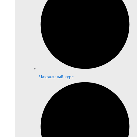
Чакральный курс