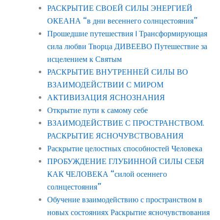
РАСКРЫТИЕ СВОЕЙ СИЛЫ ЭНЕРГИЕЙ
ОКЕАНА “в дни весеннего солнцестояния”
Прошедшие путешествия | Трансформирующая
сила любви Творца ДИВЕЕВО Путешествие за
исцелением к Святым
РАСКРЫТИЕ ВНУТРЕННЕЙ СИЛЫ ВО
ВЗАИМОДЕЙСТВИИ С МИРОМ
АКТИВИЗАЦИЯ ЯСНОЗНАНИЯ
Открытие пути к самому себе
ВЗАИМОДЕЙСТВИЕ С ПРОСТРАНСТВОМ.
РАСКРЫТИЕ ЯСНОЧУВСТВОВАНИЯ
Раскрытие целостных способностей Человека
ПРОБУЖДЕНИЕ ГЛУБИННОЙ СИЛЫ СЕБЯ
КАК ЧЕЛОВЕКА “силой осеннего
солнцестояния”
Обучение взаимодействию с пространством в
новых состояниях Раскрытие ясночувствования