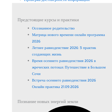
Предстоящие курсы и практики
Осознанное родительство
Матрица нового времени онлайн программа
2026
Летнее равноденствие 2026: 5 практик
создающих жизнь
Время осеннего равноденствия 2026 в
жреческих потоках Путешествие в Большом
Сочи
Встреча осеннего равноденствия 2026
Онлайн практика 21.09.2026
Познание новых энергий земли