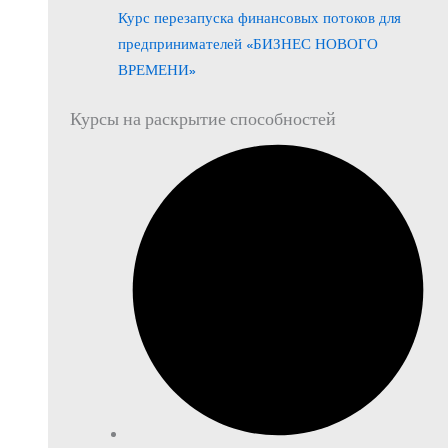
Курс перезапуска финансовых потоков для
предпринимателей «БИЗНЕС НОВОГО
ВРЕМЕНИ»
Курсы на раскрытие способностей