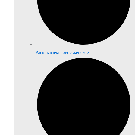
Раскрываем новое женское