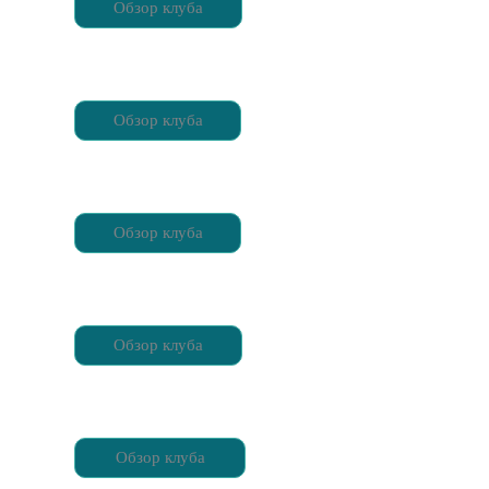
Обзор клуба
Обзор клуба
Обзор клуба
Обзор клуба
Обзор клуба