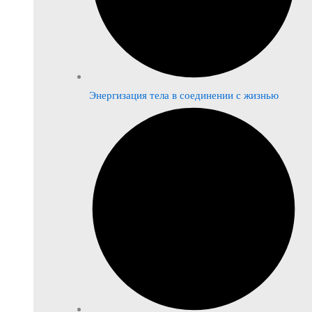
Энергизация тела в соединении с жизнью