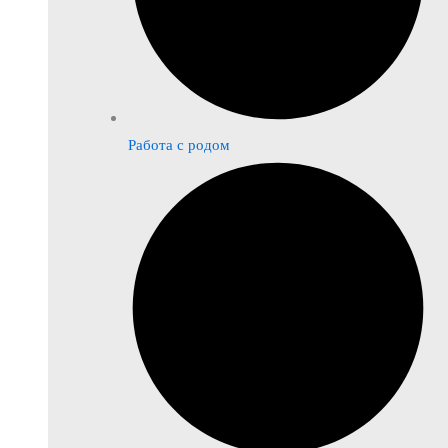
Работа с родом