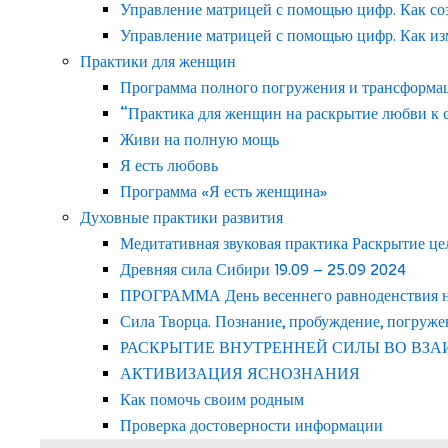
Управление матрицей с помощью цифр. Как со
Управление матрицей с помощью цифр. Как из
Практики для женщин
Программа полного погружения и трансформаци
“Практика для женщин на раскрытие любви к с
Живи на полную мощь
Я есть любовь
Программа «Я есть женщина»
Духовные практики развития
Медитативная звуковая практика Раскрытие це
Древняя сила Сибири 19.09 – 25.09 2024
ПРОГРАММА День весеннего равноденствия на 
Сила Творца. Познание, пробуждение, погруже
РАСКРЫТИЕ ВНУТРЕННЕЙ СИЛЫ ВО ВЗ
АКТИВИЗАЦИЯ ЯСНОЗНАНИЯ
Как помочь своим родным
Проверка достоверности информации