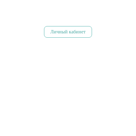
Личный кабинет