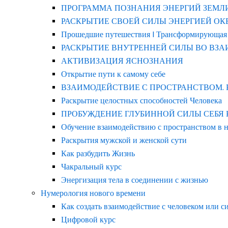
ПРОГРАММА ПОЗНАНИЯ ЭНЕРГИЙ ЗЕМЛ
РАСКРЫТИЕ СВОЕЙ СИЛЫ ЭНЕРГИЕЙ ОКЕАНА
Прошедшие путешествия | Трансформирующая
РАСКРЫТИЕ ВНУТРЕННЕЙ СИЛЫ ВО ВЗ
АКТИВИЗАЦИЯ ЯСНОЗНАНИЯ
Открытие пути к самому себе
ВЗАИМОДЕЙСТВИЕ С ПРОСТРАНСТВОМ.
Раскрытие целостных способностей Человека
ПРОБУЖДЕНИЕ ГЛУБИННОЙ СИЛЫ СЕБЯ КАК 
Обучение взаимодействию с пространством в 
Раскрытия мужской и женской сути
Как разбудить Жизнь
Чакральный курс
Энергизация тела в соединении с жизнью
Нумерология нового времени
Как создать взаимодействие с человеком или с
Цифровой курс