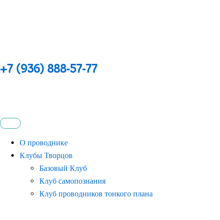
+7 (936) 888-57-77
О проводнике
Клубы Творцов
Базовый Клуб
Клуб самопознания
Клуб проводников тонкого плана