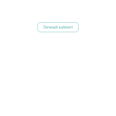
Личный кабинет