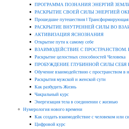
ПРОГРАММА ПОЗНАНИЯ ЭНЕРГИЙ ЗЕМЛ
РАСКРЫТИЕ СВОЕЙ СИЛЫ ЭНЕРГИЕЙ ОКЕАНА
Прошедшие путешествия | Трансформирующая
РАСКРЫТИЕ ВНУТРЕННЕЙ СИЛЫ ВО ВЗ
АКТИВИЗАЦИЯ ЯСНОЗНАНИЯ
Открытие пути к самому себе
ВЗАИМОДЕЙСТВИЕ С ПРОСТРАНСТВОМ.
Раскрытие целостных способностей Человека
ПРОБУЖДЕНИЕ ГЛУБИННОЙ СИЛЫ СЕБЯ КАК 
Обучение взаимодействию с пространством в 
Раскрытия мужской и женской сути
Как разбудить Жизнь
Чакральный курс
Энергизация тела в соединении с жизнью
Нумерология нового времени
Как создать взаимодействие с человеком или с
Цифровой курс