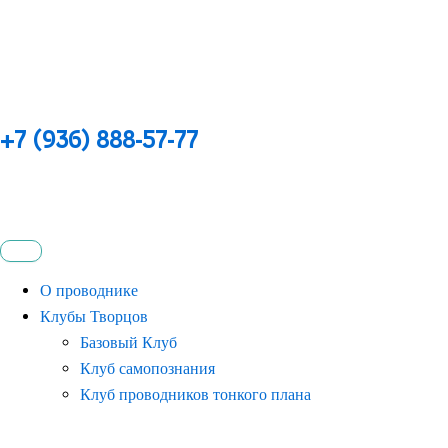
+7 (936) 888-57-77
О проводнике
Клубы Творцов
Базовый Клуб
Клуб самопознания
Клуб проводников тонкого плана