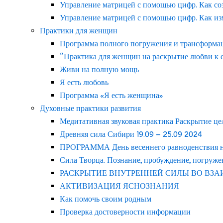
Управление матрицей с помощью цифр. Как со
Управление матрицей с помощью цифр. Как из
Практики для женщин
Программа полного погружения и трансформаци
“Практика для женщин на раскрытие любви к с
Живи на полную мощь
Я есть любовь
Программа «Я есть женщина»
Духовные практики развития
Медитативная звуковая практика Раскрытие це
Древняя сила Сибири 19.09 – 25.09 2024
ПРОГРАММА День весеннего равноденствия на 
Сила Творца. Познание, пробуждение, погруже
РАСКРЫТИЕ ВНУТРЕННЕЙ СИЛЫ ВО ВЗ
АКТИВИЗАЦИЯ ЯСНОЗНАНИЯ
Как помочь своим родным
Проверка достоверности информации