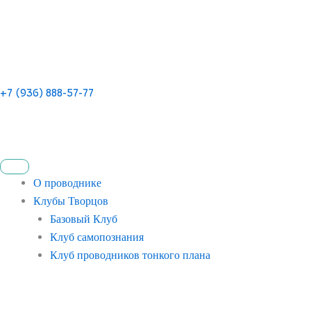
+7 (936) 888-57-77
О проводнике
Клубы Творцов
Базовый Клуб
Клуб самопознания
Клуб проводников тонкого плана