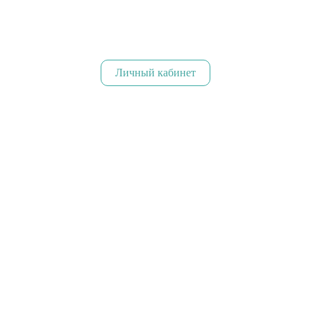
Личный кабинет