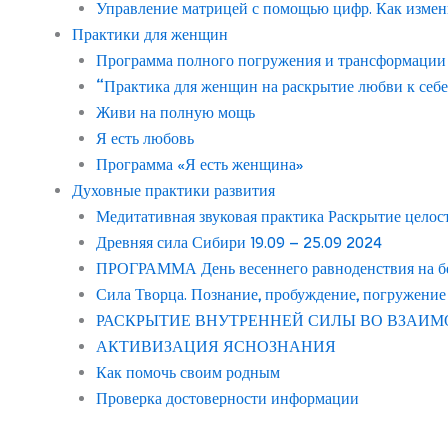
Управление матрицей с помощью цифр. Как измен
Практики для женщин
Программа полного погружения и трансформации с
“Практика для женщин на раскрытие любви к себе
Живи на полную мощь
Я есть любовь
Программа «Я есть женщина»
Духовные практики развития
Медитативная звуковая практика Раскрытие целос
Древняя сила Сибири 19.09 – 25.09 2024
ПРОГРАММА День весеннего равноденствия на бер
Сила Творца. Познание, пробуждение, погружение
РАСКРЫТИЕ ВНУТРЕННЕЙ СИЛЫ ВО ВЗАИМ
АКТИВИЗАЦИЯ ЯСНОЗНАНИЯ
Как помочь своим родным
Проверка достоверности информации