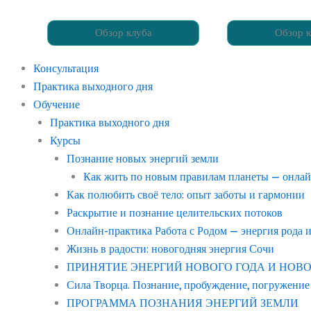
Обзор клуба
Обзор к
Консультация
Практика выходного дня
Обучение
Практика выходного дня
Курсы
Познание новых энергий земли
Как жить по новым правилам планеты — онла
Как полюбить своё тело: опыт заботы и гармонии
Раскрытие и познание целительских потоков
Онлайн-практика Работа с Родом — энергия рода 
Жизнь в радости: новогодняя энергия Сочи
ПРИНЯТИЕ ЭНЕРГИЙ НОВОГО ГОДА И НОВОГО С
Сила Творца. Познание, пробуждение, погружение
ПРОГРАММА ПОЗНАНИЯ ЭНЕРГИЙ ЗЕМЛИ