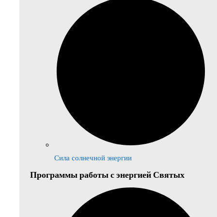
Сила солнечной энергии
Программы работы с энергией Святых