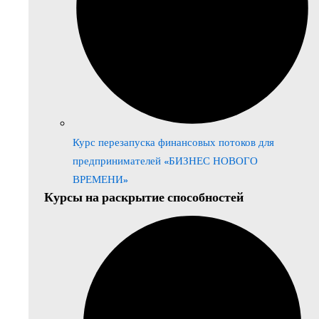
Курс перезапуска финансовых потоков для
предпринимателей «БИЗНЕС НОВОГО
ВРЕМЕНИ»
Курсы на раскрытие способностей