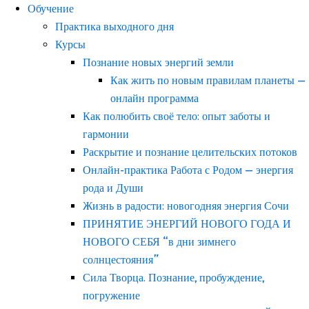
Обучение
Практика выходного дня
Курсы
Познание новых энергий земли
Как жить по новым правилам планеты —
онлайн программа
Как полюбить своё тело: опыт заботы и
гармонии
Раскрытие и познание целительских потоков
Онлайн-практика Работа с Родом — энергия
рода и Души
Жизнь в радости: новогодняя энергия Сочи
ПРИНЯТИЕ ЭНЕРГИЙ НОВОГО ГОДА И
НОВОГО СЕБЯ “в дни зимнего
солнцестояния”
Сила Творца. Познание, пробуждение,
погружение