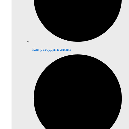
Как разбудить жизнь