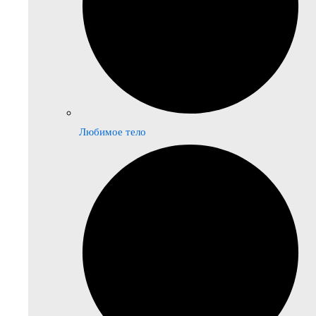
Любимое тело