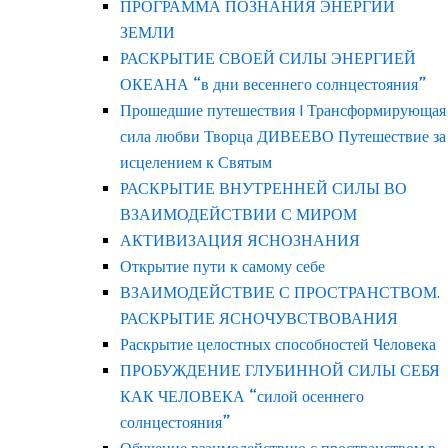
ПРОГРАММА ПОЗНАНИЯ ЭНЕРГИЙ
ЗЕМЛИ
РАСКРЫТИЕ СВОЕЙ СИЛЫ ЭНЕРГИЕЙ
ОКЕАНА “в дни весеннего солнцестояния”
Прошедшие путешествия | Трансформирующая
сила любви Творца ДИВЕЕВО Путешествие за
исцелением к Святым
РАСКРЫТИЕ ВНУТРЕННЕЙ СИЛЫ ВО
ВЗАИМОДЕЙСТВИИ С МИРОМ
АКТИВИЗАЦИЯ ЯСНОЗНАНИЯ
Открытие пути к самому себе
ВЗАИМОДЕЙСТВИЕ С ПРОСТРАНСТВОМ.
РАСКРЫТИЕ ЯСНОЧУВСТВОВАНИЯ
Раскрытие целостных способностей Человека
ПРОБУЖДЕНИЕ ГЛУБИННОЙ СИЛЫ СЕБЯ
КАК ЧЕЛОВЕКА “силой осеннего
солнцестояния”