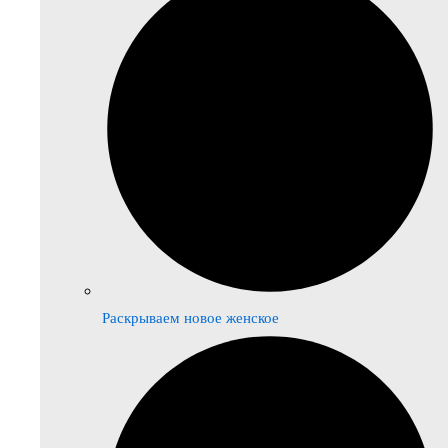
Раскрываем новое женское