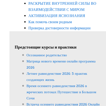
РАСКРЫТИЕ ВНУТРЕННЕЙ СИЛЫ ВО
ВЗАИМОДЕЙСТВИИ С МИРОМ
АКТИВИЗАЦИЯ ЯСНОЗНАНИЯ
Как помочь своим родным
Проверка достоверности информации
Предстоящие курсы и практики
Осознанное родительство
Матрица нового времени онлайн программа
2026
Летнее равноденствие 2026: 5 практик
создающих жизнь
Время осеннего равноденствия 2026 в
жреческих потоках Путешествие в Большом
Сочи
Встреча осеннего равноденствия 2026 Онлайн