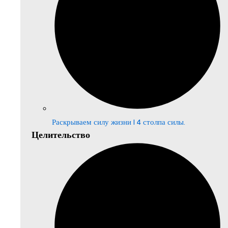
Раскрываем силу жизни | 4 столпа силы.
Целительство