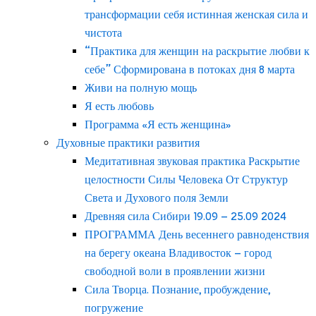
трансформации себя истинная женская сила и
чистота
“Практика для женщин на раскрытие любви к
себе” Сформирована в потоках дня 8 марта
Живи на полную мощь
Я есть любовь
Программа «Я есть женщина»
Духовные практики развития
Медитативная звуковая практика Раскрытие
целостности Силы Человека От Структур
Света и Духового поля Земли
Древняя сила Сибири 19.09 – 25.09 2024
ПРОГРАММА День весеннего равноденствия
на берегу океана Владивосток – город
свободной воли в проявлении жизни
Сила Творца. Познание, пробуждение,
погружение