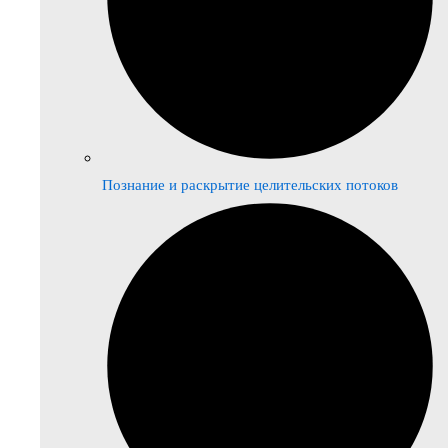
Познание и раскрытие целительских потоков