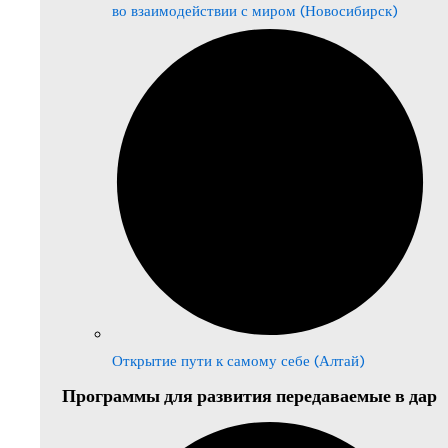
во взаимодействии с миром (Новосибирск)
Открытие пути к самому себе (Алтай)
Программы для развития передаваемые в дар