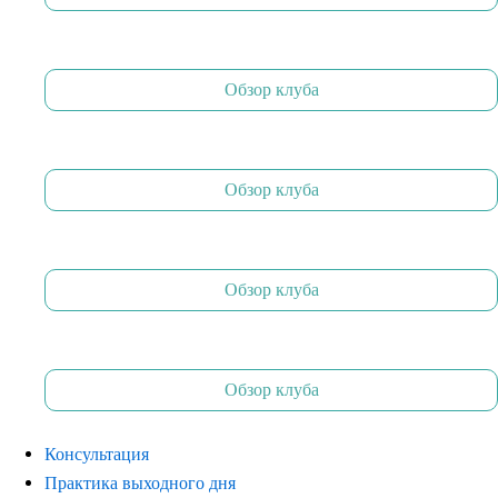
Обзор клуба
Обзор клуба
Обзор клуба
Обзор клуба
Консультация
Практика выходного дня