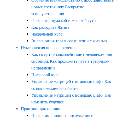
Обучение взаимодействию с пространством в
новых состояниях Раскрытие
ясночувствования
Раскрытия мужской и женской сути
Как разбудить Жизнь
Чакральный курс
Энергизация тела в соединении с жизнью
Нумерология нового времени
Как создать взаимодействие с человеком или
системой. Как проложить путь в требуемом
направлении
Цифровой курс
Управление матрицей с помощью цифр. Как
создать желаемое событие
Управление матрицей с помощью цифр. Как
изменить будущее
Практики для женщин
Программа полного погружения и