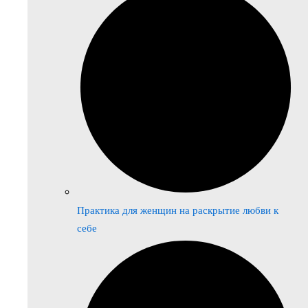
Практика для женщин на раскрытие любви к
себе