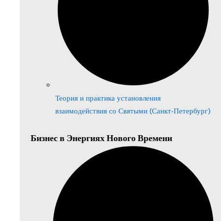
Теория и практика установления
взаимодействия со Святыми (Санкт-Петербург)
Бизнес в Энергиях Нового Времени