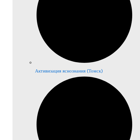
Активизация яснознания (Томск)