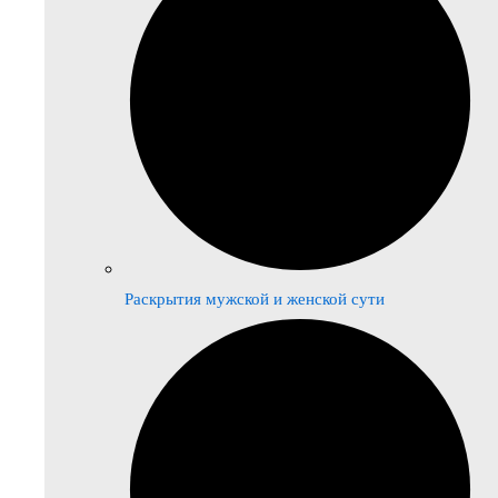
Раскрытия мужской и женской сути