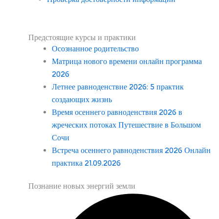
Предстоящие курсы и практики
Осознанное родительство
Матрица нового времени онлайн программа
2026
Летнее равноденствие 2026: 5 практик
создающих жизнь
Время осеннего равноденствия 2026 в
жреческих потоках Путешествие в Большом
Сочи
Встреча осеннего равноденствия 2026 Онлайн
практика 21.09.2026
Познание новых энергий земли