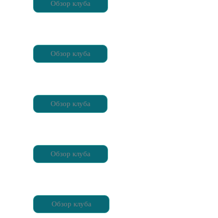
Обзор клуба
Обзор клуба
Обзор клуба
Обзор клуба
Обзор клуба