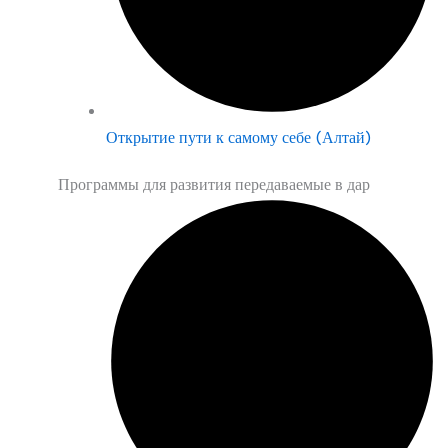
Открытие пути к самому себе (Алтай)
Программы для развития передаваемые в дар