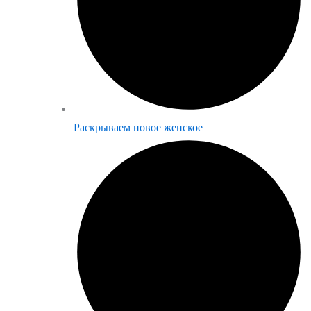
Раскрываем новое женское