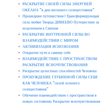
РАСКРЫТИЕ СВОЕЙ СИЛЫ ЭНЕРГИЕЙ
ОКЕАНА “в дни весеннего солнцестояния”
Прошедшие путешествия | Трансформирующая
сила любви Творца ДИВЕЕВО Путешествие за
исцелением к Святым
РАСКРЫТИЕ ВНУТРЕННЕЙ СИЛЫ ВО
ВЗАИМОДЕЙСТВИИ С МИРОМ
АКТИВИЗАЦИЯ ЯСНОЗНАНИЯ
Открытие пути к самому себе
ВЗАИМОДЕЙСТВИЕ С ПРОСТРАНСТВОМ.
РАСКРЫТИЕ ЯСНОЧУВСТВОВАНИЯ
Раскрытие целостных способностей Человека
ПРОБУЖДЕНИЕ ГЛУБИННОЙ СИЛЫ СЕБЯ
КАК ЧЕЛОВЕКА “силой осеннего
солнцестояния”
Обучение взаимодействию с пространством в
новых состояниях Раскрытие ясночувствования