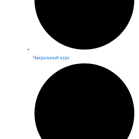
Чакральный курс