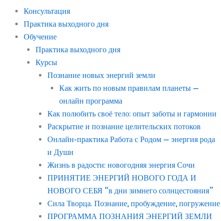
Консультация
Практика выходного дня
Обучение
Практика выходного дня
Курсы
Познание новых энергий земли
Как жить по новым правилам планеты —
онлайн программа
Как полюбить своё тело: опыт заботы и гармонии
Раскрытие и познание целительских потоков
Онлайн-практика Работа с Родом — энергия рода
и Души
Жизнь в радости: новогодняя энергия Сочи
ПРИНЯТИЕ ЭНЕРГИЙ НОВОГО ГОДА И
НОВОГО СЕБЯ “в дни зимнего солнцестояния”
Сила Творца. Познание, пробуждение, погружение
ПРОГРАММА ПОЗНАНИЯ ЭНЕРГИЙ ЗЕМЛИ