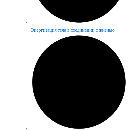
Энергизация тела в соединении с жизнью