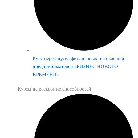
Курс перезапуска финансовых потоков для
предпринимателей «БИЗНЕС НОВОГО
ВРЕМЕНИ»
Курсы на раскрытие способностей