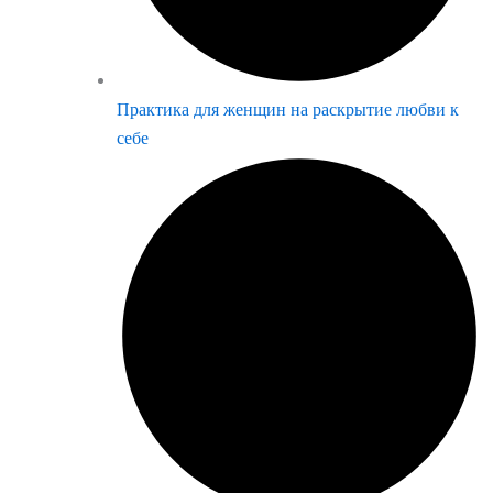
Практика для женщин на раскрытие любви к
себе