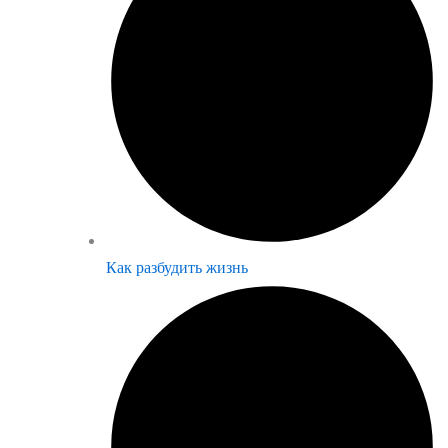
Как разбудить жизнь