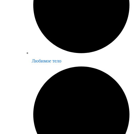
Любимое тело