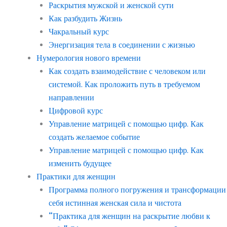
Раскрытия мужской и женской сути
Как разбудить Жизнь
Чакральный курс
Энергизация тела в соединении с жизнью
Нумерология нового времени
Как создать взаимодействие с человеком или
системой. Как проложить путь в требуемом
направлении
Цифровой курс
Управление матрицей с помощью цифр. Как
создать желаемое событие
Управление матрицей с помощью цифр. Как
изменить будущее
Практики для женщин
Программа полного погружения и трансформации
себя истинная женская сила и чистота
“Практика для женщин на раскрытие любви к