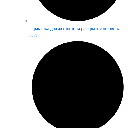
Практика для женщин на раскрытие любви к
себе