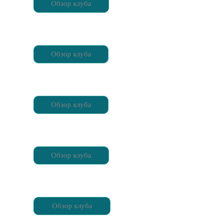
Обзор клуба
Обзор клуба
Обзор клуба
Обзор клуба
Обзор клуба