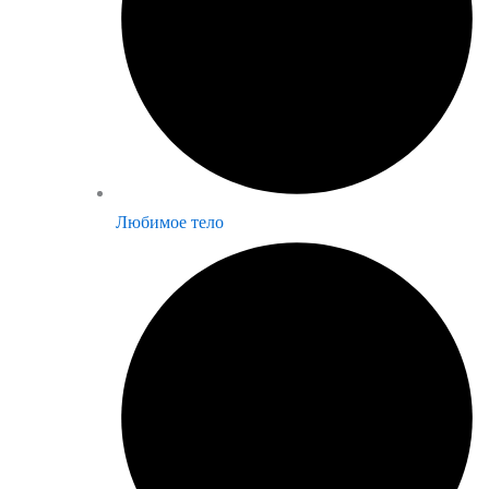
Любимое тело