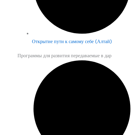
Открытие пути к самому себе (Алтай)
Программы для развития передаваемые в дар