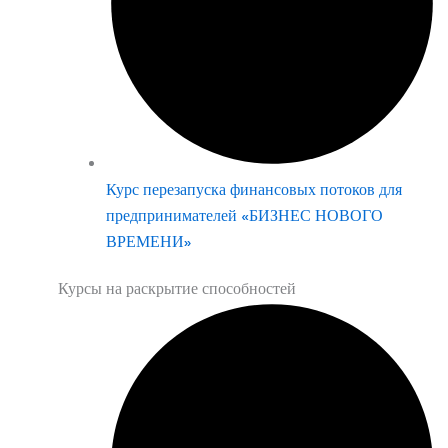
Курс перезапуска финансовых потоков для
предпринимателей «БИЗНЕС НОВОГО
ВРЕМЕНИ»
Курсы на раскрытие способностей