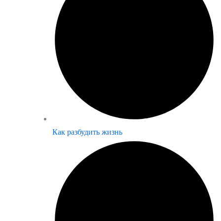
Как разбудить жизнь