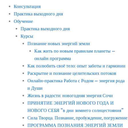
Консультация
Практика выходного дня
Обучение
Практика выходного дня
Курсы
Познание новых энергий земли
Как жить по новым правилам планеты —
онлайн программа
Как полюбить своё тело: опыт заботы и гармонии
Раскрытие и познание целительских потоков
Онлайн-практика Работа с Родом — энергия рода
и Души
Жизнь в радости: новогодняя энергия Сочи
ПРИНЯТИЕ ЭНЕРГИЙ НОВОГО ГОДА И
НОВОГО СЕБЯ “в дни зимнего солнцестояния”
Сила Творца. Познание, пробуждение, погружение
ПРОГРАММА ПОЗНАНИЯ ЭНЕРГИЙ ЗЕМЛИ