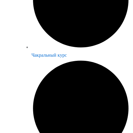
Чакральный курс