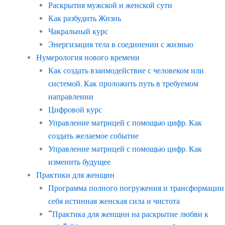
Раскрытия мужской и женской сути
Как разбудить Жизнь
Чакральный курс
Энергизация тела в соединении с жизнью
Нумерология нового времени
Как создать взаимодействие с человеком или
системой. Как проложить путь в требуемом
направлении
Цифровой курс
Управление матрицей с помощью цифр. Как
создать желаемое событие
Управление матрицей с помощью цифр. Как
изменить будущее
Практики для женщин
Программа полного погружения и трансформации
себя истинная женская сила и чистота
“Практика для женщин на раскрытие любви к