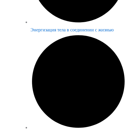
Энергизация тела в соединении с жизнью