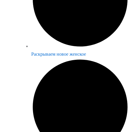
Раскрываем новое женское