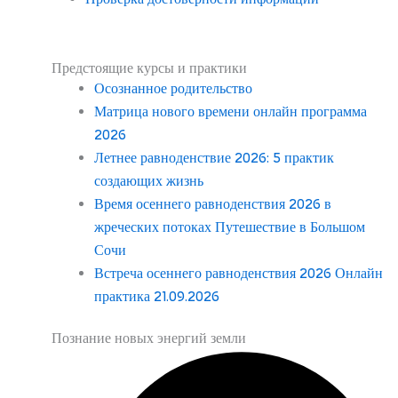
Предстоящие курсы и практики
Осознанное родительство
Матрица нового времени онлайн программа
2026
Летнее равноденствие 2026: 5 практик
создающих жизнь
Время осеннего равноденствия 2026 в
жреческих потоках Путешествие в Большом
Сочи
Встреча осеннего равноденствия 2026 Онлайн
практика 21.09.2026
Познание новых энергий земли