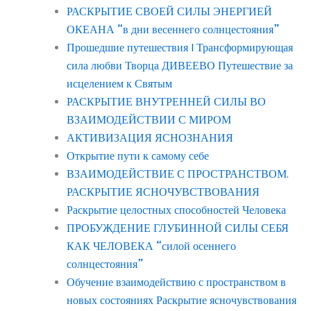
РАСКРЫТИЕ СВОЕЙ СИЛЫ ЭНЕРГИЕЙ
ОКЕАНА “в дни весеннего солнцестояния”
Прошедшие путешествия | Трансформирующая
сила любви Творца ДИВЕЕВО Путешествие за
исцелением к Святым
РАСКРЫТИЕ ВНУТРЕННЕЙ СИЛЫ ВО
ВЗАИМОДЕЙСТВИИ С МИРОМ
АКТИВИЗАЦИЯ ЯСНОЗНАНИЯ
Открытие пути к самому себе
ВЗАИМОДЕЙСТВИЕ С ПРОСТРАНСТВОМ.
РАСКРЫТИЕ ЯСНОЧУВСТВОВАНИЯ
Раскрытие целостных способностей Человека
ПРОБУЖДЕНИЕ ГЛУБИННОЙ СИЛЫ СЕБЯ
КАК ЧЕЛОВЕКА “силой осеннего
солнцестояния”
Обучение взаимодействию с пространством в
новых состояниях Раскрытие ясночувствования