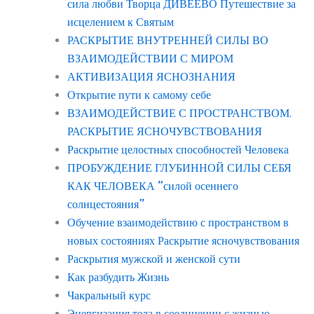
сила любви Творца ДИВЕЕВО Путешествие за
исцелением к Святым
РАСКРЫТИЕ ВНУТРЕННЕЙ СИЛЫ ВО
ВЗАИМОДЕЙСТВИИ С МИРОМ
АКТИВИЗАЦИЯ ЯСНОЗНАНИЯ
Открытие пути к самому себе
ВЗАИМОДЕЙСТВИЕ С ПРОСТРАНСТВОМ.
РАСКРЫТИЕ ЯСНОЧУВСТВОВАНИЯ
Раскрытие целостных способностей Человека
ПРОБУЖДЕНИЕ ГЛУБИННОЙ СИЛЫ СЕБЯ
КАК ЧЕЛОВЕКА “силой осеннего
солнцестояния”
Обучение взаимодействию с пространством в
новых состояниях Раскрытие ясночувствования
Раскрытия мужской и женской сути
Как разбудить Жизнь
Чакральный курс
Энергизация тела в соединении с жизнью