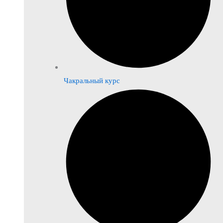
Чакральный курс