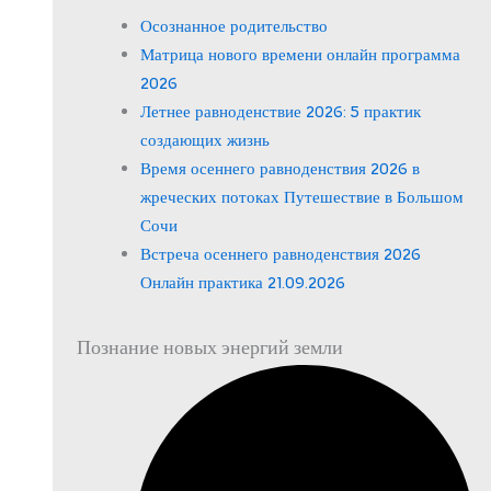
Осознанное родительство
Матрица нового времени онлайн программа
2026
Летнее равноденствие 2026: 5 практик
создающих жизнь
Время осеннего равноденствия 2026 в
жреческих потоках Путешествие в Большом
Сочи
Встреча осеннего равноденствия 2026
Онлайн практика 21.09.2026
Познание новых энергий земли