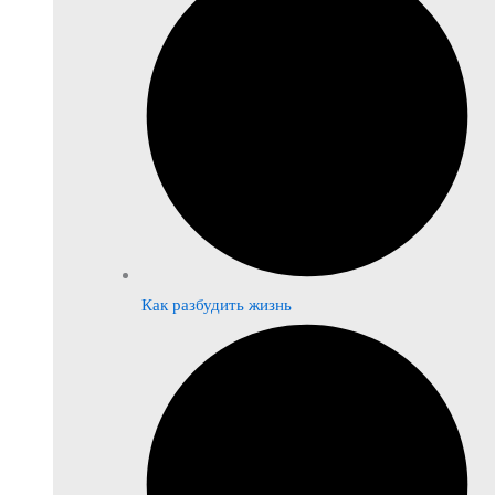
Как разбудить жизнь