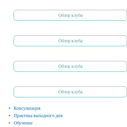
Обзор клуба
Обзор клуба
Обзор клуба
Обзор клуба
Консультация
Практика выходного дня
Обучение