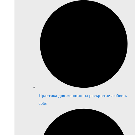
Практика для женщин на раскрытие любви к
себе