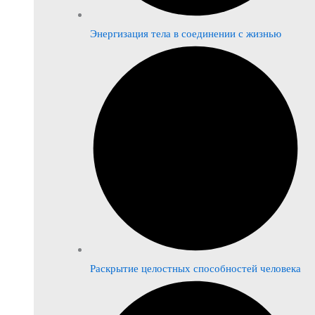
Энергизация тела в соединении с жизнью
Раскрытие целостных способностей человека