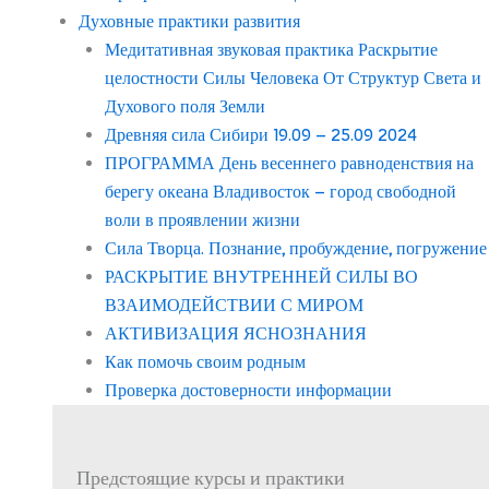
Духовные практики развития
Медитативная звуковая практика Раскрытие
целостности Силы Человека От Структур Света и
Духового поля Земли
Древняя сила Сибири 19.09 – 25.09 2024
ПРОГРАММА День весеннего равноденствия на
берегу океана Владивосток – город свободной
воли в проявлении жизни
Сила Творца. Познание, пробуждение, погружение
РАСКРЫТИЕ ВНУТРЕННЕЙ СИЛЫ ВО
ВЗАИМОДЕЙСТВИИ С МИРОМ
АКТИВИЗАЦИЯ ЯСНОЗНАНИЯ
Как помочь своим родным
Проверка достоверности информации
Предстоящие курсы и практики