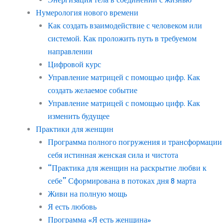
Нумерология нового времени
Как создать взаимодействие с человеком или
системой. Как проложить путь в требуемом
направлении
Цифровой курс
Управление матрицей с помощью цифр. Как
создать желаемое событие
Управление матрицей с помощью цифр. Как
изменить будущее
Практики для женщин
Программа полного погружения и трансформации
себя истинная женская сила и чистота
“Практика для женщин на раскрытие любви к
себе” Сформирована в потоках дня 8 марта
Живи на полную мощь
Я есть любовь
Программа «Я есть женщина»