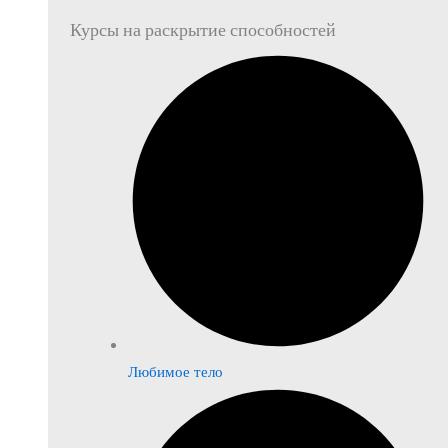
Курсы на раскрытие способностей
Любимое тело