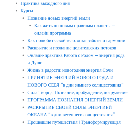
Практика выходного дня
Курсы
Познание новых энергий земли
Как жить по новым правилам планеты —
онлайн программа
Как полюбить своё тело: опыт заботы и гармонии
Раскрытие и познание целительских потоков
Онлайн-практика Работа с Родом — энергия рода
и Души
Жизнь в радости: новогодняя энергия Сочи
ПРИНЯТИЕ ЭНЕРГИЙ НОВОГО ГОДА И
НОВОГО СЕБЯ “в дни зимнего солнцестояния”
Сила Творца. Познание, пробуждение, погружение
ПРОГРАММА ПОЗНАНИЯ ЭНЕРГИЙ ЗЕМЛИ
РАСКРЫТИЕ СВОЕЙ СИЛЫ ЭНЕРГИЕЙ
ОКЕАНА “в дни весеннего солнцестояния”
Прошедшие путешествия | Трансформирующая